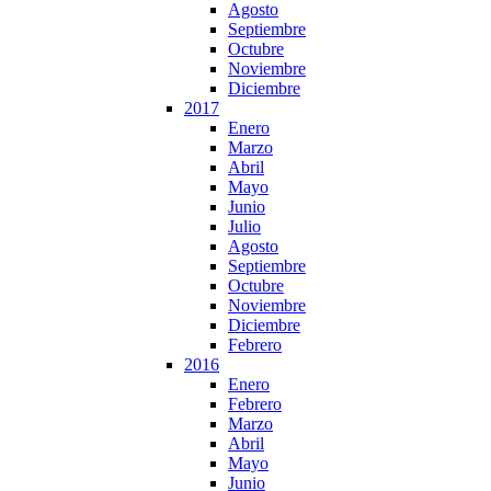
Agosto
Septiembre
Octubre
Noviembre
Diciembre
2017
Enero
Marzo
Abril
Mayo
Junio
Julio
Agosto
Septiembre
Octubre
Noviembre
Diciembre
Febrero
2016
Enero
Febrero
Marzo
Abril
Mayo
Junio