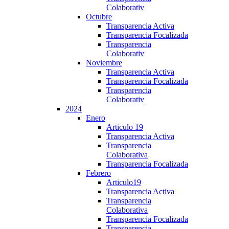
Colaborativ
Octubre
Transparencia Activa
Transparencia Focalizada
Transparencia
Colaborativ
Noviembre
Transparencia Activa
Transparencia Focalizada
Transparencia
Colaborativ
2024
Enero
Articulo 19
Transparencia Activa
Transparencia
Colaborativa
Transparencia Focalizada
Febrero
Articulo19
Transparencia Activa
Transparencia
Colaborativa
Transparencia Focalizada
Transparencia