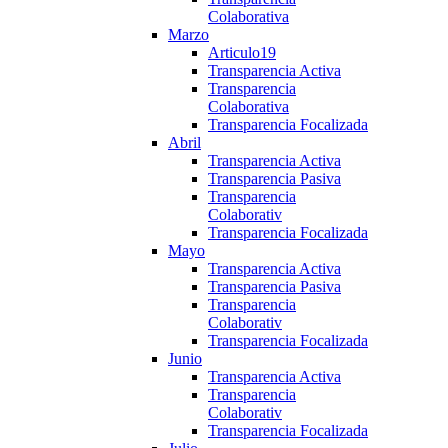
Colaborativa
Marzo
Articulo19
Transparencia Activa
Transparencia
Colaborativa
Transparencia Focalizada
Abril
Transparencia Activa
Transparencia Pasiva
Transparencia
Colaborativ
Transparencia Focalizada
Mayo
Transparencia Activa
Transparencia Pasiva
Transparencia
Colaborativ
Transparencia Focalizada
Junio
Transparencia Activa
Transparencia
Colaborativ
Transparencia Focalizada