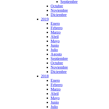
Septiembre
Octubre
Noviembre
Diciembre
2019
Enero
Febrero
Marzo
Abril
Mayo
Junio
Julio
Agosto
Septiembre
Octubre
Noviembre
Diciembre
2018
Enero
Febrero
Marzo
Abril
Mayo
Junio
Julio