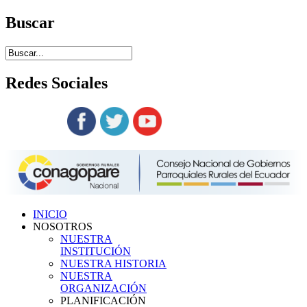
Buscar
Redes
Sociales
Siguenos en:
INICIO
NOSOTROS
NUESTRA
INSTITUCIÓN
NUESTRA HISTORIA
NUESTRA
ORGANIZACIÓN
PLANIFICACIÓN