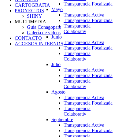
Transparencia Focalizada
CARTOGRAFIA
Mayo
PROYECTOS
Transparencia Activa
SHINY
Transparencia Focalizada
MULTIMEDIA
Transparencia
Guia Conagopare
Colaborativ
Galería de videos
Junio
CONTACTO
Transparencia Activa
ACCESOS INTERNOS
Transparencia Focalizada
Transparencia
Colaborativ
Julio
Transparencia Activa
Transparencia Focalizada
Transparencia
Colaborativ
Agosto
Transparencia Activa
Transparencia Focalizada
Transparencia
Colaborativ
Septiembre
Transparencia Activa
Transparencia Focalizada
Transparencia