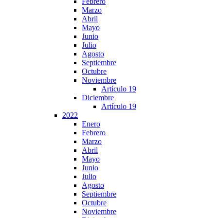
Febrero
Marzo
Abril
Mayo
Junio
Julio
Agosto
Septiembre
Octubre
Noviembre
Artículo 19
Diciembre
Artículo 19
2022
Enero
Febrero
Marzo
Abril
Mayo
Junio
Julio
Agosto
Septiembre
Octubre
Noviembre