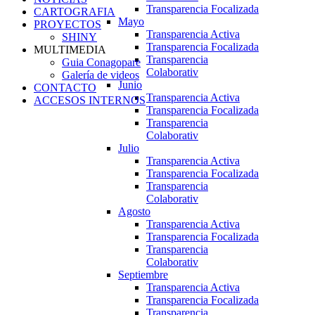
Transparencia Focalizada
CARTOGRAFIA
Mayo
PROYECTOS
Transparencia Activa
SHINY
Transparencia Focalizada
MULTIMEDIA
Transparencia
Guia Conagopare
Colaborativ
Galería de videos
Junio
CONTACTO
Transparencia Activa
ACCESOS INTERNOS
Transparencia Focalizada
Transparencia
Colaborativ
Julio
Transparencia Activa
Transparencia Focalizada
Transparencia
Colaborativ
Agosto
Transparencia Activa
Transparencia Focalizada
Transparencia
Colaborativ
Septiembre
Transparencia Activa
Transparencia Focalizada
Transparencia