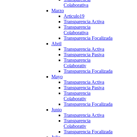
Colaborativa
Marzo
Articulo19
Transparencia Activa
Transparencia
Colaborativa
Transparencia Focalizada
Abril
Transparencia Activa
Transparencia Pasiva
Transparencia
Colaborativ
Transparencia Focalizada
Mayo
Transparencia Activa
Transparencia Pasiva
Transparencia
Colaborativ
Transparencia Focalizada
Junio
Transparencia Activa
Transparencia
Colaborativ
Transparencia Focalizada