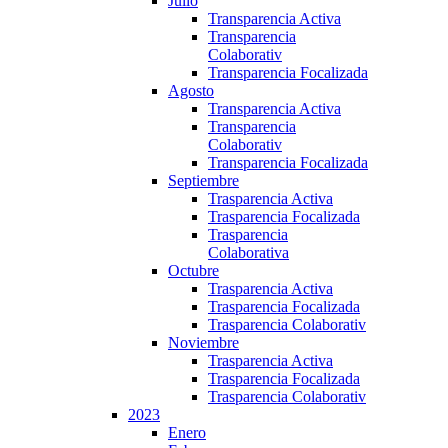
Julio
Transparencia Activa
Transparencia
Colaborativ
Transparencia Focalizada
Agosto
Transparencia Activa
Transparencia
Colaborativ
Transparencia Focalizada
Septiembre
Trasparencia Activa
Trasparencia Focalizada
Trasparencia
Colaborativa
Octubre
Trasparencia Activa
Trasparencia Focalizada
Trasparencia Colaborativ
Noviembre
Trasparencia Activa
Trasparencia Focalizada
Trasparencia Colaborativ
2023
Enero