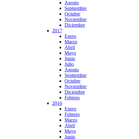
Agosto
Septiembre
Octubre
Noviembre
Diciembre
2017
Enero
Marzo
Abril
Mayo
Junio
Julio
Agosto
Septiembre
Octubre
Noviembre
Diciembre
Febrero
2016
Enero
Febrero
Marzo
Abril
Mayo
Junio