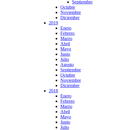
Septiembre
Octubre
Noviembre
Diciembre
2019
Enero
Febrero
Marzo
Abril
Mayo
Junio
Julio
Agosto
Septiembre
Octubre
Noviembre
Diciembre
2018
Enero
Febrero
Marzo
Abril
Mayo
Junio
Julio