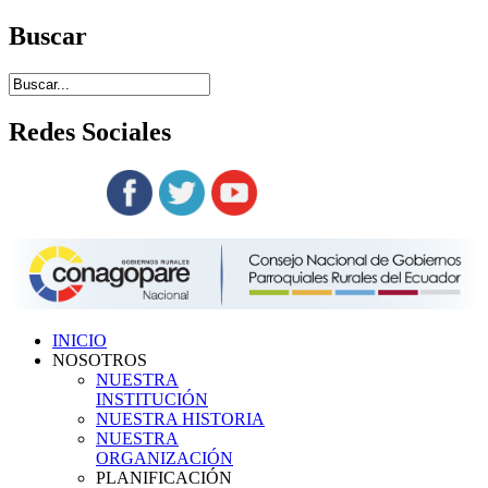
Buscar
Redes
Sociales
Siguenos en:
INICIO
NOSOTROS
NUESTRA
INSTITUCIÓN
NUESTRA HISTORIA
NUESTRA
ORGANIZACIÓN
PLANIFICACIÓN