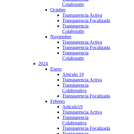
Colaborativ
Octubre
Transparencia Activa
Transparencia Focalizada
Transparencia
Colaborativ
Noviembre
Transparencia Activa
Transparencia Focalizada
Transparencia
Colaborativ
2024
Enero
Articulo 19
Transparencia Activa
Transparencia
Colaborativa
Transparencia Focalizada
Febrero
Articulo19
Transparencia Activa
Transparencia
Colaborativa
Transparencia Focalizada
Transparencia