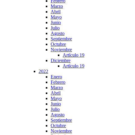
Febrero
Marzo
Abril
Mayo
Junio
Julio
Agosto
Septiembre
Octubre
Noviembre
Artículo 19
Diciembre
Artículo 19
2022
Enero
Febrero
Marzo
Abril
Mayo
Junio
Julio
Agosto
Septiembre
Octubre
Noviembre