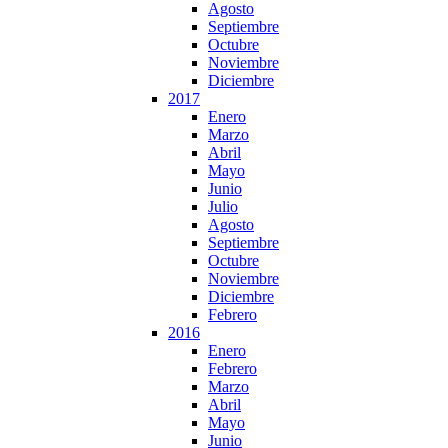
Agosto
Septiembre
Octubre
Noviembre
Diciembre
2017
Enero
Marzo
Abril
Mayo
Junio
Julio
Agosto
Septiembre
Octubre
Noviembre
Diciembre
Febrero
2016
Enero
Febrero
Marzo
Abril
Mayo
Junio