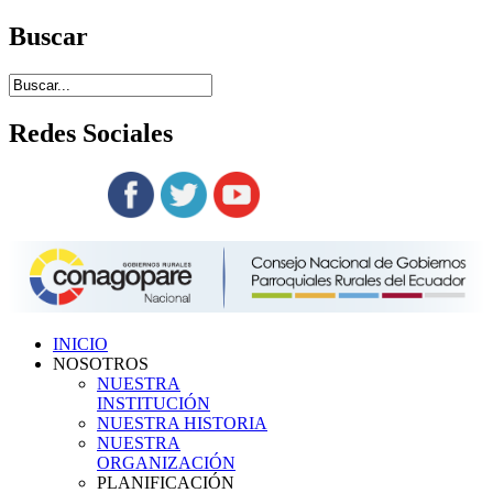
Buscar
Redes
Sociales
Siguenos en:
INICIO
NOSOTROS
NUESTRA
INSTITUCIÓN
NUESTRA HISTORIA
NUESTRA
ORGANIZACIÓN
PLANIFICACIÓN