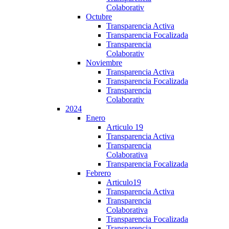
Colaborativ
Octubre
Transparencia Activa
Transparencia Focalizada
Transparencia
Colaborativ
Noviembre
Transparencia Activa
Transparencia Focalizada
Transparencia
Colaborativ
2024
Enero
Articulo 19
Transparencia Activa
Transparencia
Colaborativa
Transparencia Focalizada
Febrero
Articulo19
Transparencia Activa
Transparencia
Colaborativa
Transparencia Focalizada
Transparencia