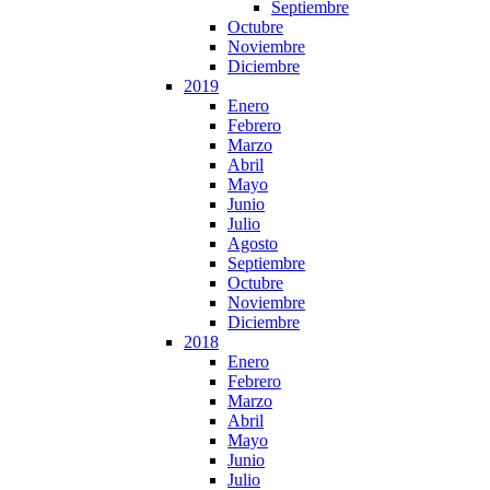
Septiembre
Octubre
Noviembre
Diciembre
2019
Enero
Febrero
Marzo
Abril
Mayo
Junio
Julio
Agosto
Septiembre
Octubre
Noviembre
Diciembre
2018
Enero
Febrero
Marzo
Abril
Mayo
Junio
Julio