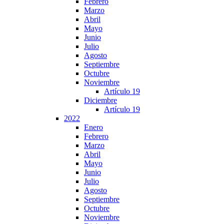
Febrero
Marzo
Abril
Mayo
Junio
Julio
Agosto
Septiembre
Octubre
Noviembre
Artículo 19
Diciembre
Artículo 19
2022
Enero
Febrero
Marzo
Abril
Mayo
Junio
Julio
Agosto
Septiembre
Octubre
Noviembre