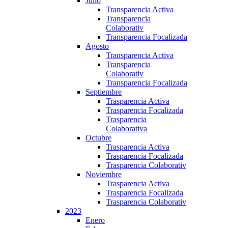
Julio
Transparencia Activa
Transparencia
Colaborativ
Transparencia Focalizada
Agosto
Transparencia Activa
Transparencia
Colaborativ
Transparencia Focalizada
Septiembre
Trasparencia Activa
Trasparencia Focalizada
Trasparencia
Colaborativa
Octubre
Trasparencia Activa
Trasparencia Focalizada
Trasparencia Colaborativ
Noviembre
Trasparencia Activa
Trasparencia Focalizada
Trasparencia Colaborativ
2023
Enero