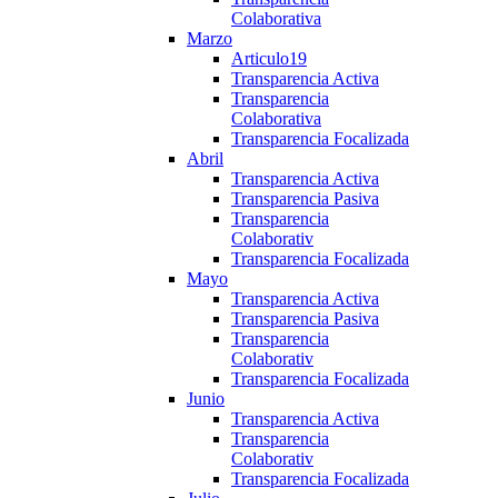
Colaborativa
Marzo
Articulo19
Transparencia Activa
Transparencia
Colaborativa
Transparencia Focalizada
Abril
Transparencia Activa
Transparencia Pasiva
Transparencia
Colaborativ
Transparencia Focalizada
Mayo
Transparencia Activa
Transparencia Pasiva
Transparencia
Colaborativ
Transparencia Focalizada
Junio
Transparencia Activa
Transparencia
Colaborativ
Transparencia Focalizada