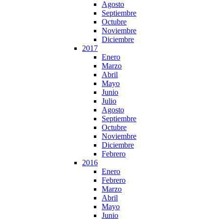
Agosto
Septiembre
Octubre
Noviembre
Diciembre
2017
Enero
Marzo
Abril
Mayo
Junio
Julio
Agosto
Septiembre
Octubre
Noviembre
Diciembre
Febrero
2016
Enero
Febrero
Marzo
Abril
Mayo
Junio