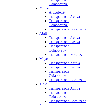
Colaborativa
Marzo
Articulo19
Transparencia Activa
Transparencia
Colaborativa
Transparencia Focalizada
Abril
Transparencia Activa
Transparencia Pasiva
Transparencia
Colaborativ
Transparencia Focalizada
Mayo
Transparencia Activa
Transparencia Pasiva
Transparencia
Colaborativ
Transparencia Focalizada
Junio
Transparencia Activa
Transparencia
Colaborativ
Transparencia Focalizada