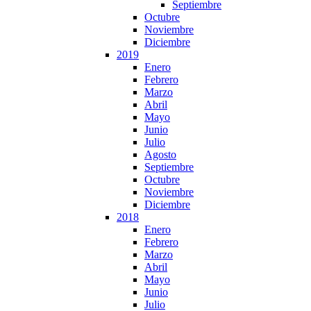
Septiembre
Octubre
Noviembre
Diciembre
2019
Enero
Febrero
Marzo
Abril
Mayo
Junio
Julio
Agosto
Septiembre
Octubre
Noviembre
Diciembre
2018
Enero
Febrero
Marzo
Abril
Mayo
Junio
Julio