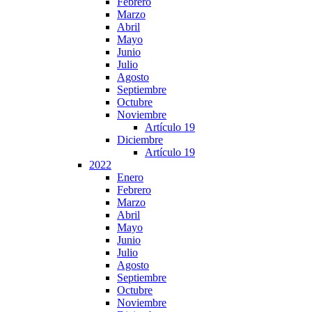
Febrero
Marzo
Abril
Mayo
Junio
Julio
Agosto
Septiembre
Octubre
Noviembre
Artículo 19
Diciembre
Artículo 19
2022
Enero
Febrero
Marzo
Abril
Mayo
Junio
Julio
Agosto
Septiembre
Octubre
Noviembre