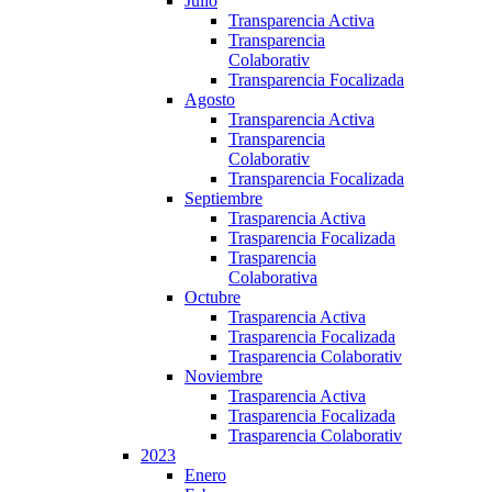
Julio
Transparencia Activa
Transparencia
Colaborativ
Transparencia Focalizada
Agosto
Transparencia Activa
Transparencia
Colaborativ
Transparencia Focalizada
Septiembre
Trasparencia Activa
Trasparencia Focalizada
Trasparencia
Colaborativa
Octubre
Trasparencia Activa
Trasparencia Focalizada
Trasparencia Colaborativ
Noviembre
Trasparencia Activa
Trasparencia Focalizada
Trasparencia Colaborativ
2023
Enero