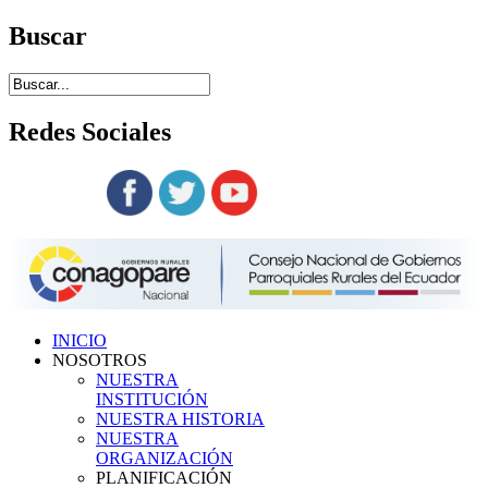
Buscar
Redes
Sociales
Siguenos en:
INICIO
NOSOTROS
NUESTRA
INSTITUCIÓN
NUESTRA HISTORIA
NUESTRA
ORGANIZACIÓN
PLANIFICACIÓN