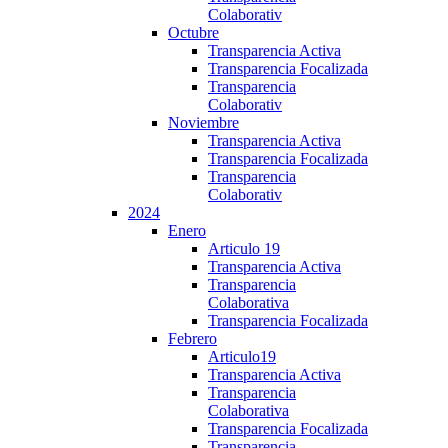
Colaborativ
Octubre
Transparencia Activa
Transparencia Focalizada
Transparencia
Colaborativ
Noviembre
Transparencia Activa
Transparencia Focalizada
Transparencia
Colaborativ
2024
Enero
Articulo 19
Transparencia Activa
Transparencia
Colaborativa
Transparencia Focalizada
Febrero
Articulo19
Transparencia Activa
Transparencia
Colaborativa
Transparencia Focalizada
Transparencia