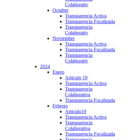
Colaborativ
Octubre
Transparencia Activa
Transparencia Focalizada
Transparencia
Colaborativ
Noviembre
Transparencia Activa
Transparencia Focalizada
Transparencia
Colaborativ
2024
Enero
Articulo 19
Transparencia Activa
Transparencia
Colaborativa
Transparencia Focalizada
Febrero
Articulo19
Transparencia Activa
Transparencia
Colaborativa
Transparencia Focalizada
Transparencia