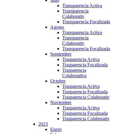
Julio
Transparencia Activa
Transparencia
Colaborativ
Transparencia Focalizada
Agosto
Transparencia Activa
Transparencia
Colaborativ
Transparencia Focalizada
Septiembre
Trasparencia Activa
Trasparencia Focalizada
Trasparencia
Colaborativa
Octubre
Trasparencia Activa
Trasparencia Focalizada
Trasparencia Colaborativ
Noviembre
Trasparencia Activa
Trasparencia Focalizada
Trasparencia Colaborativ
2023
Enero