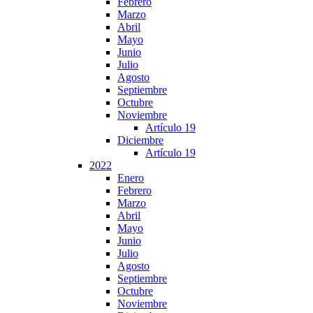
Febrero
Marzo
Abril
Mayo
Junio
Julio
Agosto
Septiembre
Octubre
Noviembre
Artículo 19
Diciembre
Artículo 19
2022
Enero
Febrero
Marzo
Abril
Mayo
Junio
Julio
Agosto
Septiembre
Octubre
Noviembre