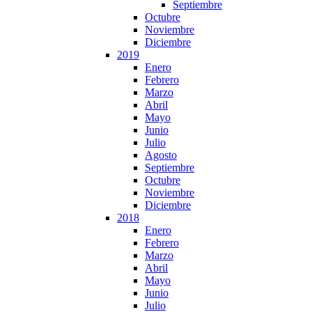
Septiembre
Octubre
Noviembre
Diciembre
2019
Enero
Febrero
Marzo
Abril
Mayo
Junio
Julio
Agosto
Septiembre
Octubre
Noviembre
Diciembre
2018
Enero
Febrero
Marzo
Abril
Mayo
Junio
Julio