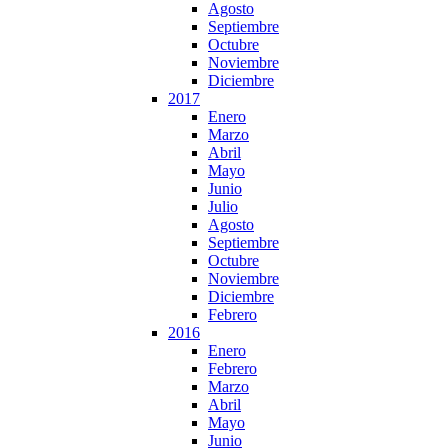
Agosto
Septiembre
Octubre
Noviembre
Diciembre
2017
Enero
Marzo
Abril
Mayo
Junio
Julio
Agosto
Septiembre
Octubre
Noviembre
Diciembre
Febrero
2016
Enero
Febrero
Marzo
Abril
Mayo
Junio