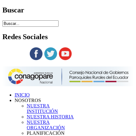
Buscar
Redes
Sociales
Siguenos en:
INICIO
NOSOTROS
NUESTRA
INSTITUCIÓN
NUESTRA HISTORIA
NUESTRA
ORGANIZACIÓN
PLANIFICACIÓN