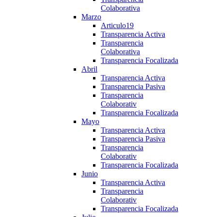
Colaborativa
Marzo
Articulo19
Transparencia Activa
Transparencia
Colaborativa
Transparencia Focalizada
Abril
Transparencia Activa
Transparencia Pasiva
Transparencia
Colaborativ
Transparencia Focalizada
Mayo
Transparencia Activa
Transparencia Pasiva
Transparencia
Colaborativ
Transparencia Focalizada
Junio
Transparencia Activa
Transparencia
Colaborativ
Transparencia Focalizada