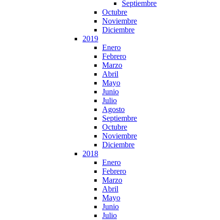
Septiembre
Octubre
Noviembre
Diciembre
2019
Enero
Febrero
Marzo
Abril
Mayo
Junio
Julio
Agosto
Septiembre
Octubre
Noviembre
Diciembre
2018
Enero
Febrero
Marzo
Abril
Mayo
Junio
Julio