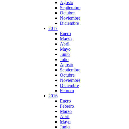
Agosto
Septiembre
Octubre
Noviembre
Diciembre
2017
Enero
Marzo
Abril
Mayo
Junio
Julio
Agosto
Septiembre
Octubre
Noviembre
Diciembre
Febrero
2016
Enero
Febrero
Marzo
Abril
Mayo
Junio