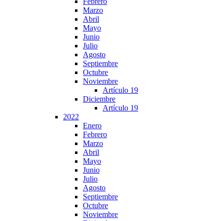
Febrero
Marzo
Abril
Mayo
Junio
Julio
Agosto
Septiembre
Octubre
Noviembre
Artículo 19
Diciembre
Artículo 19
2022
Enero
Febrero
Marzo
Abril
Mayo
Junio
Julio
Agosto
Septiembre
Octubre
Noviembre