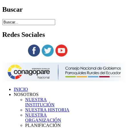
Buscar
Redes
Sociales
Siguenos en:
INICIO
NOSOTROS
NUESTRA
INSTITUCIÓN
NUESTRA HISTORIA
NUESTRA
ORGANIZACIÓN
PLANIFICACIÓN