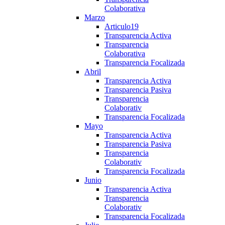
Colaborativa
Marzo
Articulo19
Transparencia Activa
Transparencia
Colaborativa
Transparencia Focalizada
Abril
Transparencia Activa
Transparencia Pasiva
Transparencia
Colaborativ
Transparencia Focalizada
Mayo
Transparencia Activa
Transparencia Pasiva
Transparencia
Colaborativ
Transparencia Focalizada
Junio
Transparencia Activa
Transparencia
Colaborativ
Transparencia Focalizada