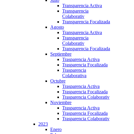
Julio
Transparencia Activa
Transparencia
Colaborativ
Transparencia Focalizada
Agosto
Transparencia Activa
Transparencia
Colaborativ
Transparencia Focalizada
Septiembre
Trasparencia Activa
Trasparencia Focalizada
Trasparencia
Colaborativa
Octubre
Trasparencia Activa
Trasparencia Focalizada
Trasparencia Colaborativ
Noviembre
Trasparencia Activa
Trasparencia Focalizada
Trasparencia Colaborativ
2023
Enero