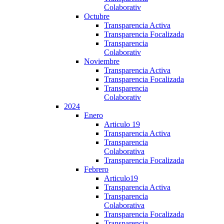
Colaborativ
Octubre
Transparencia Activa
Transparencia Focalizada
Transparencia
Colaborativ
Noviembre
Transparencia Activa
Transparencia Focalizada
Transparencia
Colaborativ
2024
Enero
Articulo 19
Transparencia Activa
Transparencia
Colaborativa
Transparencia Focalizada
Febrero
Articulo19
Transparencia Activa
Transparencia
Colaborativa
Transparencia Focalizada
Transparencia