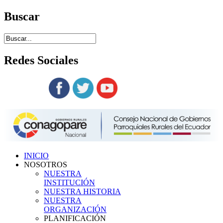
Buscar
Redes
Sociales
Siguenos en:
INICIO
NOSOTROS
NUESTRA
INSTITUCIÓN
NUESTRA HISTORIA
NUESTRA
ORGANIZACIÓN
PLANIFICACIÓN