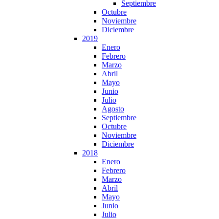
Septiembre
Octubre
Noviembre
Diciembre
2019
Enero
Febrero
Marzo
Abril
Mayo
Junio
Julio
Agosto
Septiembre
Octubre
Noviembre
Diciembre
2018
Enero
Febrero
Marzo
Abril
Mayo
Junio
Julio