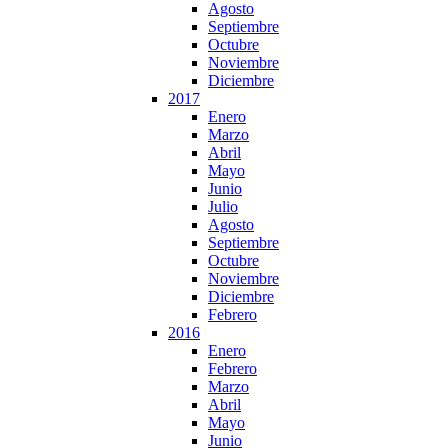
Agosto
Septiembre
Octubre
Noviembre
Diciembre
2017
Enero
Marzo
Abril
Mayo
Junio
Julio
Agosto
Septiembre
Octubre
Noviembre
Diciembre
Febrero
2016
Enero
Febrero
Marzo
Abril
Mayo
Junio