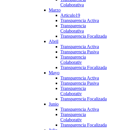
Colaborativa
Marzo
Articulo19
Transparencia Activa
Transparencia
Colaborativa
Transparencia Focalizada
Abril
Transparencia Activa
Transparencia Pasiva
Transparencia
Colaborativ
Transparencia Focalizada
Mayo
Transparencia Activa
Transparencia Pasiva
Transparencia
Colaborativ
Transparencia Focalizada
Junio
Transparencia Activa
Transparencia
Colaborativ
Transparencia Focalizada