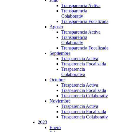
Julio
Transparencia Activa
Transparencia
Colaborativ
Transparencia Focalizada
Agosto
Transparencia Activa
Transparencia
Colaborativ
Transparencia Focalizada
Septiembre
Trasparencia Activa
Trasparencia Focalizada
Trasparencia
Colaborativa
Octubre
Trasparencia Activa
Trasparencia Focalizada
Trasparencia Colaborativ
Noviembre
Trasparencia Activa
Trasparencia Focalizada
Trasparencia Colaborativ
2023
Enero