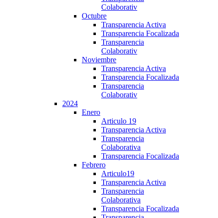
Colaborativ
Octubre
Transparencia Activa
Transparencia Focalizada
Transparencia
Colaborativ
Noviembre
Transparencia Activa
Transparencia Focalizada
Transparencia
Colaborativ
2024
Enero
Articulo 19
Transparencia Activa
Transparencia
Colaborativa
Transparencia Focalizada
Febrero
Articulo19
Transparencia Activa
Transparencia
Colaborativa
Transparencia Focalizada
Transparencia