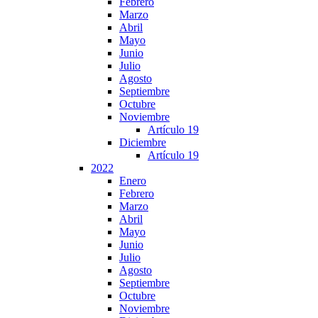
Febrero
Marzo
Abril
Mayo
Junio
Julio
Agosto
Septiembre
Octubre
Noviembre
Artículo 19
Diciembre
Artículo 19
2022
Enero
Febrero
Marzo
Abril
Mayo
Junio
Julio
Agosto
Septiembre
Octubre
Noviembre