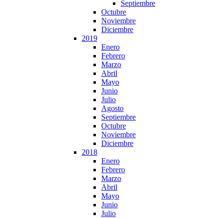
Septiembre
Octubre
Noviembre
Diciembre
2019
Enero
Febrero
Marzo
Abril
Mayo
Junio
Julio
Agosto
Septiembre
Octubre
Noviembre
Diciembre
2018
Enero
Febrero
Marzo
Abril
Mayo
Junio
Julio