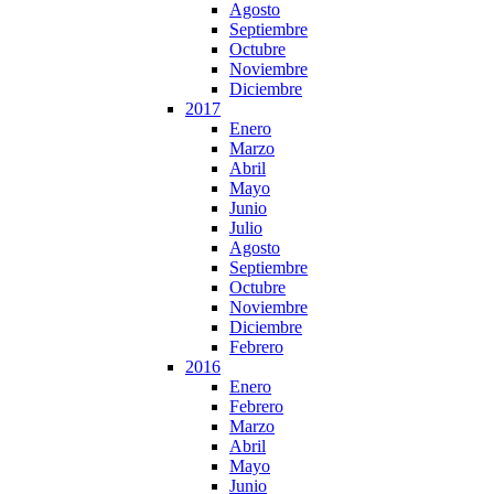
Agosto
Septiembre
Octubre
Noviembre
Diciembre
2017
Enero
Marzo
Abril
Mayo
Junio
Julio
Agosto
Septiembre
Octubre
Noviembre
Diciembre
Febrero
2016
Enero
Febrero
Marzo
Abril
Mayo
Junio