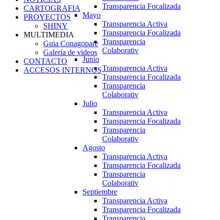
Transparencia Focalizada
CARTOGRAFIA
Mayo
PROYECTOS
Transparencia Activa
SHINY
Transparencia Focalizada
MULTIMEDIA
Transparencia
Guia Conagopare
Colaborativ
Galería de videos
Junio
CONTACTO
Transparencia Activa
ACCESOS INTERNOS
Transparencia Focalizada
Transparencia
Colaborativ
Julio
Transparencia Activa
Transparencia Focalizada
Transparencia
Colaborativ
Agosto
Transparencia Activa
Transparencia Focalizada
Transparencia
Colaborativ
Septiembre
Transparencia Activa
Transparencia Focalizada
Transparencia