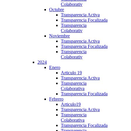
Colaborativ
Octubre
Transparencia Activa
Transparencia Focalizada
Transparencia
Colaborativ
Noviembre
Transparencia Activa
Transparencia Focalizada
Transparencia
Colaborativ
2024
Enero
Articulo 19
Transparencia Activa
Transparencia
Colaborativa
Transparencia Focalizada
Febrero
Articulo19
Transparencia Activa
Transparencia
Colaborativa
Transparencia Focalizada
Transparencia