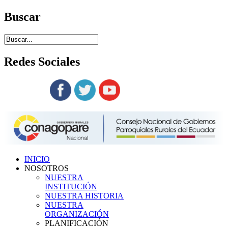
Buscar
Redes
Sociales
Siguenos en:
INICIO
NOSOTROS
NUESTRA
INSTITUCIÓN
NUESTRA HISTORIA
NUESTRA
ORGANIZACIÓN
PLANIFICACIÓN