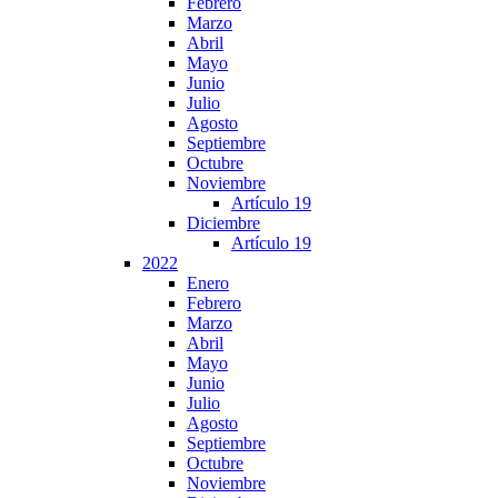
Febrero
Marzo
Abril
Mayo
Junio
Julio
Agosto
Septiembre
Octubre
Noviembre
Artículo 19
Diciembre
Artículo 19
2022
Enero
Febrero
Marzo
Abril
Mayo
Junio
Julio
Agosto
Septiembre
Octubre
Noviembre