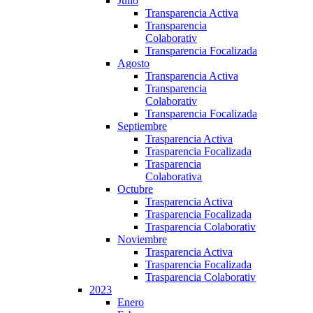
Julio
Transparencia Activa
Transparencia
Colaborativ
Transparencia Focalizada
Agosto
Transparencia Activa
Transparencia
Colaborativ
Transparencia Focalizada
Septiembre
Trasparencia Activa
Trasparencia Focalizada
Trasparencia
Colaborativa
Octubre
Trasparencia Activa
Trasparencia Focalizada
Trasparencia Colaborativ
Noviembre
Trasparencia Activa
Trasparencia Focalizada
Trasparencia Colaborativ
2023
Enero