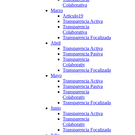
Colaborativa
Marzo
Articulo19
Transparencia Activa
Transparencia
Colaborativa
Transparencia Focalizada
Abril
Transparencia Activa
Transparencia Pasiva
Transparencia
Colaborativ
Transparencia Focalizada
Mayo
Transparencia Activa
Transparencia Pasiva
Transparencia
Colaborativ
Transparencia Focalizada
Junio
Transparencia Activa
Transparencia
Colaborativ
Transparencia Focalizada