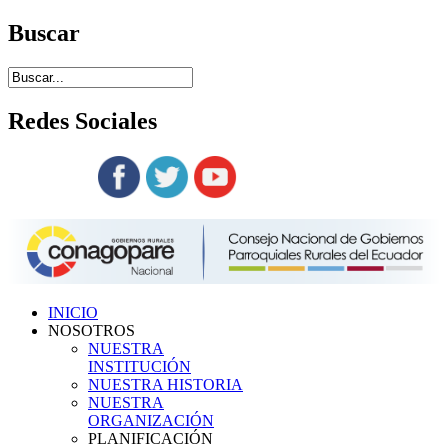
Buscar
Redes
Sociales
Siguenos en:
INICIO
NOSOTROS
NUESTRA
INSTITUCIÓN
NUESTRA HISTORIA
NUESTRA
ORGANIZACIÓN
PLANIFICACIÓN