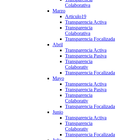
Colaborativa
Marzo
Articulo19
Transparencia Activa
Transparencia
Colaborativa
Transparencia Focalizada
Abril
Transparencia Activa
Transparencia Pasiva
Transparencia
Colaborativ
Transparencia Focalizada
Mayo
Transparencia Activa
Transparencia Pasiva
Transparencia
Colaborativ
Transparencia Focalizada
Junio
Transparencia Activa
Transparencia
Colaborativ
Transparencia Focalizada