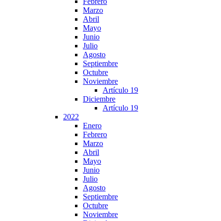
Febrero
Marzo
Abril
Mayo
Junio
Julio
Agosto
Septiembre
Octubre
Noviembre
Artículo 19
Diciembre
Artículo 19
2022
Enero
Febrero
Marzo
Abril
Mayo
Junio
Julio
Agosto
Septiembre
Octubre
Noviembre