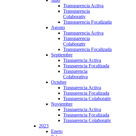
Julio
Transparencia Activa
Transparencia
Colaborativ
Transparencia Focalizada
Agosto
Transparencia Activa
Transparencia
Colaborativ
Transparencia Focalizada
Septiembre
Trasparencia Activa
Trasparencia Focalizada
Trasparencia
Colaborativa
Octubre
Trasparencia Activa
Trasparencia Focalizada
Trasparencia Colaborativ
Noviembre
Trasparencia Activa
Trasparencia Focalizada
Trasparencia Colaborativ
2023
Enero