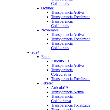
Colaborativ
Octubre
Transparencia Activa
Transparencia Focalizada
Transparencia
Colaborativ
Noviembre
Transparencia Activa
Transparencia Focalizada
Transparencia
Colaborativ
2024
Enero
Articulo 19
Transparencia Activa
Transparencia
Colaborativa
Transparencia Focalizada
Febrero
Articulo19
Transparencia Activa
Transparencia
Colaborativa
Transparencia Focalizada
Transparencia