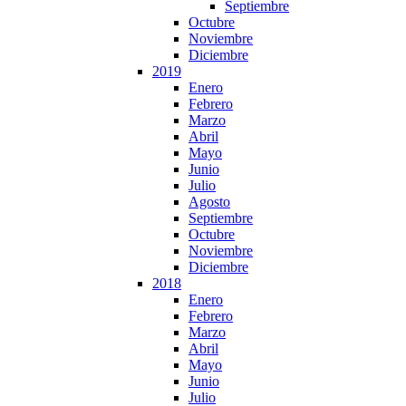
Septiembre
Octubre
Noviembre
Diciembre
2019
Enero
Febrero
Marzo
Abril
Mayo
Junio
Julio
Agosto
Septiembre
Octubre
Noviembre
Diciembre
2018
Enero
Febrero
Marzo
Abril
Mayo
Junio
Julio