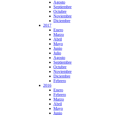
Agosto
Septiembre
Octubre
Noviembre
Diciembre
2017
Enero
Marzo
Abril
Mayo
Junio
Julio
Agosto
Septiembre
Octubre
Noviembre
Diciembre
Febrero
2016
Enero
Febrero
Marzo
Abril
Mayo
Junio