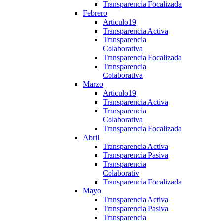
Transparencia Focalizada
Febrero
Articulo19
Transparencia Activa
Transparencia
Colaborativa
Transparencia Focalizada
Transparencia
Colaborativa
Marzo
Articulo19
Transparencia Activa
Transparencia
Colaborativa
Transparencia Focalizada
Abril
Transparencia Activa
Transparencia Pasiva
Transparencia
Colaborativ
Transparencia Focalizada
Mayo
Transparencia Activa
Transparencia Pasiva
Transparencia