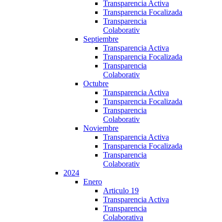
Transparencia Activa
Transparencia Focalizada
Transparencia
Colaborativ
Septiembre
Transparencia Activa
Transparencia Focalizada
Transparencia
Colaborativ
Octubre
Transparencia Activa
Transparencia Focalizada
Transparencia
Colaborativ
Noviembre
Transparencia Activa
Transparencia Focalizada
Transparencia
Colaborativ
2024
Enero
Articulo 19
Transparencia Activa
Transparencia
Colaborativa