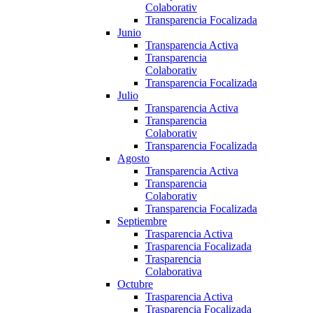
Colaborativ
Transparencia Focalizada
Junio
Transparencia Activa
Transparencia
Colaborativ
Transparencia Focalizada
Julio
Transparencia Activa
Transparencia
Colaborativ
Transparencia Focalizada
Agosto
Transparencia Activa
Transparencia
Colaborativ
Transparencia Focalizada
Septiembre
Trasparencia Activa
Trasparencia Focalizada
Trasparencia
Colaborativa
Octubre
Trasparencia Activa
Trasparencia Focalizada