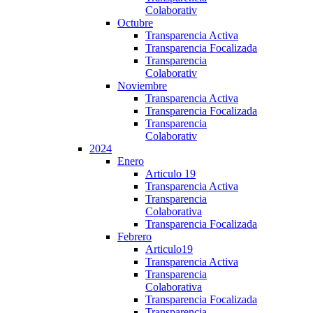
Colaborativ
Octubre
Transparencia Activa
Transparencia Focalizada
Transparencia
Colaborativ
Noviembre
Transparencia Activa
Transparencia Focalizada
Transparencia
Colaborativ
2024
Enero
Articulo 19
Transparencia Activa
Transparencia
Colaborativa
Transparencia Focalizada
Febrero
Articulo19
Transparencia Activa
Transparencia
Colaborativa
Transparencia Focalizada
Transparencia