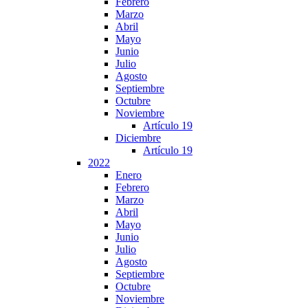
Febrero
Marzo
Abril
Mayo
Junio
Julio
Agosto
Septiembre
Octubre
Noviembre
Artículo 19
Diciembre
Artículo 19
2022
Enero
Febrero
Marzo
Abril
Mayo
Junio
Julio
Agosto
Septiembre
Octubre
Noviembre