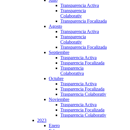
Julio
Transparencia Activa
Transparencia
Colaborativ
Transparencia Focalizada
Agosto
Transparencia Activa
Transparencia
Colaborativ
Transparencia Focalizada
Septiembre
Trasparencia Activa
Trasparencia Focalizada
Trasparencia
Colaborativa
Octubre
Trasparencia Activa
Trasparencia Focalizada
Trasparencia Colaborativ
Noviembre
Trasparencia Activa
Trasparencia Focalizada
Trasparencia Colaborativ
2023
Enero