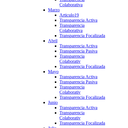
Colaborativa
Marzo
Articulo19
Transparencia Activa
Transparencia
Colaborativa
Transparencia Focalizada
Abril
Transparencia Activa
Transparencia Pasiva
Transparencia
Colaborativ
Transparencia Focalizada
Mayo
Transparencia Activa
Transparencia Pasiva
Transparencia
Colaborativ
Transparencia Focalizada
Junio
Transparencia Activa
Transparencia
Colaborativ
Transparencia Focalizada