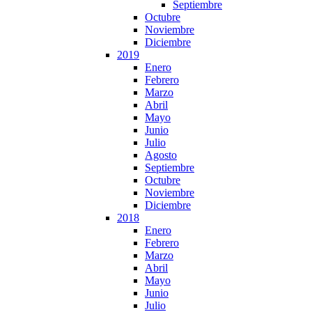
Septiembre
Octubre
Noviembre
Diciembre
2019
Enero
Febrero
Marzo
Abril
Mayo
Junio
Julio
Agosto
Septiembre
Octubre
Noviembre
Diciembre
2018
Enero
Febrero
Marzo
Abril
Mayo
Junio
Julio