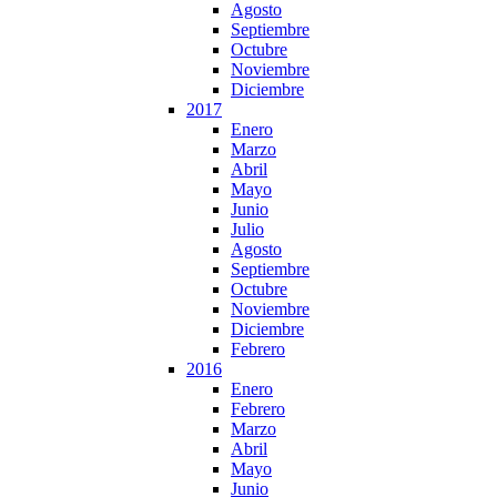
Agosto
Septiembre
Octubre
Noviembre
Diciembre
2017
Enero
Marzo
Abril
Mayo
Junio
Julio
Agosto
Septiembre
Octubre
Noviembre
Diciembre
Febrero
2016
Enero
Febrero
Marzo
Abril
Mayo
Junio