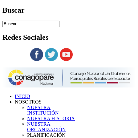
Buscar
Redes
Sociales
Siguenos en:
INICIO
NOSOTROS
NUESTRA
INSTITUCIÓN
NUESTRA HISTORIA
NUESTRA
ORGANIZACIÓN
PLANIFICACIÓN