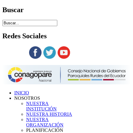
Buscar
Redes
Sociales
Siguenos en:
INICIO
NOSOTROS
NUESTRA
INSTITUCIÓN
NUESTRA HISTORIA
NUESTRA
ORGANIZACIÓN
PLANIFICACIÓN