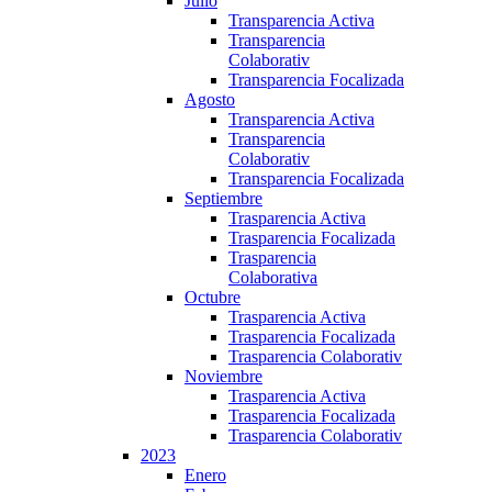
Julio
Transparencia Activa
Transparencia
Colaborativ
Transparencia Focalizada
Agosto
Transparencia Activa
Transparencia
Colaborativ
Transparencia Focalizada
Septiembre
Trasparencia Activa
Trasparencia Focalizada
Trasparencia
Colaborativa
Octubre
Trasparencia Activa
Trasparencia Focalizada
Trasparencia Colaborativ
Noviembre
Trasparencia Activa
Trasparencia Focalizada
Trasparencia Colaborativ
2023
Enero