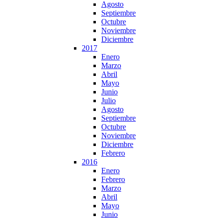
Agosto
Septiembre
Octubre
Noviembre
Diciembre
2017
Enero
Marzo
Abril
Mayo
Junio
Julio
Agosto
Septiembre
Octubre
Noviembre
Diciembre
Febrero
2016
Enero
Febrero
Marzo
Abril
Mayo
Junio