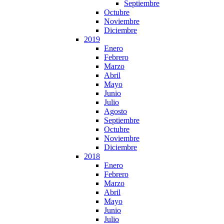
Septiembre
Octubre
Noviembre
Diciembre
2019
Enero
Febrero
Marzo
Abril
Mayo
Junio
Julio
Agosto
Septiembre
Octubre
Noviembre
Diciembre
2018
Enero
Febrero
Marzo
Abril
Mayo
Junio
Julio