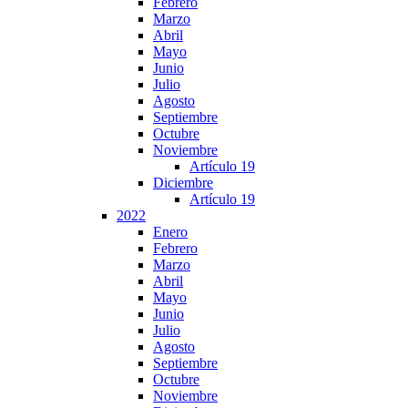
Febrero
Marzo
Abril
Mayo
Junio
Julio
Agosto
Septiembre
Octubre
Noviembre
Artículo 19
Diciembre
Artículo 19
2022
Enero
Febrero
Marzo
Abril
Mayo
Junio
Julio
Agosto
Septiembre
Octubre
Noviembre