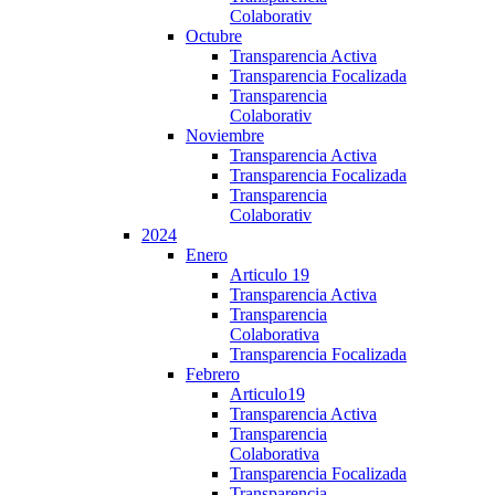
Colaborativ
Octubre
Transparencia Activa
Transparencia Focalizada
Transparencia
Colaborativ
Noviembre
Transparencia Activa
Transparencia Focalizada
Transparencia
Colaborativ
2024
Enero
Articulo 19
Transparencia Activa
Transparencia
Colaborativa
Transparencia Focalizada
Febrero
Articulo19
Transparencia Activa
Transparencia
Colaborativa
Transparencia Focalizada
Transparencia