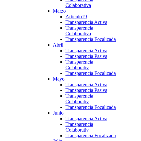
Colaborativa
Marzo
Articulo19
Transparencia Activa
Transparencia
Colaborativa
Transparencia Focalizada
Abril
Transparencia Activa
Transparencia Pasiva
Transparencia
Colaborativ
Transparencia Focalizada
Mayo
Transparencia Activa
Transparencia Pasiva
Transparencia
Colaborativ
Transparencia Focalizada
Junio
Transparencia Activa
Transparencia
Colaborativ
Transparencia Focalizada