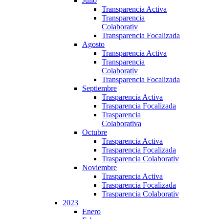
Julio
Transparencia Activa
Transparencia
Colaborativ
Transparencia Focalizada
Agosto
Transparencia Activa
Transparencia
Colaborativ
Transparencia Focalizada
Septiembre
Trasparencia Activa
Trasparencia Focalizada
Trasparencia
Colaborativa
Octubre
Trasparencia Activa
Trasparencia Focalizada
Trasparencia Colaborativ
Noviembre
Trasparencia Activa
Trasparencia Focalizada
Trasparencia Colaborativ
2023
Enero