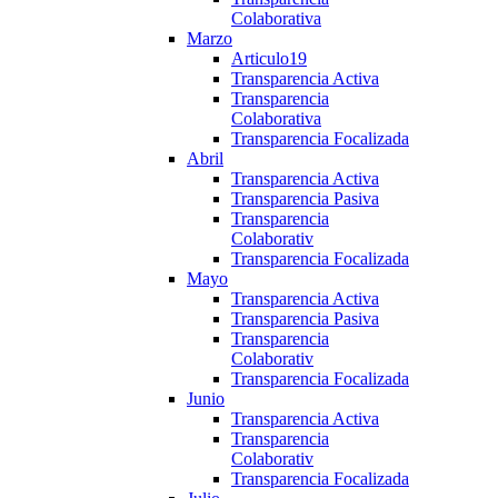
Colaborativa
Marzo
Articulo19
Transparencia Activa
Transparencia
Colaborativa
Transparencia Focalizada
Abril
Transparencia Activa
Transparencia Pasiva
Transparencia
Colaborativ
Transparencia Focalizada
Mayo
Transparencia Activa
Transparencia Pasiva
Transparencia
Colaborativ
Transparencia Focalizada
Junio
Transparencia Activa
Transparencia
Colaborativ
Transparencia Focalizada