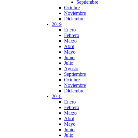
Septiembre
Octubre
Noviembre
Diciembre
2019
Enero
Febrero
Marzo
Abril
Mayo
Junio
Julio
Agosto
Septiembre
Octubre
Noviembre
Diciembre
2018
Enero
Febrero
Marzo
Abril
Mayo
Junio
Julio