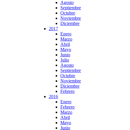
Agosto
Septiembre
Octubre
Noviembre
Diciembre
2017
Enero
Marzo
Abril
Mayo
Junio
Julio
Agosto
Septiembre
Octubre
Noviembre
Diciembre
Febrero
2016
Enero
Febrero
Marzo
Abril
Mayo
Junio