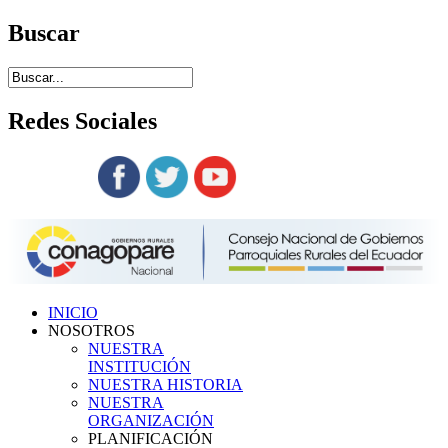
Buscar
Redes
Sociales
Siguenos en:
INICIO
NOSOTROS
NUESTRA
INSTITUCIÓN
NUESTRA HISTORIA
NUESTRA
ORGANIZACIÓN
PLANIFICACIÓN