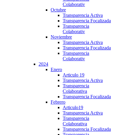
Colaborativ
Octubre
Transparencia Activa
Transparencia Focalizada
Transparencia
Colaborativ
Noviembre
Transparencia Activa
Transparencia Focalizada
Transparencia
Colaborativ
2024
Enero
Articulo 19
Transparencia Activa
Transparencia
Colaborativa
Transparencia Focalizada
Febrero
Articulo19
Transparencia Activa
Transparencia
Colaborativa
Transparencia Focalizada
Transparencia