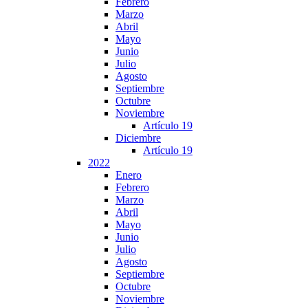
Febrero
Marzo
Abril
Mayo
Junio
Julio
Agosto
Septiembre
Octubre
Noviembre
Artículo 19
Diciembre
Artículo 19
2022
Enero
Febrero
Marzo
Abril
Mayo
Junio
Julio
Agosto
Septiembre
Octubre
Noviembre