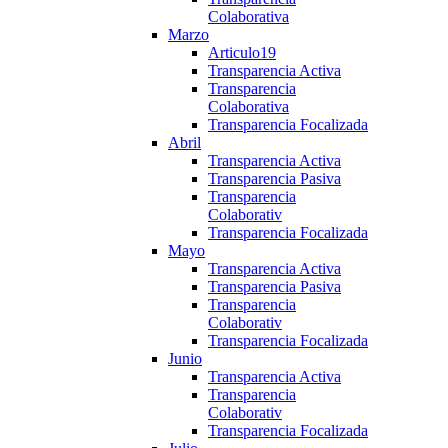
Colaborativa
Marzo
Articulo19
Transparencia Activa
Transparencia
Colaborativa
Transparencia Focalizada
Abril
Transparencia Activa
Transparencia Pasiva
Transparencia
Colaborativ
Transparencia Focalizada
Mayo
Transparencia Activa
Transparencia Pasiva
Transparencia
Colaborativ
Transparencia Focalizada
Junio
Transparencia Activa
Transparencia
Colaborativ
Transparencia Focalizada