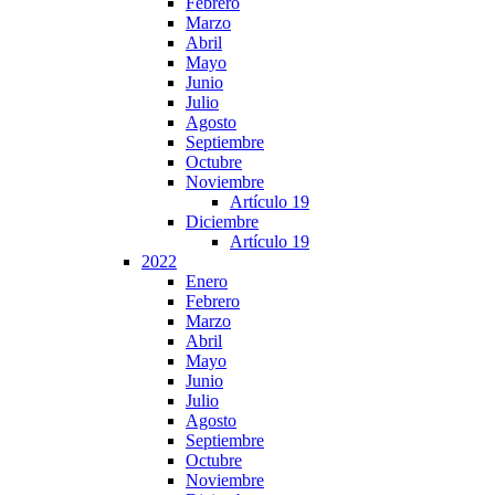
Febrero
Marzo
Abril
Mayo
Junio
Julio
Agosto
Septiembre
Octubre
Noviembre
Artículo 19
Diciembre
Artículo 19
2022
Enero
Febrero
Marzo
Abril
Mayo
Junio
Julio
Agosto
Septiembre
Octubre
Noviembre