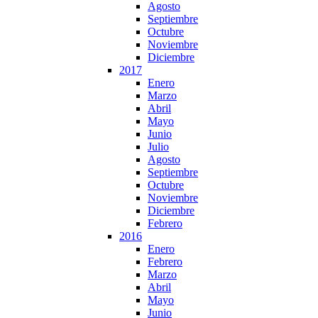
Agosto
Septiembre
Octubre
Noviembre
Diciembre
2017
Enero
Marzo
Abril
Mayo
Junio
Julio
Agosto
Septiembre
Octubre
Noviembre
Diciembre
Febrero
2016
Enero
Febrero
Marzo
Abril
Mayo
Junio