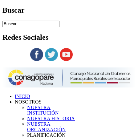
Buscar
Redes
Sociales
Siguenos en:
INICIO
NOSOTROS
NUESTRA
INSTITUCIÓN
NUESTRA HISTORIA
NUESTRA
ORGANIZACIÓN
PLANIFICACIÓN