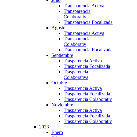
Julio
Transparencia Activa
Transparencia
Colaborativ
Transparencia Focalizada
Agosto
Transparencia Activa
Transparencia
Colaborativ
Transparencia Focalizada
Septiembre
Trasparencia Activa
Trasparencia Focalizada
Trasparencia
Colaborativa
Octubre
Trasparencia Activa
Trasparencia Focalizada
Trasparencia Colaborativ
Noviembre
Trasparencia Activa
Trasparencia Focalizada
Trasparencia Colaborativ
2023
Enero