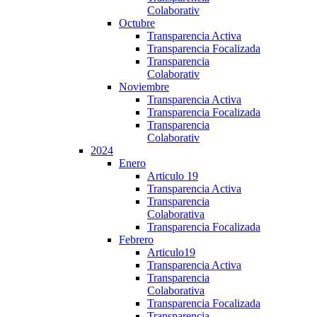
Colaborativ
Octubre
Transparencia Activa
Transparencia Focalizada
Transparencia
Colaborativ
Noviembre
Transparencia Activa
Transparencia Focalizada
Transparencia
Colaborativ
2024
Enero
Articulo 19
Transparencia Activa
Transparencia
Colaborativa
Transparencia Focalizada
Febrero
Articulo19
Transparencia Activa
Transparencia
Colaborativa
Transparencia Focalizada
Transparencia