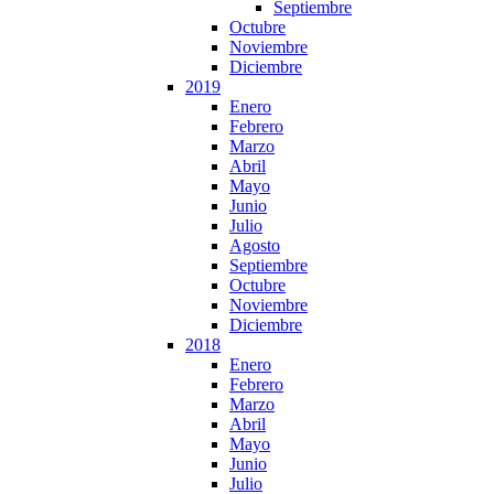
Septiembre
Octubre
Noviembre
Diciembre
2019
Enero
Febrero
Marzo
Abril
Mayo
Junio
Julio
Agosto
Septiembre
Octubre
Noviembre
Diciembre
2018
Enero
Febrero
Marzo
Abril
Mayo
Junio
Julio