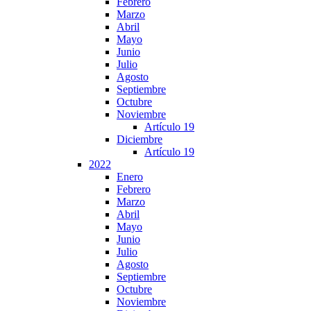
Febrero
Marzo
Abril
Mayo
Junio
Julio
Agosto
Septiembre
Octubre
Noviembre
Artículo 19
Diciembre
Artículo 19
2022
Enero
Febrero
Marzo
Abril
Mayo
Junio
Julio
Agosto
Septiembre
Octubre
Noviembre