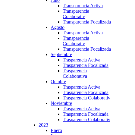
Julio
Transparencia Activa
Transparencia
Colaborativ
Transparencia Focalizada
Agosto
Transparencia Activa
Transparencia
Colaborativ
Transparencia Focalizada
Septiembre
Trasparencia Activa
Trasparencia Focalizada
Trasparencia
Colaborativa
Octubre
Trasparencia Activa
Trasparencia Focalizada
Trasparencia Colaborativ
Noviembre
Trasparencia Activa
Trasparencia Focalizada
Trasparencia Colaborativ
2023
Enero