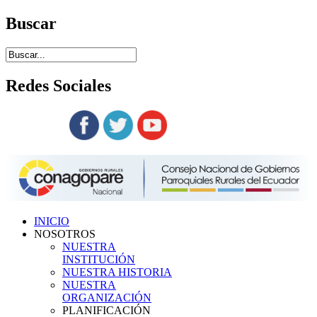
Buscar
Redes
Sociales
Siguenos en:
INICIO
NOSOTROS
NUESTRA
INSTITUCIÓN
NUESTRA HISTORIA
NUESTRA
ORGANIZACIÓN
PLANIFICACIÓN