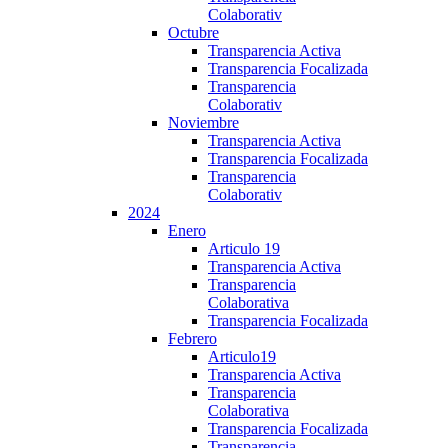
Colaborativ
Octubre
Transparencia Activa
Transparencia Focalizada
Transparencia
Colaborativ
Noviembre
Transparencia Activa
Transparencia Focalizada
Transparencia
Colaborativ
2024
Enero
Articulo 19
Transparencia Activa
Transparencia
Colaborativa
Transparencia Focalizada
Febrero
Articulo19
Transparencia Activa
Transparencia
Colaborativa
Transparencia Focalizada
Transparencia