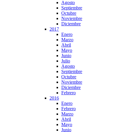
Agosto
Septiembre
Octubre
Noviembre
Diciembre
2017
Enero
Marzo
Abril
Mayo
Junio
Julio
Agosto
Septiembre
Octubre
Noviembre
Diciembre
Febrero
2016
Enero
Febrero
Marzo
Abril
Mayo
Junio