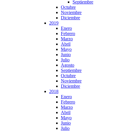
Septiembre
Octubre
Noviembre
Diciembre
2019
Enero
Febrero
Marzo
Abril
Mayo
Junio
Julio
Agosto
Septiembre
Octubre
Noviembre
Diciembre
2018
Enero
Febrero
Marzo
Abril
Mayo
Junio
Julio