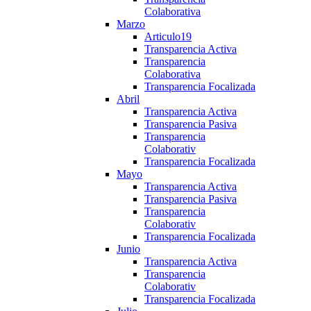
Colaborativa
Marzo
Articulo19
Transparencia Activa
Transparencia
Colaborativa
Transparencia Focalizada
Abril
Transparencia Activa
Transparencia Pasiva
Transparencia
Colaborativ
Transparencia Focalizada
Mayo
Transparencia Activa
Transparencia Pasiva
Transparencia
Colaborativ
Transparencia Focalizada
Junio
Transparencia Activa
Transparencia
Colaborativ
Transparencia Focalizada