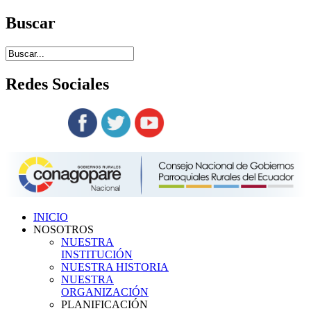
Buscar
Redes
Sociales
Siguenos en:
INICIO
NOSOTROS
NUESTRA
INSTITUCIÓN
NUESTRA HISTORIA
NUESTRA
ORGANIZACIÓN
PLANIFICACIÓN