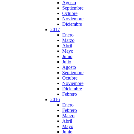
Agosto
Septiembre
Octubre
Noviembre
Diciembre
2017
Enero
Marzo
Abril
Mayo
Junio
Julio
Agosto
Septiembre
Octubre
Noviembre
Diciembre
Febrero
2016
Enero
Febrero
Marzo
Abril
Mayo
Junio