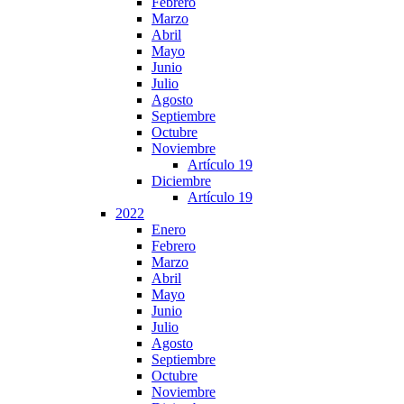
Febrero
Marzo
Abril
Mayo
Junio
Julio
Agosto
Septiembre
Octubre
Noviembre
Artículo 19
Diciembre
Artículo 19
2022
Enero
Febrero
Marzo
Abril
Mayo
Junio
Julio
Agosto
Septiembre
Octubre
Noviembre