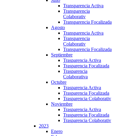
Julio
Transparencia Activa
Transparencia
Colaborativ
Transparencia Focalizada
Agosto
Transparencia Activa
Transparencia
Colaborativ
Transparencia Focalizada
Septiembre
Trasparencia Activa
Trasparencia Focalizada
Trasparencia
Colaborativa
Octubre
Trasparencia Activa
Trasparencia Focalizada
Trasparencia Colaborativ
Noviembre
Trasparencia Activa
Trasparencia Focalizada
Trasparencia Colaborativ
2023
Enero