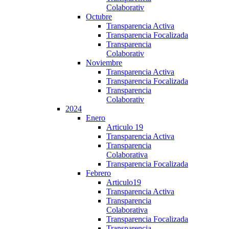
Colaborativ
Octubre
Transparencia Activa
Transparencia Focalizada
Transparencia
Colaborativ
Noviembre
Transparencia Activa
Transparencia Focalizada
Transparencia
Colaborativ
2024
Enero
Articulo 19
Transparencia Activa
Transparencia
Colaborativa
Transparencia Focalizada
Febrero
Articulo19
Transparencia Activa
Transparencia
Colaborativa
Transparencia Focalizada
Transparencia