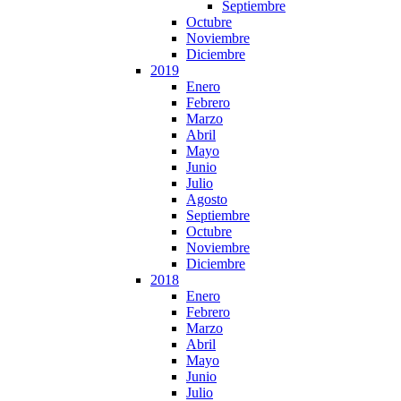
Septiembre
Octubre
Noviembre
Diciembre
2019
Enero
Febrero
Marzo
Abril
Mayo
Junio
Julio
Agosto
Septiembre
Octubre
Noviembre
Diciembre
2018
Enero
Febrero
Marzo
Abril
Mayo
Junio
Julio