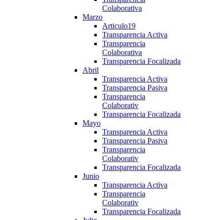
Colaborativa
Marzo
Articulo19
Transparencia Activa
Transparencia
Colaborativa
Transparencia Focalizada
Abril
Transparencia Activa
Transparencia Pasiva
Transparencia
Colaborativ
Transparencia Focalizada
Mayo
Transparencia Activa
Transparencia Pasiva
Transparencia
Colaborativ
Transparencia Focalizada
Junio
Transparencia Activa
Transparencia
Colaborativ
Transparencia Focalizada