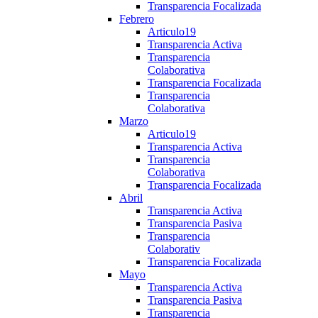
Transparencia Focalizada
Febrero
Articulo19
Transparencia Activa
Transparencia
Colaborativa
Transparencia Focalizada
Transparencia
Colaborativa
Marzo
Articulo19
Transparencia Activa
Transparencia
Colaborativa
Transparencia Focalizada
Abril
Transparencia Activa
Transparencia Pasiva
Transparencia
Colaborativ
Transparencia Focalizada
Mayo
Transparencia Activa
Transparencia Pasiva
Transparencia