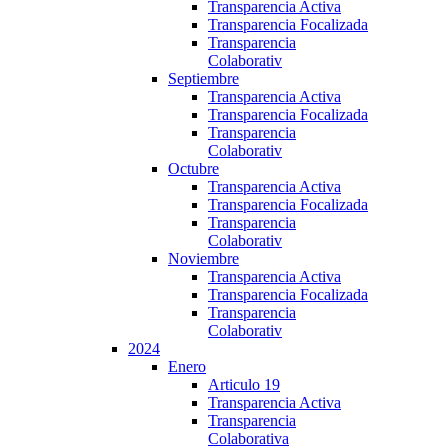
Transparencia Activa
Transparencia Focalizada
Transparencia
Colaborativ
Septiembre
Transparencia Activa
Transparencia Focalizada
Transparencia
Colaborativ
Octubre
Transparencia Activa
Transparencia Focalizada
Transparencia
Colaborativ
Noviembre
Transparencia Activa
Transparencia Focalizada
Transparencia
Colaborativ
2024
Enero
Articulo 19
Transparencia Activa
Transparencia
Colaborativa