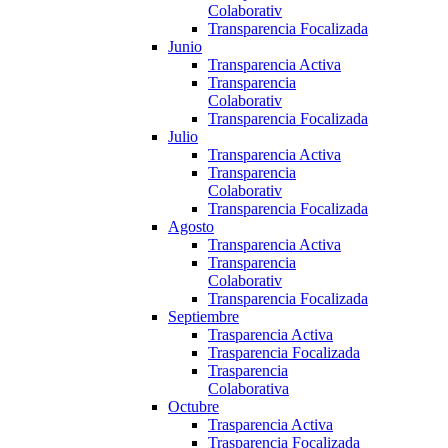
Colaborativ
Transparencia Focalizada
Junio
Transparencia Activa
Transparencia
Colaborativ
Transparencia Focalizada
Julio
Transparencia Activa
Transparencia
Colaborativ
Transparencia Focalizada
Agosto
Transparencia Activa
Transparencia
Colaborativ
Transparencia Focalizada
Septiembre
Trasparencia Activa
Trasparencia Focalizada
Trasparencia
Colaborativa
Octubre
Trasparencia Activa
Trasparencia Focalizada