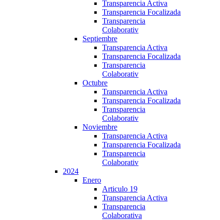
Transparencia Activa
Transparencia Focalizada
Transparencia
Colaborativ
Septiembre
Transparencia Activa
Transparencia Focalizada
Transparencia
Colaborativ
Octubre
Transparencia Activa
Transparencia Focalizada
Transparencia
Colaborativ
Noviembre
Transparencia Activa
Transparencia Focalizada
Transparencia
Colaborativ
2024
Enero
Articulo 19
Transparencia Activa
Transparencia
Colaborativa