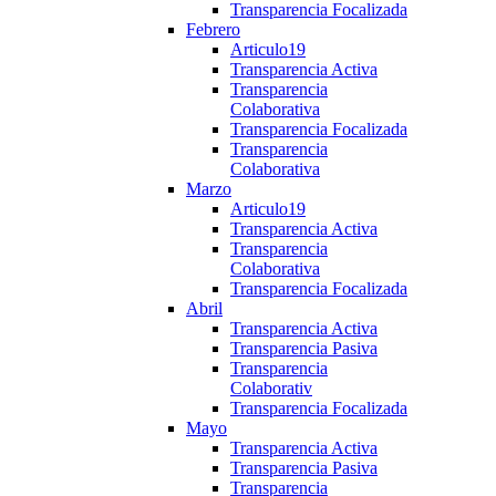
Transparencia Focalizada
Febrero
Articulo19
Transparencia Activa
Transparencia
Colaborativa
Transparencia Focalizada
Transparencia
Colaborativa
Marzo
Articulo19
Transparencia Activa
Transparencia
Colaborativa
Transparencia Focalizada
Abril
Transparencia Activa
Transparencia Pasiva
Transparencia
Colaborativ
Transparencia Focalizada
Mayo
Transparencia Activa
Transparencia Pasiva
Transparencia