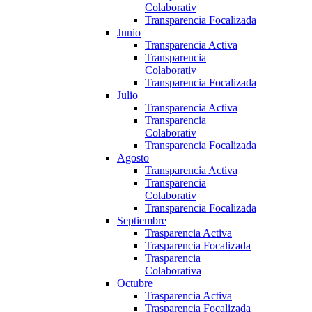
Colaborativ
Transparencia Focalizada
Junio
Transparencia Activa
Transparencia
Colaborativ
Transparencia Focalizada
Julio
Transparencia Activa
Transparencia
Colaborativ
Transparencia Focalizada
Agosto
Transparencia Activa
Transparencia
Colaborativ
Transparencia Focalizada
Septiembre
Trasparencia Activa
Trasparencia Focalizada
Trasparencia
Colaborativa
Octubre
Trasparencia Activa
Trasparencia Focalizada