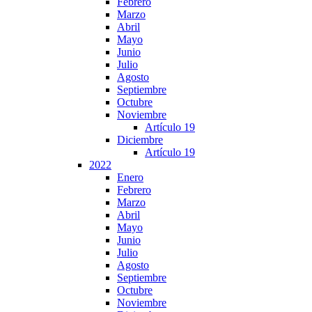
Febrero
Marzo
Abril
Mayo
Junio
Julio
Agosto
Septiembre
Octubre
Noviembre
Artículo 19
Diciembre
Artículo 19
2022
Enero
Febrero
Marzo
Abril
Mayo
Junio
Julio
Agosto
Septiembre
Octubre
Noviembre