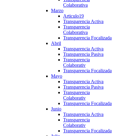
Colaborativa
Marzo
Articulo19
Transparencia Activa
Transparencia
Colaborativa
Transparencia Focalizada
Abril
Transparencia Activa
Transparencia Pasiva
Transparencia
Colaborativ
Transparencia Focalizada
Mayo
Transparencia Activa
Transparencia Pasiva
Transparencia
Colaborativ
Transparencia Focalizada
Junio
Transparencia Activa
Transparencia
Colaborativ
Transparencia Focalizada