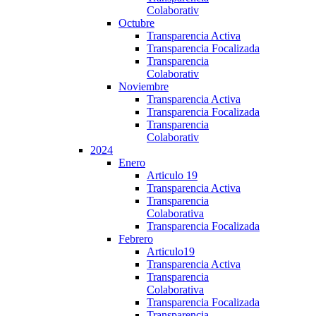
Colaborativ
Octubre
Transparencia Activa
Transparencia Focalizada
Transparencia
Colaborativ
Noviembre
Transparencia Activa
Transparencia Focalizada
Transparencia
Colaborativ
2024
Enero
Articulo 19
Transparencia Activa
Transparencia
Colaborativa
Transparencia Focalizada
Febrero
Articulo19
Transparencia Activa
Transparencia
Colaborativa
Transparencia Focalizada
Transparencia