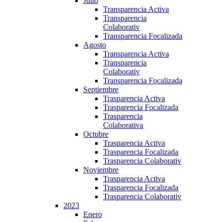
Julio
Transparencia Activa
Transparencia
Colaborativ
Transparencia Focalizada
Agosto
Transparencia Activa
Transparencia
Colaborativ
Transparencia Focalizada
Septiembre
Trasparencia Activa
Trasparencia Focalizada
Trasparencia
Colaborativa
Octubre
Trasparencia Activa
Trasparencia Focalizada
Trasparencia Colaborativ
Noviembre
Trasparencia Activa
Trasparencia Focalizada
Trasparencia Colaborativ
2023
Enero