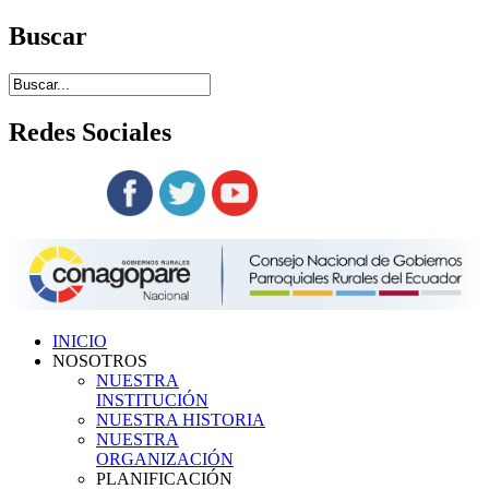
Buscar
Redes
Sociales
Siguenos en:
INICIO
NOSOTROS
NUESTRA
INSTITUCIÓN
NUESTRA HISTORIA
NUESTRA
ORGANIZACIÓN
PLANIFICACIÓN