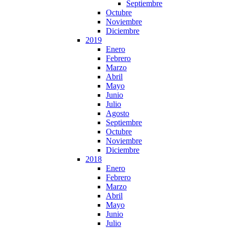
Septiembre
Octubre
Noviembre
Diciembre
2019
Enero
Febrero
Marzo
Abril
Mayo
Junio
Julio
Agosto
Septiembre
Octubre
Noviembre
Diciembre
2018
Enero
Febrero
Marzo
Abril
Mayo
Junio
Julio