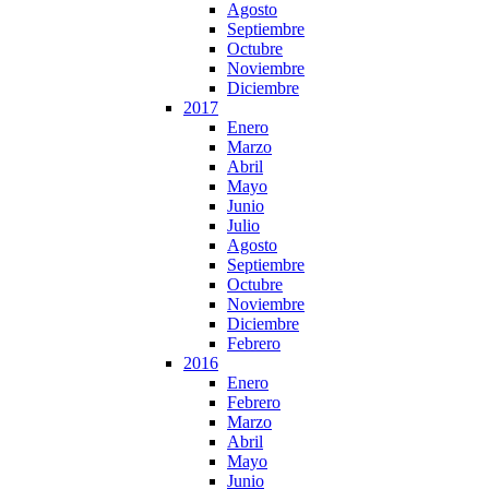
Agosto
Septiembre
Octubre
Noviembre
Diciembre
2017
Enero
Marzo
Abril
Mayo
Junio
Julio
Agosto
Septiembre
Octubre
Noviembre
Diciembre
Febrero
2016
Enero
Febrero
Marzo
Abril
Mayo
Junio