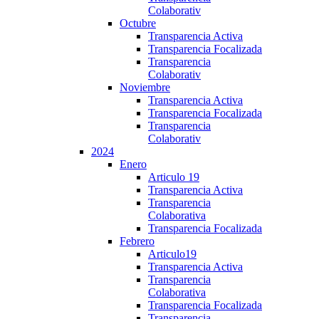
Colaborativ
Octubre
Transparencia Activa
Transparencia Focalizada
Transparencia
Colaborativ
Noviembre
Transparencia Activa
Transparencia Focalizada
Transparencia
Colaborativ
2024
Enero
Articulo 19
Transparencia Activa
Transparencia
Colaborativa
Transparencia Focalizada
Febrero
Articulo19
Transparencia Activa
Transparencia
Colaborativa
Transparencia Focalizada
Transparencia