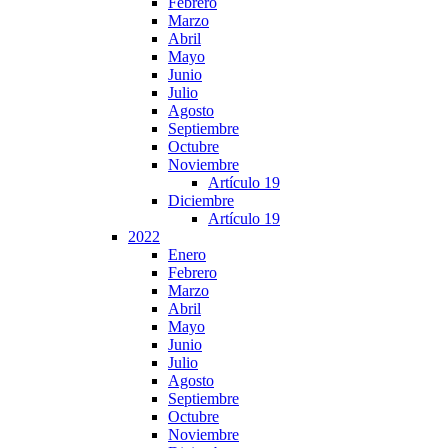
Febrero
Marzo
Abril
Mayo
Junio
Julio
Agosto
Septiembre
Octubre
Noviembre
Artículo 19
Diciembre
Artículo 19
2022
Enero
Febrero
Marzo
Abril
Mayo
Junio
Julio
Agosto
Septiembre
Octubre
Noviembre