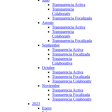
Julio
Transparencia Activa
Transparencia
Colaborativ
Transparencia Focalizada
Agosto
Transparencia Activa
Transparencia
Colaborativ
Transparencia Focalizada
Septiembre
Trasparencia Activa
Trasparencia Focalizada
Trasparencia
Colaborativa
Octubre
Trasparencia Activa
Trasparencia Focalizada
Trasparencia Colaborativ
Noviembre
Trasparencia Activa
Trasparencia Focalizada
Trasparencia Colaborativ
2023
Enero