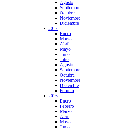
Agosto
Septiembre
Octubre
Noviembre
Diciembre
2017
Enero
Marzo
Abril
Mayo
Junio
Julio
Agosto
Septiembre
Octubre
Noviembre
Diciembre
Febrero
2016
Enero
Febrero
Marzo
Abril
Mayo
Junio