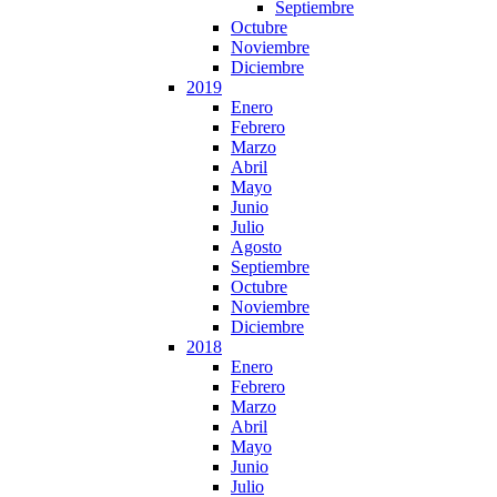
Septiembre
Octubre
Noviembre
Diciembre
2019
Enero
Febrero
Marzo
Abril
Mayo
Junio
Julio
Agosto
Septiembre
Octubre
Noviembre
Diciembre
2018
Enero
Febrero
Marzo
Abril
Mayo
Junio
Julio