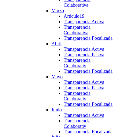
Colaborativa
Marzo
Articulo19
Transparencia Activa
Transparencia
Colaborativa
Transparencia Focalizada
Abril
Transparencia Activa
Transparencia Pasiva
Transparencia
Colaborativ
Transparencia Focalizada
Mayo
Transparencia Activa
Transparencia Pasiva
Transparencia
Colaborativ
Transparencia Focalizada
Junio
Transparencia Activa
Transparencia
Colaborativ
Transparencia Focalizada