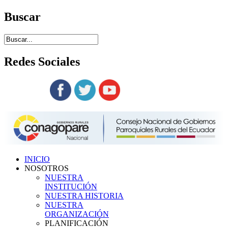
Buscar
Redes
Sociales
Siguenos en:
INICIO
NOSOTROS
NUESTRA
INSTITUCIÓN
NUESTRA HISTORIA
NUESTRA
ORGANIZACIÓN
PLANIFICACIÓN