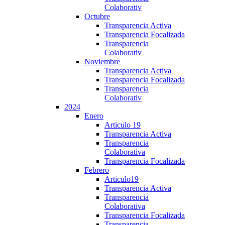
Colaborativ
Octubre
Transparencia Activa
Transparencia Focalizada
Transparencia
Colaborativ
Noviembre
Transparencia Activa
Transparencia Focalizada
Transparencia
Colaborativ
2024
Enero
Articulo 19
Transparencia Activa
Transparencia
Colaborativa
Transparencia Focalizada
Febrero
Articulo19
Transparencia Activa
Transparencia
Colaborativa
Transparencia Focalizada
Transparencia