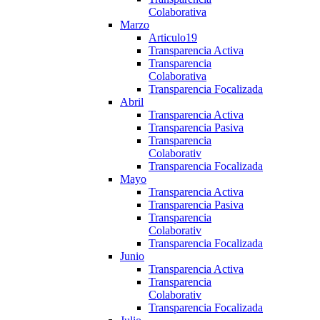
Colaborativa
Marzo
Articulo19
Transparencia Activa
Transparencia
Colaborativa
Transparencia Focalizada
Abril
Transparencia Activa
Transparencia Pasiva
Transparencia
Colaborativ
Transparencia Focalizada
Mayo
Transparencia Activa
Transparencia Pasiva
Transparencia
Colaborativ
Transparencia Focalizada
Junio
Transparencia Activa
Transparencia
Colaborativ
Transparencia Focalizada