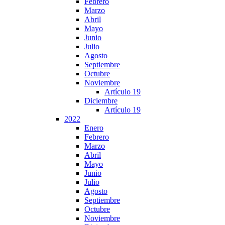
Febrero
Marzo
Abril
Mayo
Junio
Julio
Agosto
Septiembre
Octubre
Noviembre
Artículo 19
Diciembre
Artículo 19
2022
Enero
Febrero
Marzo
Abril
Mayo
Junio
Julio
Agosto
Septiembre
Octubre
Noviembre