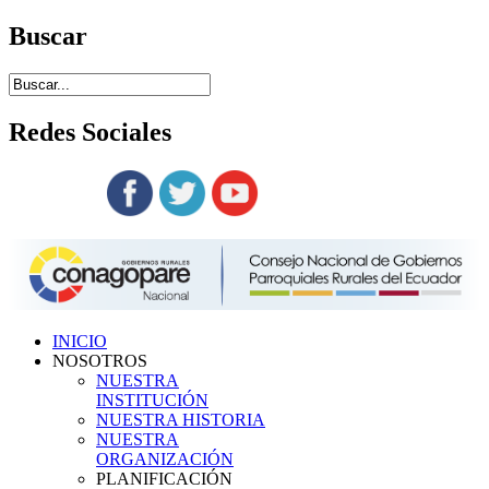
Buscar
Redes
Sociales
Siguenos en:
INICIO
NOSOTROS
NUESTRA
INSTITUCIÓN
NUESTRA HISTORIA
NUESTRA
ORGANIZACIÓN
PLANIFICACIÓN