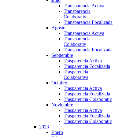
Julio
Transparencia Activa
Transparencia
Colaborativ
Transparencia Focalizada
Agosto
Transparencia Activa
Transparencia
Colaborativ
Transparencia Focalizada
Septiembre
Trasparencia Activa
Trasparencia Focalizada
Trasparencia
Colaborativa
Octubre
Trasparencia Activa
Trasparencia Focalizada
Trasparencia Colaborativ
Noviembre
Trasparencia Activa
Trasparencia Focalizada
Trasparencia Colaborativ
2023
Enero