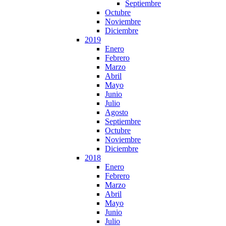
Septiembre
Octubre
Noviembre
Diciembre
2019
Enero
Febrero
Marzo
Abril
Mayo
Junio
Julio
Agosto
Septiembre
Octubre
Noviembre
Diciembre
2018
Enero
Febrero
Marzo
Abril
Mayo
Junio
Julio