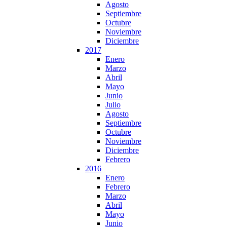
Agosto
Septiembre
Octubre
Noviembre
Diciembre
2017
Enero
Marzo
Abril
Mayo
Junio
Julio
Agosto
Septiembre
Octubre
Noviembre
Diciembre
Febrero
2016
Enero
Febrero
Marzo
Abril
Mayo
Junio