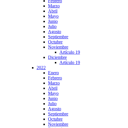
Febrero
Marzo
Abril
Mayo
Junio
Julio
Agosto
Septiembre
Octubre
Noviembre
Artículo 19
Diciembre
Artículo 19
2022
Enero
Febrero
Marzo
Abril
Mayo
Junio
Julio
Agosto
Septiembre
Octubre
Noviembre