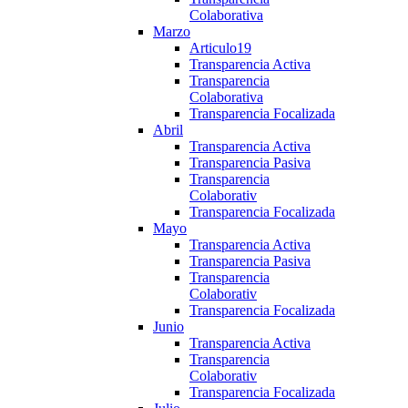
Colaborativa
Marzo
Articulo19
Transparencia Activa
Transparencia
Colaborativa
Transparencia Focalizada
Abril
Transparencia Activa
Transparencia Pasiva
Transparencia
Colaborativ
Transparencia Focalizada
Mayo
Transparencia Activa
Transparencia Pasiva
Transparencia
Colaborativ
Transparencia Focalizada
Junio
Transparencia Activa
Transparencia
Colaborativ
Transparencia Focalizada