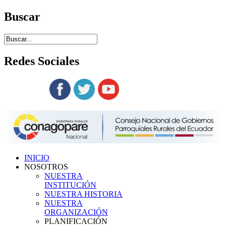
Buscar
Redes
Sociales
Siguenos en:
INICIO
NOSOTROS
NUESTRA
INSTITUCIÓN
NUESTRA HISTORIA
NUESTRA
ORGANIZACIÓN
PLANIFICACIÓN