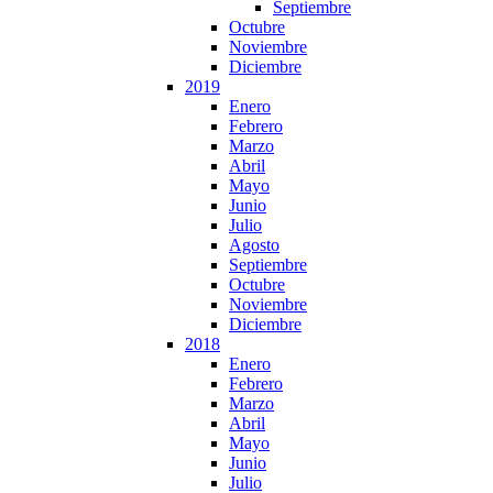
Septiembre
Octubre
Noviembre
Diciembre
2019
Enero
Febrero
Marzo
Abril
Mayo
Junio
Julio
Agosto
Septiembre
Octubre
Noviembre
Diciembre
2018
Enero
Febrero
Marzo
Abril
Mayo
Junio
Julio