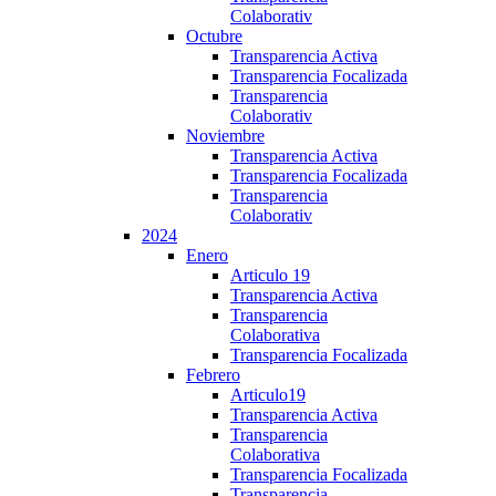
Colaborativ
Octubre
Transparencia Activa
Transparencia Focalizada
Transparencia
Colaborativ
Noviembre
Transparencia Activa
Transparencia Focalizada
Transparencia
Colaborativ
2024
Enero
Articulo 19
Transparencia Activa
Transparencia
Colaborativa
Transparencia Focalizada
Febrero
Articulo19
Transparencia Activa
Transparencia
Colaborativa
Transparencia Focalizada
Transparencia