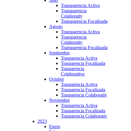
Julio
Transparencia Activa
Transparencia
Colaborativ
Transparencia Focalizada
Agosto
Transparencia Activa
Transparencia
Colaborativ
Transparencia Focalizada
Septiembre
Trasparencia Activa
Trasparencia Focalizada
Trasparencia
Colaborativa
Octubre
Trasparencia Activa
Trasparencia Focalizada
Trasparencia Colaborativ
Noviembre
Trasparencia Activa
Trasparencia Focalizada
Trasparencia Colaborativ
2023
Enero