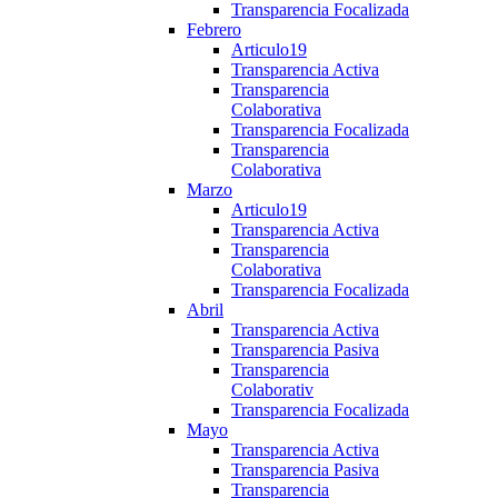
Transparencia Focalizada
Febrero
Articulo19
Transparencia Activa
Transparencia
Colaborativa
Transparencia Focalizada
Transparencia
Colaborativa
Marzo
Articulo19
Transparencia Activa
Transparencia
Colaborativa
Transparencia Focalizada
Abril
Transparencia Activa
Transparencia Pasiva
Transparencia
Colaborativ
Transparencia Focalizada
Mayo
Transparencia Activa
Transparencia Pasiva
Transparencia