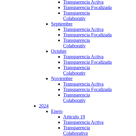
Transparencia Activa
Transparencia Focalizada
Transparencia
Colaborativ
Septiembre
Transparencia Activa
Transparencia Focalizada
Transparencia
Colaborativ
Octubre
Transparencia Activa
Transparencia Focalizada
Transparencia
Colaborativ
Noviembre
Transparencia Activa
Transparencia Focalizada
Transparencia
Colaborativ
2024
Enero
Articulo 19
Transparencia Activa
Transparencia
Colaborativa