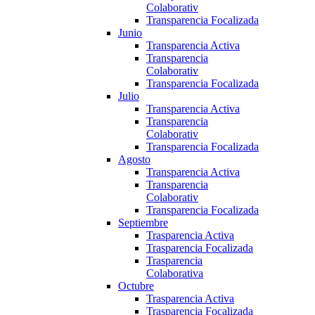
Colaborativ
Transparencia Focalizada
Junio
Transparencia Activa
Transparencia
Colaborativ
Transparencia Focalizada
Julio
Transparencia Activa
Transparencia
Colaborativ
Transparencia Focalizada
Agosto
Transparencia Activa
Transparencia
Colaborativ
Transparencia Focalizada
Septiembre
Trasparencia Activa
Trasparencia Focalizada
Trasparencia
Colaborativa
Octubre
Trasparencia Activa
Trasparencia Focalizada