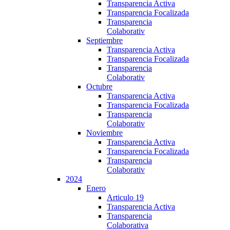
Transparencia Activa
Transparencia Focalizada
Transparencia
Colaborativ
Septiembre
Transparencia Activa
Transparencia Focalizada
Transparencia
Colaborativ
Octubre
Transparencia Activa
Transparencia Focalizada
Transparencia
Colaborativ
Noviembre
Transparencia Activa
Transparencia Focalizada
Transparencia
Colaborativ
2024
Enero
Articulo 19
Transparencia Activa
Transparencia
Colaborativa