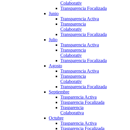
Colaborativ
Transparencia Focalizada
Junio
Transparencia Activa
Transparencia
Colaborativ
Transparencia Focalizada
Julio
Transparencia Activa
Transparencia
Colaborativ
Transparencia Focalizada
Agosto
Transparencia Activa
Transparencia
Colaborativ
Transparencia Focalizada
Septiembre
Trasparencia Activa
Trasparencia Focalizada
Trasparencia
Colaborativa
Octubre
Trasparencia Activa
Trasparencia Focalizada