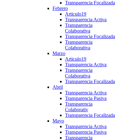
Transparencia Focalizada
Febrero
Articulo19
Transparencia Activa
Transparencia
Colaborativa
Transparencia Focalizada
Transparencia
Colaborativa
Marzo
Articulo19
Transparencia Activa
Transparencia
Colaborativa
Transparencia Focalizada
Abril
Transparencia Activa
Transparencia Pasiva
Transparencia
Colaborativ
Transparencia Focalizada
Mayo
Transparencia Activa
Transparencia Pasiva
Transparencia