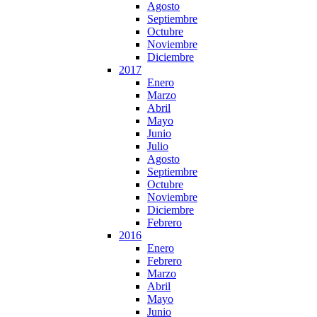
Agosto
Septiembre
Octubre
Noviembre
Diciembre
2017
Enero
Marzo
Abril
Mayo
Junio
Julio
Agosto
Septiembre
Octubre
Noviembre
Diciembre
Febrero
2016
Enero
Febrero
Marzo
Abril
Mayo
Junio