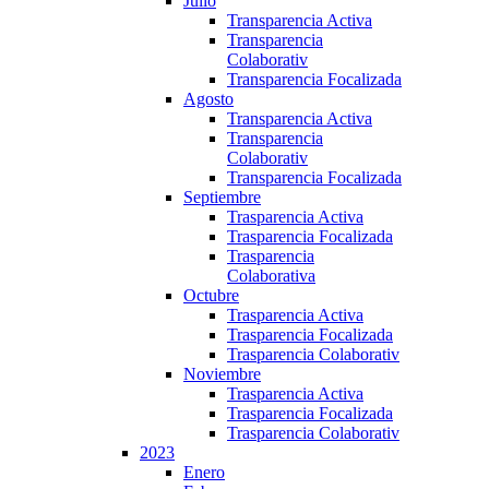
Julio
Transparencia Activa
Transparencia
Colaborativ
Transparencia Focalizada
Agosto
Transparencia Activa
Transparencia
Colaborativ
Transparencia Focalizada
Septiembre
Trasparencia Activa
Trasparencia Focalizada
Trasparencia
Colaborativa
Octubre
Trasparencia Activa
Trasparencia Focalizada
Trasparencia Colaborativ
Noviembre
Trasparencia Activa
Trasparencia Focalizada
Trasparencia Colaborativ
2023
Enero