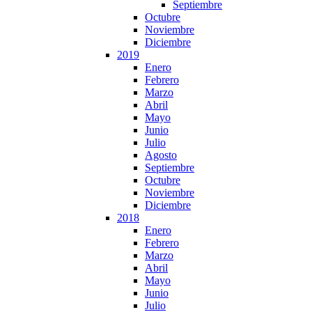
Septiembre
Octubre
Noviembre
Diciembre
2019
Enero
Febrero
Marzo
Abril
Mayo
Junio
Julio
Agosto
Septiembre
Octubre
Noviembre
Diciembre
2018
Enero
Febrero
Marzo
Abril
Mayo
Junio
Julio