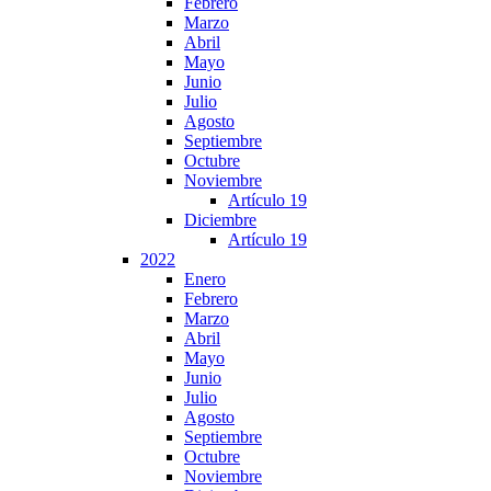
Febrero
Marzo
Abril
Mayo
Junio
Julio
Agosto
Septiembre
Octubre
Noviembre
Artículo 19
Diciembre
Artículo 19
2022
Enero
Febrero
Marzo
Abril
Mayo
Junio
Julio
Agosto
Septiembre
Octubre
Noviembre