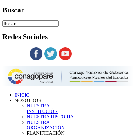
Buscar
Redes
Sociales
Siguenos en:
INICIO
NOSOTROS
NUESTRA
INSTITUCIÓN
NUESTRA HISTORIA
NUESTRA
ORGANIZACIÓN
PLANIFICACIÓN