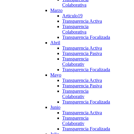
Colaborativa
Marzo
Articulo19
Transparencia Activa
Transparencia
Colaborativa
Transparencia Focalizada
Abril
Transparencia Activa
Transparencia Pasiva
Transparencia
Colaborativ
Transparencia Focalizada
Mayo
Transparencia Activa
Transparencia Pasiva
Transparencia
Colaborativ
Transparencia Focalizada
Junio
Transparencia Activa
Transparencia
Colaborativ
Transparencia Focalizada