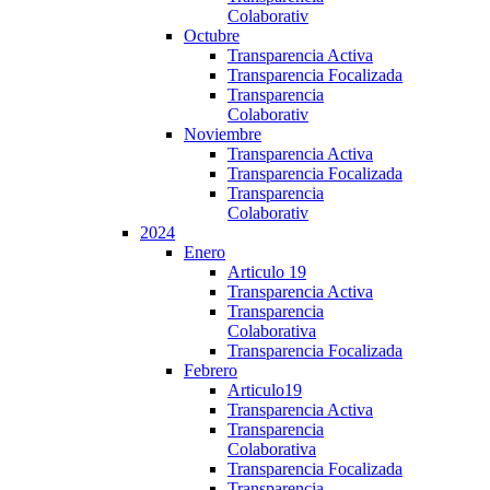
Colaborativ
Octubre
Transparencia Activa
Transparencia Focalizada
Transparencia
Colaborativ
Noviembre
Transparencia Activa
Transparencia Focalizada
Transparencia
Colaborativ
2024
Enero
Articulo 19
Transparencia Activa
Transparencia
Colaborativa
Transparencia Focalizada
Febrero
Articulo19
Transparencia Activa
Transparencia
Colaborativa
Transparencia Focalizada
Transparencia