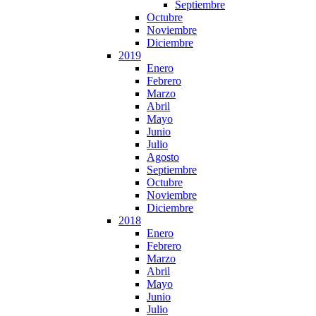
Septiembre
Octubre
Noviembre
Diciembre
2019
Enero
Febrero
Marzo
Abril
Mayo
Junio
Julio
Agosto
Septiembre
Octubre
Noviembre
Diciembre
2018
Enero
Febrero
Marzo
Abril
Mayo
Junio
Julio