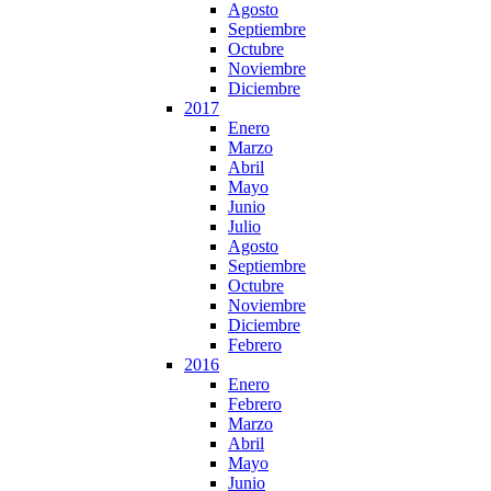
Agosto
Septiembre
Octubre
Noviembre
Diciembre
2017
Enero
Marzo
Abril
Mayo
Junio
Julio
Agosto
Septiembre
Octubre
Noviembre
Diciembre
Febrero
2016
Enero
Febrero
Marzo
Abril
Mayo
Junio