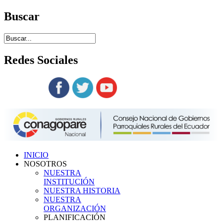
Buscar
Redes
Sociales
Siguenos en:
INICIO
NOSOTROS
NUESTRA
INSTITUCIÓN
NUESTRA HISTORIA
NUESTRA
ORGANIZACIÓN
PLANIFICACIÓN