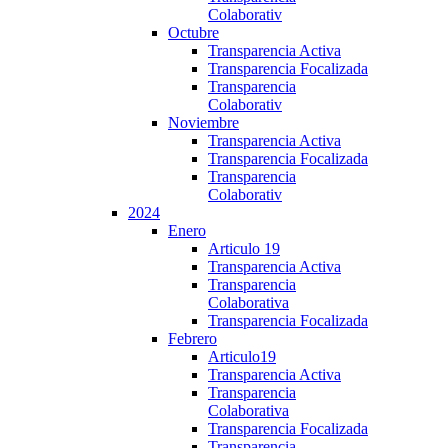
Colaborativ
Octubre
Transparencia Activa
Transparencia Focalizada
Transparencia
Colaborativ
Noviembre
Transparencia Activa
Transparencia Focalizada
Transparencia
Colaborativ
2024
Enero
Articulo 19
Transparencia Activa
Transparencia
Colaborativa
Transparencia Focalizada
Febrero
Articulo19
Transparencia Activa
Transparencia
Colaborativa
Transparencia Focalizada
Transparencia