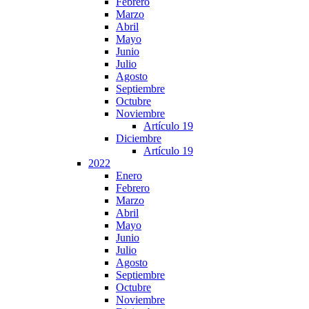
Febrero
Marzo
Abril
Mayo
Junio
Julio
Agosto
Septiembre
Octubre
Noviembre
Artículo 19
Diciembre
Artículo 19
2022
Enero
Febrero
Marzo
Abril
Mayo
Junio
Julio
Agosto
Septiembre
Octubre
Noviembre