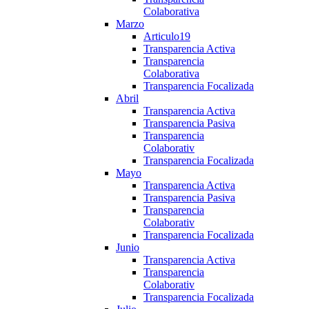
Colaborativa
Marzo
Articulo19
Transparencia Activa
Transparencia
Colaborativa
Transparencia Focalizada
Abril
Transparencia Activa
Transparencia Pasiva
Transparencia
Colaborativ
Transparencia Focalizada
Mayo
Transparencia Activa
Transparencia Pasiva
Transparencia
Colaborativ
Transparencia Focalizada
Junio
Transparencia Activa
Transparencia
Colaborativ
Transparencia Focalizada