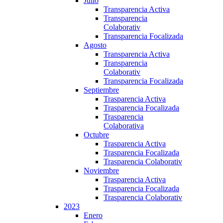
Julio
Transparencia Activa
Transparencia
Colaborativ
Transparencia Focalizada
Agosto
Transparencia Activa
Transparencia
Colaborativ
Transparencia Focalizada
Septiembre
Trasparencia Activa
Trasparencia Focalizada
Trasparencia
Colaborativa
Octubre
Trasparencia Activa
Trasparencia Focalizada
Trasparencia Colaborativ
Noviembre
Trasparencia Activa
Trasparencia Focalizada
Trasparencia Colaborativ
2023
Enero