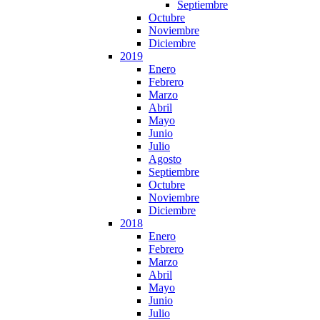
Septiembre
Octubre
Noviembre
Diciembre
2019
Enero
Febrero
Marzo
Abril
Mayo
Junio
Julio
Agosto
Septiembre
Octubre
Noviembre
Diciembre
2018
Enero
Febrero
Marzo
Abril
Mayo
Junio
Julio