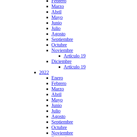
Febrero
Marzo
Abril
Mayo
Junio
Julio
Agosto
Septiembre
Octubre
Noviembre
Artículo 19
Diciembre
Artículo 19
2022
Enero
Febrero
Marzo
Abril
Mayo
Junio
Julio
Agosto
Septiembre
Octubre
Noviembre