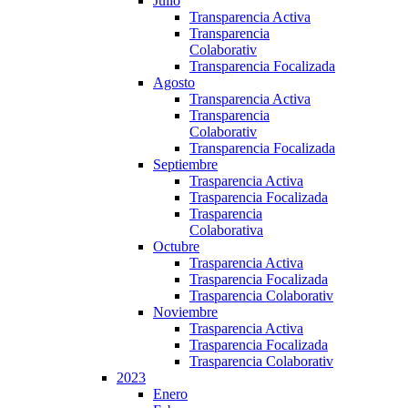
Julio
Transparencia Activa
Transparencia
Colaborativ
Transparencia Focalizada
Agosto
Transparencia Activa
Transparencia
Colaborativ
Transparencia Focalizada
Septiembre
Trasparencia Activa
Trasparencia Focalizada
Trasparencia
Colaborativa
Octubre
Trasparencia Activa
Trasparencia Focalizada
Trasparencia Colaborativ
Noviembre
Trasparencia Activa
Trasparencia Focalizada
Trasparencia Colaborativ
2023
Enero