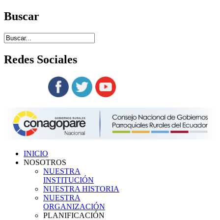
Buscar
Redes
Sociales
Siguenos en:
INICIO
NOSOTROS
NUESTRA
INSTITUCIÓN
NUESTRA HISTORIA
NUESTRA
ORGANIZACIÓN
PLANIFICACIÓN