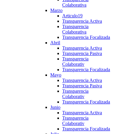
Colaborativa
Marzo
Articulo19
Transparencia Activa
Transparencia
Colaborativa
Transparencia Focalizada
Abril
Transparencia Activa
Transparencia Pasiva
Transparencia
Colaborativ
Transparencia Focalizada
Mayo
Transparencia Activa
Transparencia Pasiva
Transparencia
Colaborativ
Transparencia Focalizada
Junio
Transparencia Activa
Transparencia
Colaborativ
Transparencia Focalizada