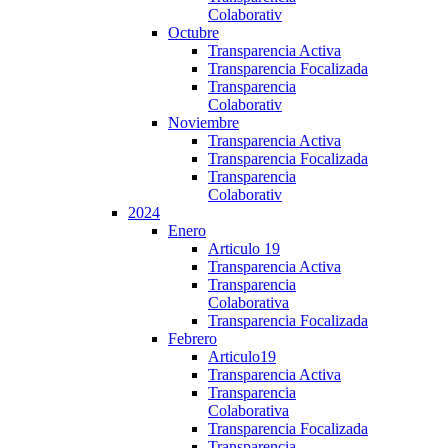
Colaborativ
Octubre
Transparencia Activa
Transparencia Focalizada
Transparencia
Colaborativ
Noviembre
Transparencia Activa
Transparencia Focalizada
Transparencia
Colaborativ
2024
Enero
Articulo 19
Transparencia Activa
Transparencia
Colaborativa
Transparencia Focalizada
Febrero
Articulo19
Transparencia Activa
Transparencia
Colaborativa
Transparencia Focalizada
Transparencia