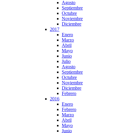
Agosto
Septiembre
Octubre
Noviembre
Diciembre
2017
Enero
Marzo
Abril
Mayo
Junio
Julio
Agosto
Septiembre
Octubre
Noviembre
Diciembre
Febrero
2016
Enero
Febrero
Marzo
Abril
Mayo
Junio