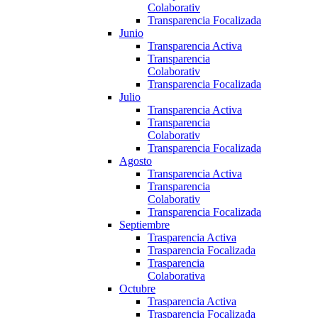
Colaborativ
Transparencia Focalizada
Junio
Transparencia Activa
Transparencia
Colaborativ
Transparencia Focalizada
Julio
Transparencia Activa
Transparencia
Colaborativ
Transparencia Focalizada
Agosto
Transparencia Activa
Transparencia
Colaborativ
Transparencia Focalizada
Septiembre
Trasparencia Activa
Trasparencia Focalizada
Trasparencia
Colaborativa
Octubre
Trasparencia Activa
Trasparencia Focalizada