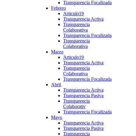
Transparencia Focalizada
Febrero
Articulo19
Transparencia Activa
Transparencia
Colaborativa
Transparencia Focalizada
Transparencia
Colaborativa
Marzo
Articulo19
Transparencia Activa
Transparencia
Colaborativa
Transparencia Focalizada
Abril
Transparencia Activa
Transparencia Pasiva
Transparencia
Colaborativ
Transparencia Focalizada
Mayo
Transparencia Activa
Transparencia Pasiva
Transparencia