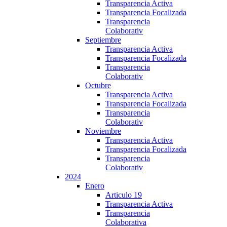
Transparencia Activa
Transparencia Focalizada
Transparencia
Colaborativ
Septiembre
Transparencia Activa
Transparencia Focalizada
Transparencia
Colaborativ
Octubre
Transparencia Activa
Transparencia Focalizada
Transparencia
Colaborativ
Noviembre
Transparencia Activa
Transparencia Focalizada
Transparencia
Colaborativ
2024
Enero
Articulo 19
Transparencia Activa
Transparencia
Colaborativa