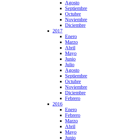
Agosto
Septiembre
Octubre
Noviembre
Diciembre
2017
Enero
Marzo
Abril
Mayo
Junio
Julio
Agosto
Septiembre
Octubre
Noviembre
Diciembre
Febrero
2016
Enero
Febrero
Marzo
Abril
Mayo
Junio