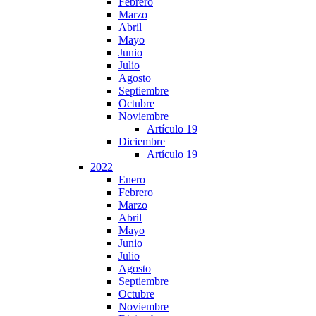
Febrero
Marzo
Abril
Mayo
Junio
Julio
Agosto
Septiembre
Octubre
Noviembre
Artículo 19
Diciembre
Artículo 19
2022
Enero
Febrero
Marzo
Abril
Mayo
Junio
Julio
Agosto
Septiembre
Octubre
Noviembre