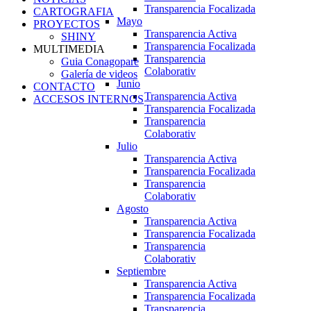
Transparencia Focalizada
CARTOGRAFIA
Mayo
PROYECTOS
Transparencia Activa
SHINY
Transparencia Focalizada
MULTIMEDIA
Transparencia
Guia Conagopare
Colaborativ
Galería de videos
Junio
CONTACTO
Transparencia Activa
ACCESOS INTERNOS
Transparencia Focalizada
Transparencia
Colaborativ
Julio
Transparencia Activa
Transparencia Focalizada
Transparencia
Colaborativ
Agosto
Transparencia Activa
Transparencia Focalizada
Transparencia
Colaborativ
Septiembre
Transparencia Activa
Transparencia Focalizada
Transparencia