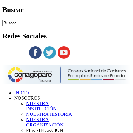
Buscar
Redes
Sociales
Siguenos en:
INICIO
NOSOTROS
NUESTRA
INSTITUCIÓN
NUESTRA HISTORIA
NUESTRA
ORGANIZACIÓN
PLANIFICACIÓN