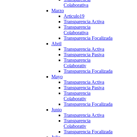
Colaborativa
Marzo
Articulo19
Transparencia Activa
Transparencia
Colaborativa
Transparencia Focalizada
Abril
Transparencia Activa
Transparencia Pasiva
Transparencia
Colaborativ
Transparencia Focalizada
Mayo
Transparencia Activa
Transparencia Pasiva
Transparencia
Colaborativ
Transparencia Focalizada
Junio
Transparencia Activa
Transparencia
Colaborativ
Transparencia Focalizada