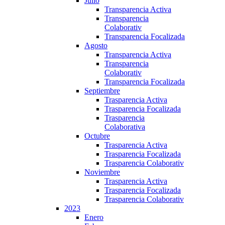
Julio
Transparencia Activa
Transparencia
Colaborativ
Transparencia Focalizada
Agosto
Transparencia Activa
Transparencia
Colaborativ
Transparencia Focalizada
Septiembre
Trasparencia Activa
Trasparencia Focalizada
Trasparencia
Colaborativa
Octubre
Trasparencia Activa
Trasparencia Focalizada
Trasparencia Colaborativ
Noviembre
Trasparencia Activa
Trasparencia Focalizada
Trasparencia Colaborativ
2023
Enero