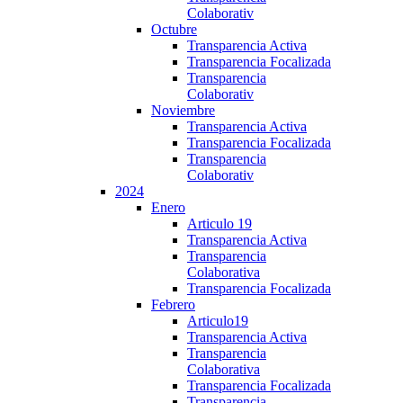
Colaborativ
Octubre
Transparencia Activa
Transparencia Focalizada
Transparencia
Colaborativ
Noviembre
Transparencia Activa
Transparencia Focalizada
Transparencia
Colaborativ
2024
Enero
Articulo 19
Transparencia Activa
Transparencia
Colaborativa
Transparencia Focalizada
Febrero
Articulo19
Transparencia Activa
Transparencia
Colaborativa
Transparencia Focalizada
Transparencia