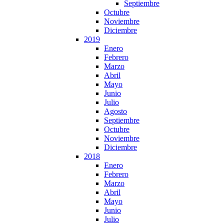
Septiembre
Octubre
Noviembre
Diciembre
2019
Enero
Febrero
Marzo
Abril
Mayo
Junio
Julio
Agosto
Septiembre
Octubre
Noviembre
Diciembre
2018
Enero
Febrero
Marzo
Abril
Mayo
Junio
Julio