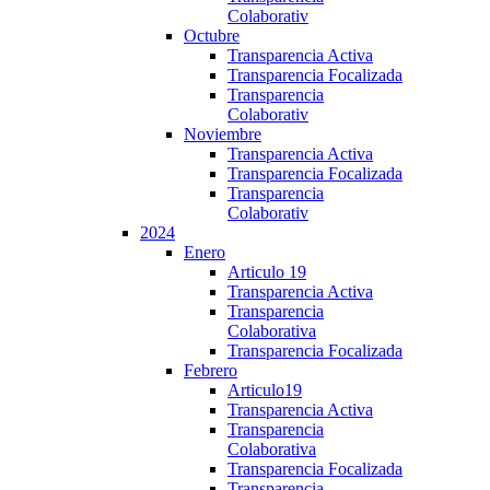
Colaborativ
Octubre
Transparencia Activa
Transparencia Focalizada
Transparencia
Colaborativ
Noviembre
Transparencia Activa
Transparencia Focalizada
Transparencia
Colaborativ
2024
Enero
Articulo 19
Transparencia Activa
Transparencia
Colaborativa
Transparencia Focalizada
Febrero
Articulo19
Transparencia Activa
Transparencia
Colaborativa
Transparencia Focalizada
Transparencia