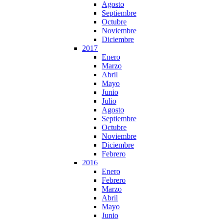
Agosto
Septiembre
Octubre
Noviembre
Diciembre
2017
Enero
Marzo
Abril
Mayo
Junio
Julio
Agosto
Septiembre
Octubre
Noviembre
Diciembre
Febrero
2016
Enero
Febrero
Marzo
Abril
Mayo
Junio