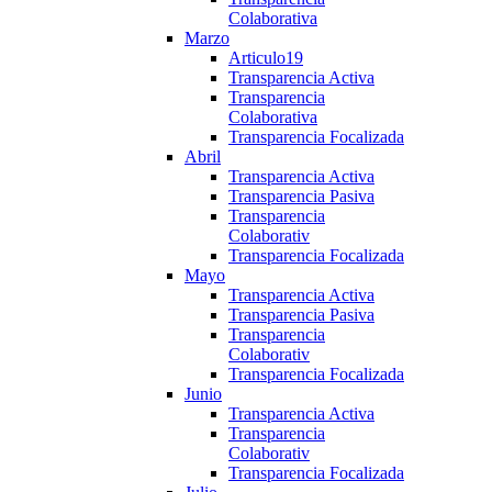
Colaborativa
Marzo
Articulo19
Transparencia Activa
Transparencia
Colaborativa
Transparencia Focalizada
Abril
Transparencia Activa
Transparencia Pasiva
Transparencia
Colaborativ
Transparencia Focalizada
Mayo
Transparencia Activa
Transparencia Pasiva
Transparencia
Colaborativ
Transparencia Focalizada
Junio
Transparencia Activa
Transparencia
Colaborativ
Transparencia Focalizada