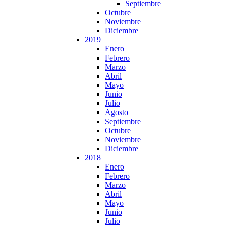
Septiembre
Octubre
Noviembre
Diciembre
2019
Enero
Febrero
Marzo
Abril
Mayo
Junio
Julio
Agosto
Septiembre
Octubre
Noviembre
Diciembre
2018
Enero
Febrero
Marzo
Abril
Mayo
Junio
Julio