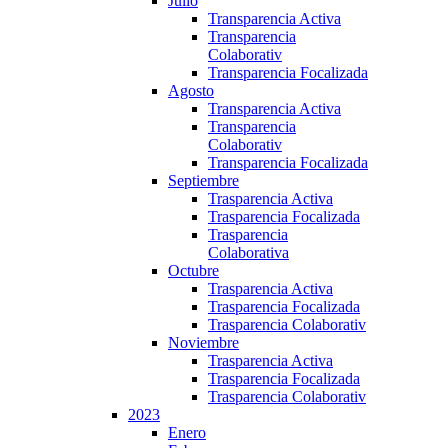
Julio
Transparencia Activa
Transparencia
Colaborativ
Transparencia Focalizada
Agosto
Transparencia Activa
Transparencia
Colaborativ
Transparencia Focalizada
Septiembre
Trasparencia Activa
Trasparencia Focalizada
Trasparencia
Colaborativa
Octubre
Trasparencia Activa
Trasparencia Focalizada
Trasparencia Colaborativ
Noviembre
Trasparencia Activa
Trasparencia Focalizada
Trasparencia Colaborativ
2023
Enero