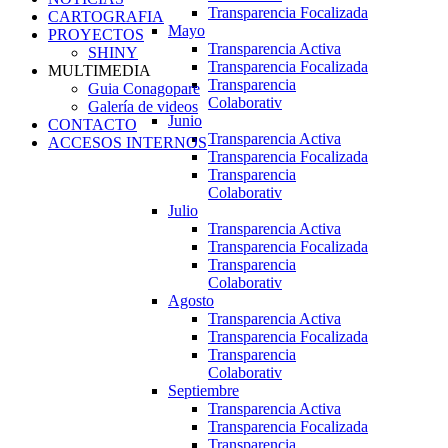
Transparencia Focalizada
CARTOGRAFIA
Mayo
PROYECTOS
Transparencia Activa
SHINY
Transparencia Focalizada
MULTIMEDIA
Transparencia
Guia Conagopare
Colaborativ
Galería de videos
Junio
CONTACTO
Transparencia Activa
ACCESOS INTERNOS
Transparencia Focalizada
Transparencia
Colaborativ
Julio
Transparencia Activa
Transparencia Focalizada
Transparencia
Colaborativ
Agosto
Transparencia Activa
Transparencia Focalizada
Transparencia
Colaborativ
Septiembre
Transparencia Activa
Transparencia Focalizada
Transparencia