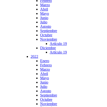
Febrero
Marzo
Abril
Mayo
Junio
Julio
Agosto
Septiembre
Octubre
Noviembre
Artículo 19
Diciembre
Artículo 19
2022
Enero
Febrero
Marzo
Abril
Mayo
Junio
Julio
Agosto
Septiembre
Octubre
Noviembre