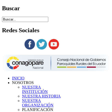
Buscar
Redes
Sociales
Siguenos en:
INICIO
NOSOTROS
NUESTRA
INSTITUCIÓN
NUESTRA HISTORIA
NUESTRA
ORGANIZACIÓN
PLANIFICACIÓN