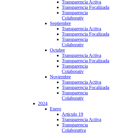
Transparencia Activa
Transparencia Focalizada
Transparencia
Colaborativ
Septiembre
Transparencia Activa
Transparencia Focalizada
Transparencia
Colaborativ
Octubre
Transparencia Activa
Transparencia Focalizada
Transparencia
Colaborativ
Noviembre
Transparencia Activa
Transparencia Focalizada
Transparencia
Colaborativ
2024
Enero
Articulo 19
Transparencia Activa
Transparencia
Colaborativa