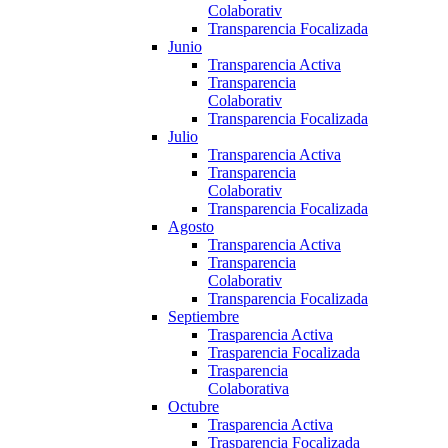
Colaborativ
Transparencia Focalizada
Junio
Transparencia Activa
Transparencia
Colaborativ
Transparencia Focalizada
Julio
Transparencia Activa
Transparencia
Colaborativ
Transparencia Focalizada
Agosto
Transparencia Activa
Transparencia
Colaborativ
Transparencia Focalizada
Septiembre
Trasparencia Activa
Trasparencia Focalizada
Trasparencia
Colaborativa
Octubre
Trasparencia Activa
Trasparencia Focalizada