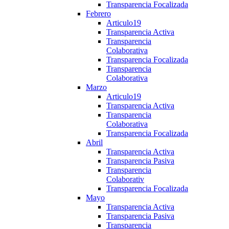
Transparencia Focalizada
Febrero
Articulo19
Transparencia Activa
Transparencia
Colaborativa
Transparencia Focalizada
Transparencia
Colaborativa
Marzo
Articulo19
Transparencia Activa
Transparencia
Colaborativa
Transparencia Focalizada
Abril
Transparencia Activa
Transparencia Pasiva
Transparencia
Colaborativ
Transparencia Focalizada
Mayo
Transparencia Activa
Transparencia Pasiva
Transparencia