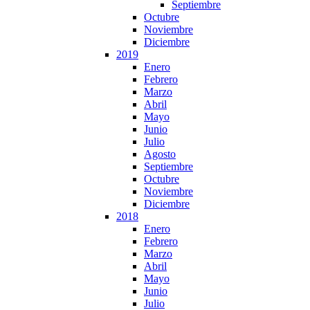
Septiembre
Octubre
Noviembre
Diciembre
2019
Enero
Febrero
Marzo
Abril
Mayo
Junio
Julio
Agosto
Septiembre
Octubre
Noviembre
Diciembre
2018
Enero
Febrero
Marzo
Abril
Mayo
Junio
Julio