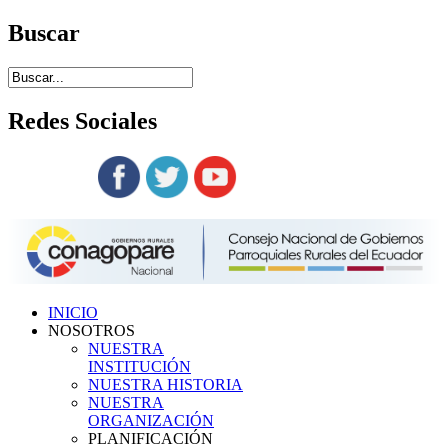
Buscar
Redes
Sociales
Siguenos en:
INICIO
NOSOTROS
NUESTRA
INSTITUCIÓN
NUESTRA HISTORIA
NUESTRA
ORGANIZACIÓN
PLANIFICACIÓN