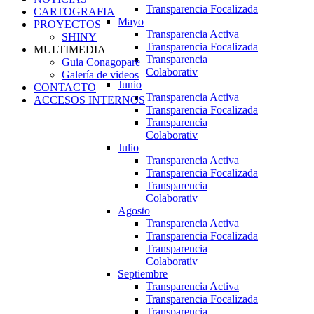
Transparencia Focalizada
CARTOGRAFIA
Mayo
PROYECTOS
Transparencia Activa
SHINY
Transparencia Focalizada
MULTIMEDIA
Transparencia
Guia Conagopare
Colaborativ
Galería de videos
Junio
CONTACTO
Transparencia Activa
ACCESOS INTERNOS
Transparencia Focalizada
Transparencia
Colaborativ
Julio
Transparencia Activa
Transparencia Focalizada
Transparencia
Colaborativ
Agosto
Transparencia Activa
Transparencia Focalizada
Transparencia
Colaborativ
Septiembre
Transparencia Activa
Transparencia Focalizada
Transparencia