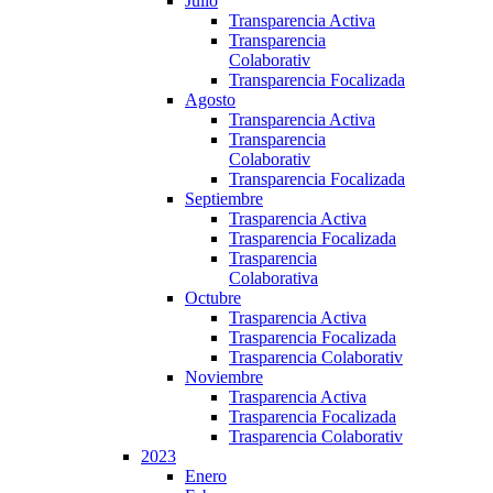
Julio
Transparencia Activa
Transparencia
Colaborativ
Transparencia Focalizada
Agosto
Transparencia Activa
Transparencia
Colaborativ
Transparencia Focalizada
Septiembre
Trasparencia Activa
Trasparencia Focalizada
Trasparencia
Colaborativa
Octubre
Trasparencia Activa
Trasparencia Focalizada
Trasparencia Colaborativ
Noviembre
Trasparencia Activa
Trasparencia Focalizada
Trasparencia Colaborativ
2023
Enero