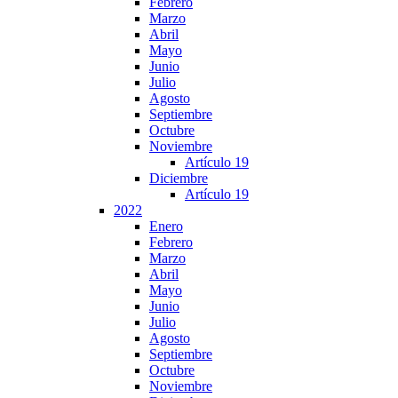
Febrero
Marzo
Abril
Mayo
Junio
Julio
Agosto
Septiembre
Octubre
Noviembre
Artículo 19
Diciembre
Artículo 19
2022
Enero
Febrero
Marzo
Abril
Mayo
Junio
Julio
Agosto
Septiembre
Octubre
Noviembre