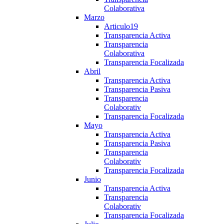
Colaborativa
Marzo
Articulo19
Transparencia Activa
Transparencia
Colaborativa
Transparencia Focalizada
Abril
Transparencia Activa
Transparencia Pasiva
Transparencia
Colaborativ
Transparencia Focalizada
Mayo
Transparencia Activa
Transparencia Pasiva
Transparencia
Colaborativ
Transparencia Focalizada
Junio
Transparencia Activa
Transparencia
Colaborativ
Transparencia Focalizada