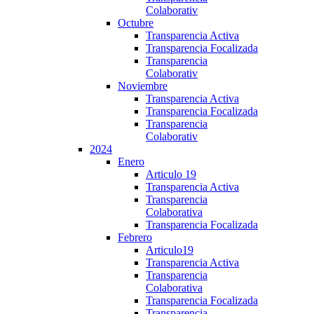
Colaborativ
Octubre
Transparencia Activa
Transparencia Focalizada
Transparencia
Colaborativ
Noviembre
Transparencia Activa
Transparencia Focalizada
Transparencia
Colaborativ
2024
Enero
Articulo 19
Transparencia Activa
Transparencia
Colaborativa
Transparencia Focalizada
Febrero
Articulo19
Transparencia Activa
Transparencia
Colaborativa
Transparencia Focalizada
Transparencia