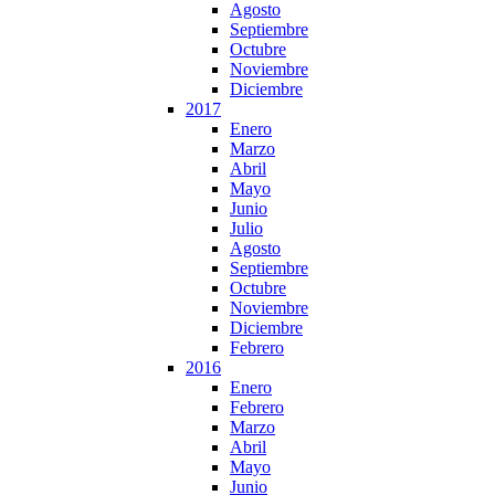
Agosto
Septiembre
Octubre
Noviembre
Diciembre
2017
Enero
Marzo
Abril
Mayo
Junio
Julio
Agosto
Septiembre
Octubre
Noviembre
Diciembre
Febrero
2016
Enero
Febrero
Marzo
Abril
Mayo
Junio