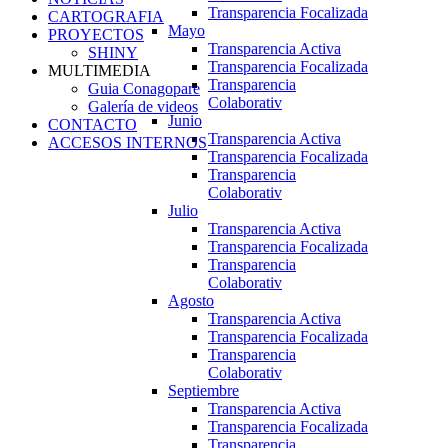
Transparencia Focalizada
CARTOGRAFIA
Mayo
PROYECTOS
Transparencia Activa
SHINY
Transparencia Focalizada
MULTIMEDIA
Transparencia
Guia Conagopare
Colaborativ
Galería de videos
Junio
CONTACTO
Transparencia Activa
ACCESOS INTERNOS
Transparencia Focalizada
Transparencia
Colaborativ
Julio
Transparencia Activa
Transparencia Focalizada
Transparencia
Colaborativ
Agosto
Transparencia Activa
Transparencia Focalizada
Transparencia
Colaborativ
Septiembre
Transparencia Activa
Transparencia Focalizada
Transparencia