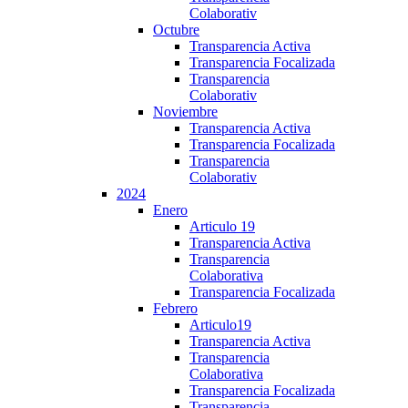
Colaborativ
Octubre
Transparencia Activa
Transparencia Focalizada
Transparencia
Colaborativ
Noviembre
Transparencia Activa
Transparencia Focalizada
Transparencia
Colaborativ
2024
Enero
Articulo 19
Transparencia Activa
Transparencia
Colaborativa
Transparencia Focalizada
Febrero
Articulo19
Transparencia Activa
Transparencia
Colaborativa
Transparencia Focalizada
Transparencia