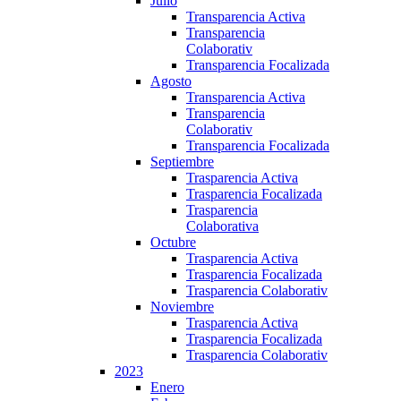
Julio
Transparencia Activa
Transparencia
Colaborativ
Transparencia Focalizada
Agosto
Transparencia Activa
Transparencia
Colaborativ
Transparencia Focalizada
Septiembre
Trasparencia Activa
Trasparencia Focalizada
Trasparencia
Colaborativa
Octubre
Trasparencia Activa
Trasparencia Focalizada
Trasparencia Colaborativ
Noviembre
Trasparencia Activa
Trasparencia Focalizada
Trasparencia Colaborativ
2023
Enero