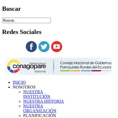
Buscar
Redes
Sociales
Siguenos en:
INICIO
NOSOTROS
NUESTRA
INSTITUCIÓN
NUESTRA HISTORIA
NUESTRA
ORGANIZACIÓN
PLANIFICACIÓN