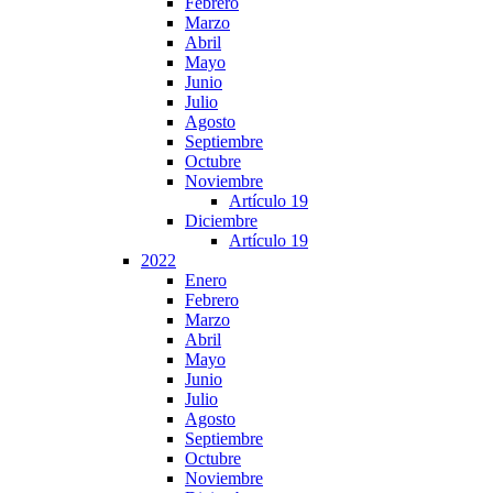
Febrero
Marzo
Abril
Mayo
Junio
Julio
Agosto
Septiembre
Octubre
Noviembre
Artículo 19
Diciembre
Artículo 19
2022
Enero
Febrero
Marzo
Abril
Mayo
Junio
Julio
Agosto
Septiembre
Octubre
Noviembre