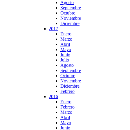
Agosto
Septiembre
Octubre
Noviembre
Diciembre
2017
Enero
Marzo
Abril
Mayo
Junio
Julio
Agosto
Septiembre
Octubre
Noviembre
Diciembre
Febrero
2016
Enero
Febrero
Marzo
Abril
Mayo
Junio