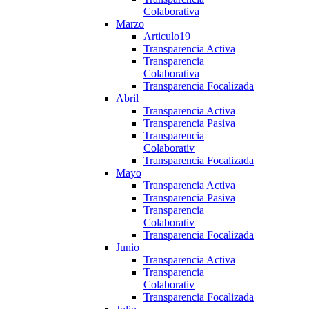
Colaborativa
Marzo
Articulo19
Transparencia Activa
Transparencia
Colaborativa
Transparencia Focalizada
Abril
Transparencia Activa
Transparencia Pasiva
Transparencia
Colaborativ
Transparencia Focalizada
Mayo
Transparencia Activa
Transparencia Pasiva
Transparencia
Colaborativ
Transparencia Focalizada
Junio
Transparencia Activa
Transparencia
Colaborativ
Transparencia Focalizada