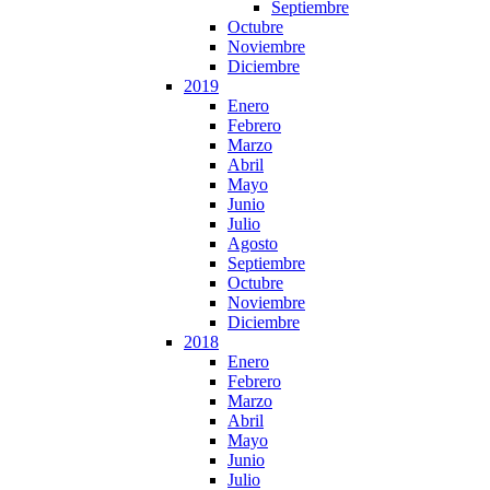
Septiembre
Octubre
Noviembre
Diciembre
2019
Enero
Febrero
Marzo
Abril
Mayo
Junio
Julio
Agosto
Septiembre
Octubre
Noviembre
Diciembre
2018
Enero
Febrero
Marzo
Abril
Mayo
Junio
Julio