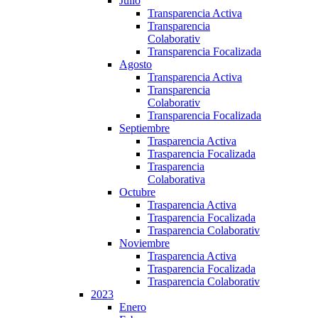
Julio
Transparencia Activa
Transparencia
Colaborativ
Transparencia Focalizada
Agosto
Transparencia Activa
Transparencia
Colaborativ
Transparencia Focalizada
Septiembre
Trasparencia Activa
Trasparencia Focalizada
Trasparencia
Colaborativa
Octubre
Trasparencia Activa
Trasparencia Focalizada
Trasparencia Colaborativ
Noviembre
Trasparencia Activa
Trasparencia Focalizada
Trasparencia Colaborativ
2023
Enero