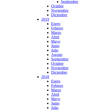
Septiembre
Octubre
Noviembre
Diciembre
2019
Enero
Febrero
Marzo
Abril
Mayo
Junio
Julio
Agosto
Septiembre
Octubre
Noviembre
Diciembre
2018
Enero
Febrero
Marzo
Abril
Mayo
Junio
Julio