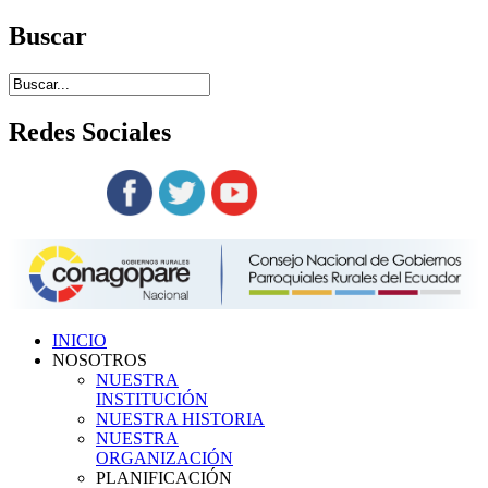
Buscar
Redes
Sociales
Siguenos en:
INICIO
NOSOTROS
NUESTRA
INSTITUCIÓN
NUESTRA HISTORIA
NUESTRA
ORGANIZACIÓN
PLANIFICACIÓN