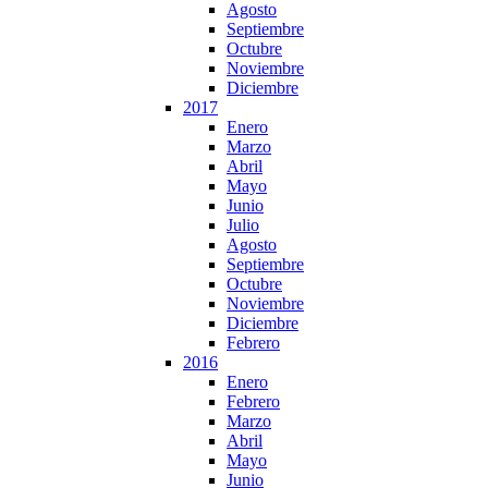
Agosto
Septiembre
Octubre
Noviembre
Diciembre
2017
Enero
Marzo
Abril
Mayo
Junio
Julio
Agosto
Septiembre
Octubre
Noviembre
Diciembre
Febrero
2016
Enero
Febrero
Marzo
Abril
Mayo
Junio