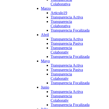
Colaborativa
Marzo
Articulo19
Transparencia Activa
Transparencia
Colaborativa
Transparencia Focalizada
Abril
Transparencia Activa
Transparencia Pasiva
Transparencia
Colaborativ
Transparencia Focalizada
Mayo
Transparencia Activa
Transparencia Pasiva
Transparencia
Colaborativ
Transparencia Focalizada
Junio
Transparencia Activa
Transparencia
Colaborativ
Transparencia Focalizada