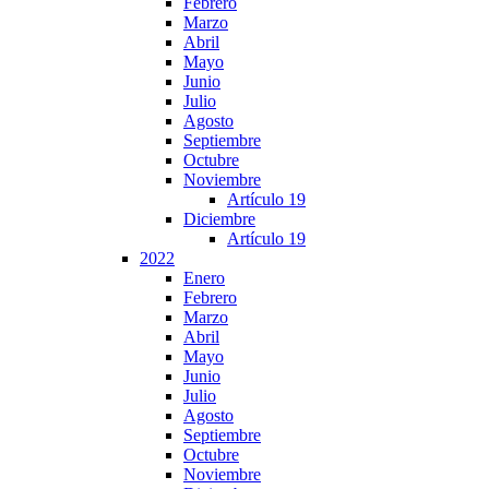
Febrero
Marzo
Abril
Mayo
Junio
Julio
Agosto
Septiembre
Octubre
Noviembre
Artículo 19
Diciembre
Artículo 19
2022
Enero
Febrero
Marzo
Abril
Mayo
Junio
Julio
Agosto
Septiembre
Octubre
Noviembre