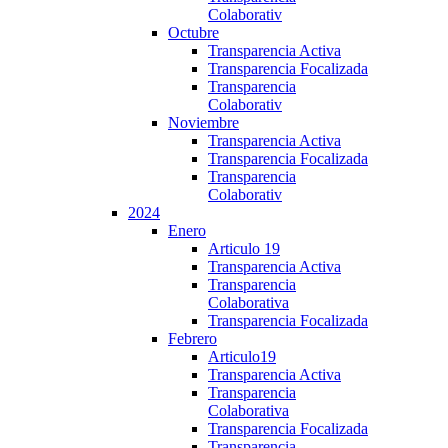
Colaborativ
Octubre
Transparencia Activa
Transparencia Focalizada
Transparencia
Colaborativ
Noviembre
Transparencia Activa
Transparencia Focalizada
Transparencia
Colaborativ
2024
Enero
Articulo 19
Transparencia Activa
Transparencia
Colaborativa
Transparencia Focalizada
Febrero
Articulo19
Transparencia Activa
Transparencia
Colaborativa
Transparencia Focalizada
Transparencia