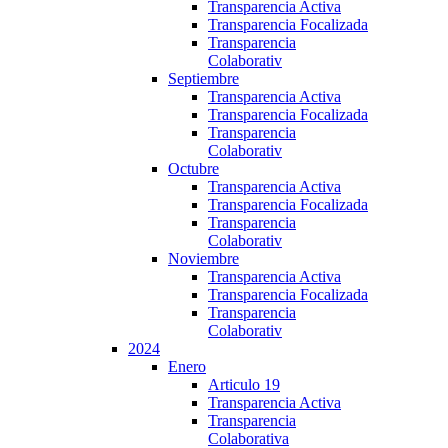
Transparencia Activa
Transparencia Focalizada
Transparencia
Colaborativ
Septiembre
Transparencia Activa
Transparencia Focalizada
Transparencia
Colaborativ
Octubre
Transparencia Activa
Transparencia Focalizada
Transparencia
Colaborativ
Noviembre
Transparencia Activa
Transparencia Focalizada
Transparencia
Colaborativ
2024
Enero
Articulo 19
Transparencia Activa
Transparencia
Colaborativa