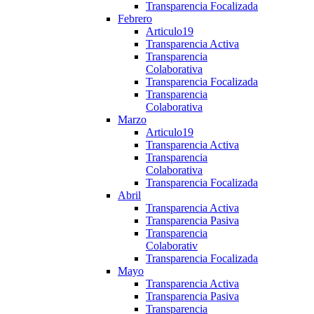
Transparencia Focalizada
Febrero
Articulo19
Transparencia Activa
Transparencia
Colaborativa
Transparencia Focalizada
Transparencia
Colaborativa
Marzo
Articulo19
Transparencia Activa
Transparencia
Colaborativa
Transparencia Focalizada
Abril
Transparencia Activa
Transparencia Pasiva
Transparencia
Colaborativ
Transparencia Focalizada
Mayo
Transparencia Activa
Transparencia Pasiva
Transparencia