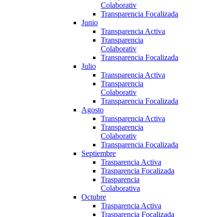
Colaborativ
Transparencia Focalizada
Junio
Transparencia Activa
Transparencia
Colaborativ
Transparencia Focalizada
Julio
Transparencia Activa
Transparencia
Colaborativ
Transparencia Focalizada
Agosto
Transparencia Activa
Transparencia
Colaborativ
Transparencia Focalizada
Septiembre
Trasparencia Activa
Trasparencia Focalizada
Trasparencia
Colaborativa
Octubre
Trasparencia Activa
Trasparencia Focalizada