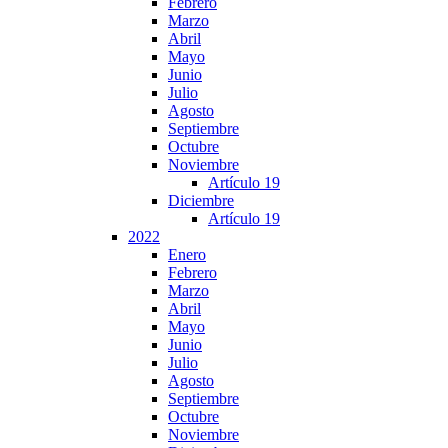
Febrero
Marzo
Abril
Mayo
Junio
Julio
Agosto
Septiembre
Octubre
Noviembre
Artículo 19
Diciembre
Artículo 19
2022
Enero
Febrero
Marzo
Abril
Mayo
Junio
Julio
Agosto
Septiembre
Octubre
Noviembre