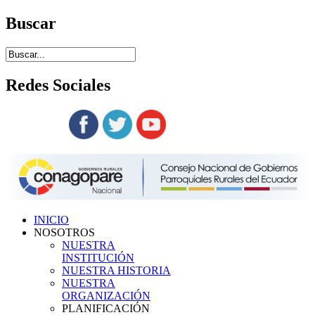
Buscar
Redes
Sociales
Siguenos en:
INICIO
NOSOTROS
NUESTRA
INSTITUCIÓN
NUESTRA HISTORIA
NUESTRA
ORGANIZACIÓN
PLANIFICACIÓN