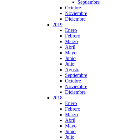
Septiembre
Octubre
Noviembre
Diciembre
2019
Enero
Febrero
Marzo
Abril
Mayo
Junio
Julio
Agosto
Septiembre
Octubre
Noviembre
Diciembre
2018
Enero
Febrero
Marzo
Abril
Mayo
Junio
Julio