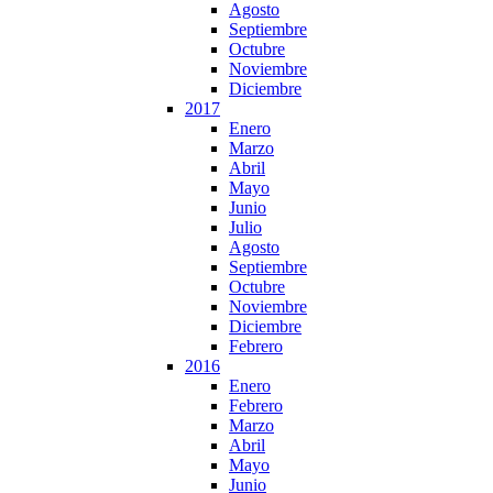
Agosto
Septiembre
Octubre
Noviembre
Diciembre
2017
Enero
Marzo
Abril
Mayo
Junio
Julio
Agosto
Septiembre
Octubre
Noviembre
Diciembre
Febrero
2016
Enero
Febrero
Marzo
Abril
Mayo
Junio