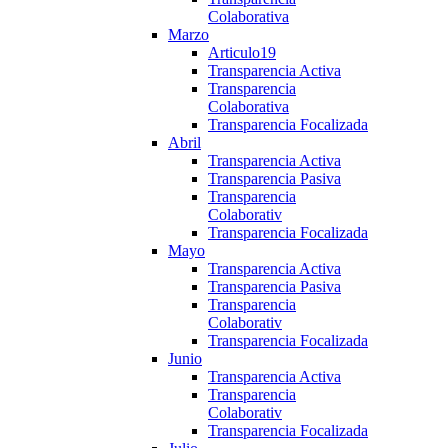
Colaborativa
Marzo
Articulo19
Transparencia Activa
Transparencia
Colaborativa
Transparencia Focalizada
Abril
Transparencia Activa
Transparencia Pasiva
Transparencia
Colaborativ
Transparencia Focalizada
Mayo
Transparencia Activa
Transparencia Pasiva
Transparencia
Colaborativ
Transparencia Focalizada
Junio
Transparencia Activa
Transparencia
Colaborativ
Transparencia Focalizada