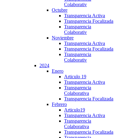
Colaborativ
Octubre
Transparencia Activa
Transparencia Focalizada
Transparencia
Colaborativ
Noviembre
Transparencia Activa
Transparencia Focalizada
Transparencia
Colaborativ
2024
Enero
Articulo 19
Transparencia Activa
Transparencia
Colaborativa
Transparencia Focalizada
Febrero
Articulo19
Transparencia Activa
Transparencia
Colaborativa
Transparencia Focalizada
Transparencia