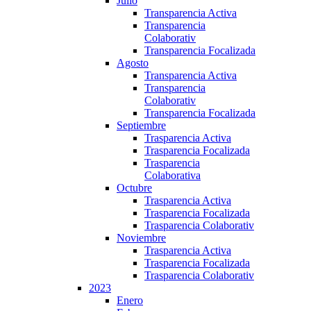
Julio
Transparencia Activa
Transparencia
Colaborativ
Transparencia Focalizada
Agosto
Transparencia Activa
Transparencia
Colaborativ
Transparencia Focalizada
Septiembre
Trasparencia Activa
Trasparencia Focalizada
Trasparencia
Colaborativa
Octubre
Trasparencia Activa
Trasparencia Focalizada
Trasparencia Colaborativ
Noviembre
Trasparencia Activa
Trasparencia Focalizada
Trasparencia Colaborativ
2023
Enero