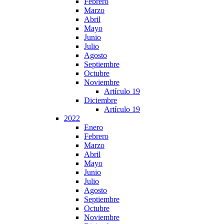
Febrero
Marzo
Abril
Mayo
Junio
Julio
Agosto
Septiembre
Octubre
Noviembre
Artículo 19
Diciembre
Artículo 19
2022
Enero
Febrero
Marzo
Abril
Mayo
Junio
Julio
Agosto
Septiembre
Octubre
Noviembre