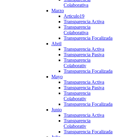
Colaborativa
Marzo
Articulo19
Transparencia Activa
Transparencia
Colaborativa
Transparencia Focalizada
Abril
Transparencia Activa
Transparencia Pasiva
Transparencia
Colaborativ
Transparencia Focalizada
Mayo
Transparencia Activa
Transparencia Pasiva
Transparencia
Colaborativ
Transparencia Focalizada
Junio
Transparencia Activa
Transparencia
Colaborativ
Transparencia Focalizada