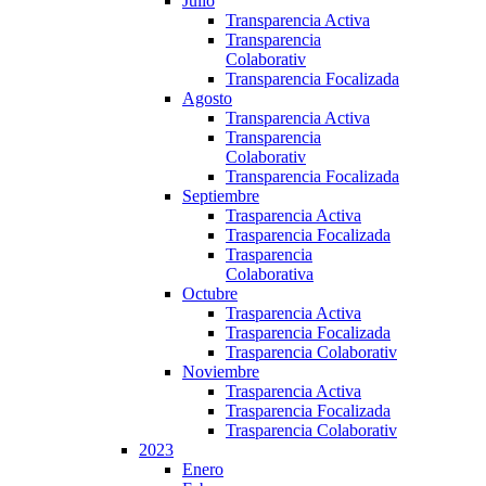
Julio
Transparencia Activa
Transparencia
Colaborativ
Transparencia Focalizada
Agosto
Transparencia Activa
Transparencia
Colaborativ
Transparencia Focalizada
Septiembre
Trasparencia Activa
Trasparencia Focalizada
Trasparencia
Colaborativa
Octubre
Trasparencia Activa
Trasparencia Focalizada
Trasparencia Colaborativ
Noviembre
Trasparencia Activa
Trasparencia Focalizada
Trasparencia Colaborativ
2023
Enero