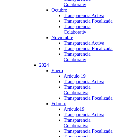
Colaborativ
Octubre
Transparencia Activa
Transparencia Focalizada
Transparencia
Colaborativ
Noviembre
Transparencia Activa
Transparencia Focalizada
Transparencia
Colaborativ
2024
Enero
Articulo 19
Transparencia Activa
Transparencia
Colaborativa
Transparencia Focalizada
Febrero
Articulo19
Transparencia Activa
Transparencia
Colaborativa
Transparencia Focalizada
Transparencia