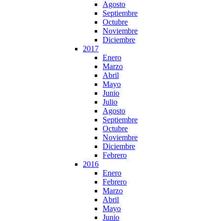
Agosto
Septiembre
Octubre
Noviembre
Diciembre
2017
Enero
Marzo
Abril
Mayo
Junio
Julio
Agosto
Septiembre
Octubre
Noviembre
Diciembre
Febrero
2016
Enero
Febrero
Marzo
Abril
Mayo
Junio