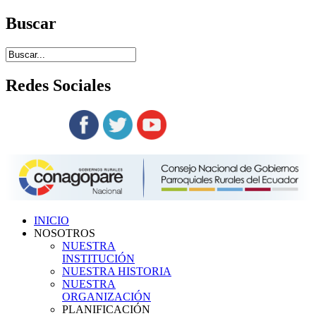
Buscar
Redes
Sociales
Siguenos en:
INICIO
NOSOTROS
NUESTRA
INSTITUCIÓN
NUESTRA HISTORIA
NUESTRA
ORGANIZACIÓN
PLANIFICACIÓN