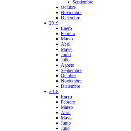
Septiembre
Octubre
Noviembre
Diciembre
2019
Enero
Febrero
Marzo
Abril
Mayo
Junio
Julio
Agosto
Septiembre
Octubre
Noviembre
Diciembre
2018
Enero
Febrero
Marzo
Abril
Mayo
Junio
Julio