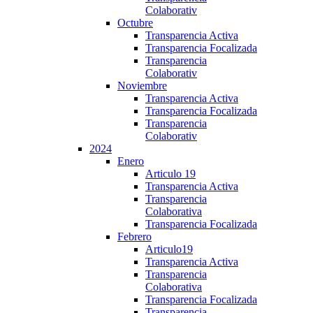
Colaborativ
Octubre
Transparencia Activa
Transparencia Focalizada
Transparencia
Colaborativ
Noviembre
Transparencia Activa
Transparencia Focalizada
Transparencia
Colaborativ
2024
Enero
Articulo 19
Transparencia Activa
Transparencia
Colaborativa
Transparencia Focalizada
Febrero
Articulo19
Transparencia Activa
Transparencia
Colaborativa
Transparencia Focalizada
Transparencia