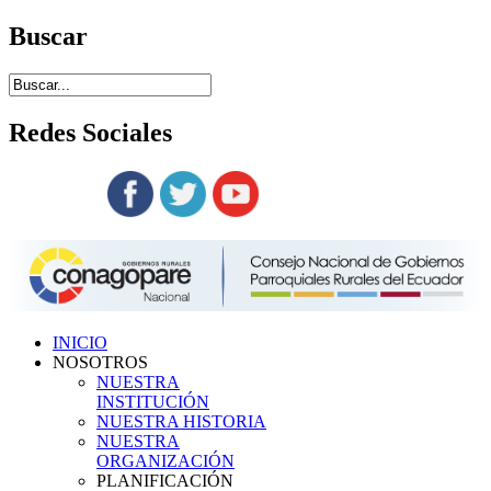
Buscar
Redes
Sociales
Siguenos en:
INICIO
NOSOTROS
NUESTRA
INSTITUCIÓN
NUESTRA HISTORIA
NUESTRA
ORGANIZACIÓN
PLANIFICACIÓN