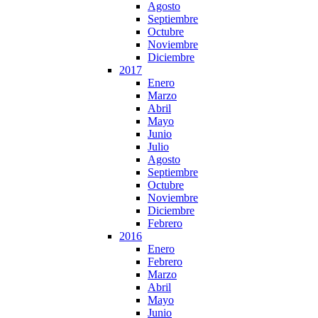
Agosto
Septiembre
Octubre
Noviembre
Diciembre
2017
Enero
Marzo
Abril
Mayo
Junio
Julio
Agosto
Septiembre
Octubre
Noviembre
Diciembre
Febrero
2016
Enero
Febrero
Marzo
Abril
Mayo
Junio