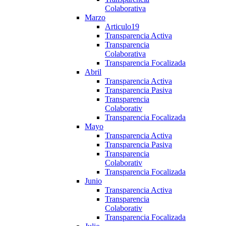
Colaborativa
Marzo
Articulo19
Transparencia Activa
Transparencia
Colaborativa
Transparencia Focalizada
Abril
Transparencia Activa
Transparencia Pasiva
Transparencia
Colaborativ
Transparencia Focalizada
Mayo
Transparencia Activa
Transparencia Pasiva
Transparencia
Colaborativ
Transparencia Focalizada
Junio
Transparencia Activa
Transparencia
Colaborativ
Transparencia Focalizada