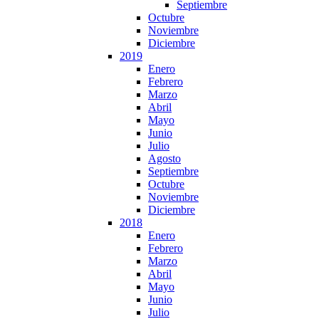
Septiembre
Octubre
Noviembre
Diciembre
2019
Enero
Febrero
Marzo
Abril
Mayo
Junio
Julio
Agosto
Septiembre
Octubre
Noviembre
Diciembre
2018
Enero
Febrero
Marzo
Abril
Mayo
Junio
Julio