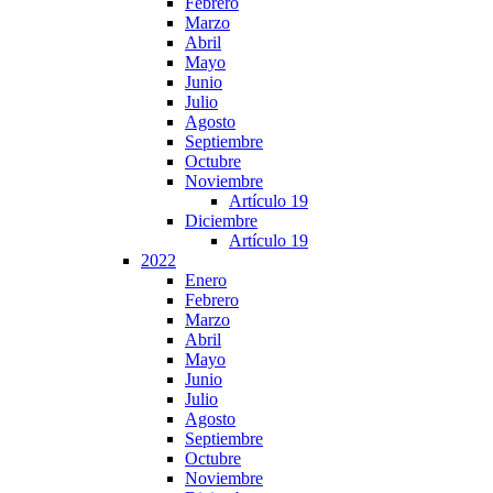
Febrero
Marzo
Abril
Mayo
Junio
Julio
Agosto
Septiembre
Octubre
Noviembre
Artículo 19
Diciembre
Artículo 19
2022
Enero
Febrero
Marzo
Abril
Mayo
Junio
Julio
Agosto
Septiembre
Octubre
Noviembre