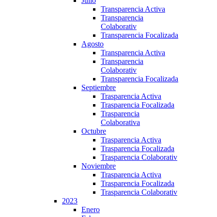
Julio
Transparencia Activa
Transparencia
Colaborativ
Transparencia Focalizada
Agosto
Transparencia Activa
Transparencia
Colaborativ
Transparencia Focalizada
Septiembre
Trasparencia Activa
Trasparencia Focalizada
Trasparencia
Colaborativa
Octubre
Trasparencia Activa
Trasparencia Focalizada
Trasparencia Colaborativ
Noviembre
Trasparencia Activa
Trasparencia Focalizada
Trasparencia Colaborativ
2023
Enero