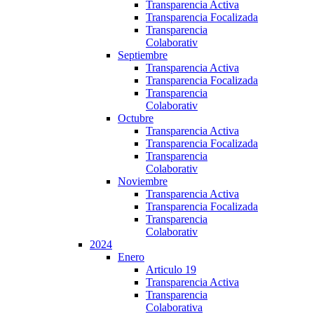
Transparencia Activa
Transparencia Focalizada
Transparencia
Colaborativ
Septiembre
Transparencia Activa
Transparencia Focalizada
Transparencia
Colaborativ
Octubre
Transparencia Activa
Transparencia Focalizada
Transparencia
Colaborativ
Noviembre
Transparencia Activa
Transparencia Focalizada
Transparencia
Colaborativ
2024
Enero
Articulo 19
Transparencia Activa
Transparencia
Colaborativa