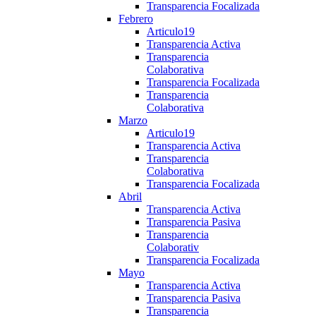
Transparencia Focalizada
Febrero
Articulo19
Transparencia Activa
Transparencia
Colaborativa
Transparencia Focalizada
Transparencia
Colaborativa
Marzo
Articulo19
Transparencia Activa
Transparencia
Colaborativa
Transparencia Focalizada
Abril
Transparencia Activa
Transparencia Pasiva
Transparencia
Colaborativ
Transparencia Focalizada
Mayo
Transparencia Activa
Transparencia Pasiva
Transparencia