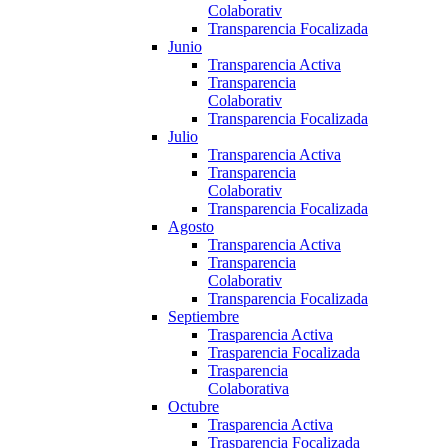
Colaborativ
Transparencia Focalizada
Junio
Transparencia Activa
Transparencia
Colaborativ
Transparencia Focalizada
Julio
Transparencia Activa
Transparencia
Colaborativ
Transparencia Focalizada
Agosto
Transparencia Activa
Transparencia
Colaborativ
Transparencia Focalizada
Septiembre
Trasparencia Activa
Trasparencia Focalizada
Trasparencia
Colaborativa
Octubre
Trasparencia Activa
Trasparencia Focalizada