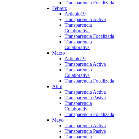
Transparencia Focalizada
Febrero
Articulo19
Transparencia Activa
Transparencia
Colaborativa
Transparencia Focalizada
Transparencia
Colaborativa
Marzo
Articulo19
Transparencia Activa
Transparencia
Colaborativa
Transparencia Focalizada
Abril
Transparencia Activa
Transparencia Pasiva
Transparencia
Colaborativ
Transparencia Focalizada
Mayo
Transparencia Activa
Transparencia Pasiva
Transparencia