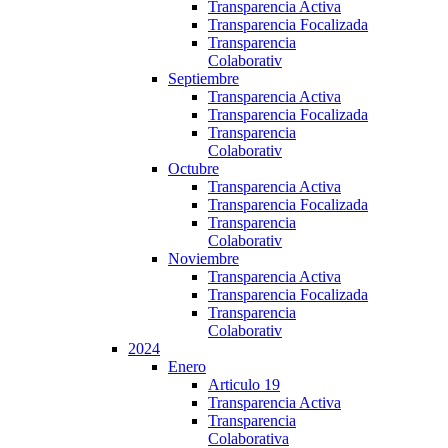
Transparencia Activa
Transparencia Focalizada
Transparencia
Colaborativ
Septiembre
Transparencia Activa
Transparencia Focalizada
Transparencia
Colaborativ
Octubre
Transparencia Activa
Transparencia Focalizada
Transparencia
Colaborativ
Noviembre
Transparencia Activa
Transparencia Focalizada
Transparencia
Colaborativ
2024
Enero
Articulo 19
Transparencia Activa
Transparencia
Colaborativa