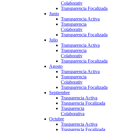
Colaborativ
Transparencia Focalizada
Junio
Transparencia Activa
Transparencia
Colaborativ
Transparencia Focalizada
Julio
Transparencia Activa
Transparencia
Colaborativ
Transparencia Focalizada
Agosto
Transparencia Activa
Transparencia
Colaborativ
Transparencia Focalizada
Septiembre
Trasparencia Activa
Trasparencia Focalizada
Trasparencia
Colaborativa
Octubre
Trasparencia Activa
Trasparencia Focalizada