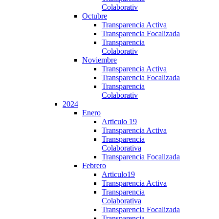
Colaborativ
Octubre
Transparencia Activa
Transparencia Focalizada
Transparencia
Colaborativ
Noviembre
Transparencia Activa
Transparencia Focalizada
Transparencia
Colaborativ
2024
Enero
Articulo 19
Transparencia Activa
Transparencia
Colaborativa
Transparencia Focalizada
Febrero
Articulo19
Transparencia Activa
Transparencia
Colaborativa
Transparencia Focalizada
Transparencia