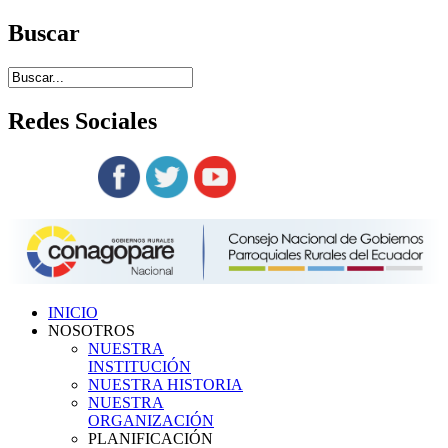
Buscar
Redes
Sociales
Siguenos en:
INICIO
NOSOTROS
NUESTRA
INSTITUCIÓN
NUESTRA HISTORIA
NUESTRA
ORGANIZACIÓN
PLANIFICACIÓN