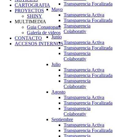
Transparencia Focalizada
CARTOGRAFIA
Mayo
PROYECTOS
Transparencia Activa
SHINY
Transparencia Focalizada
MULTIMEDIA
Transparencia
Guia Conagopare
Colaborativ
Galería de videos
Junio
CONTACTO
Transparencia Activa
ACCESOS INTERNOS
Transparencia Focalizada
Transparencia
Colaborativ
Julio
Transparencia Activa
Transparencia Focalizada
Transparencia
Colaborativ
Agosto
Transparencia Activa
Transparencia Focalizada
Transparencia
Colaborativ
Septiembre
Transparencia Activa
Transparencia Focalizada
Transparencia