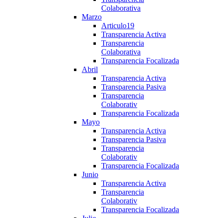
Colaborativa
Marzo
Articulo19
Transparencia Activa
Transparencia
Colaborativa
Transparencia Focalizada
Abril
Transparencia Activa
Transparencia Pasiva
Transparencia
Colaborativ
Transparencia Focalizada
Mayo
Transparencia Activa
Transparencia Pasiva
Transparencia
Colaborativ
Transparencia Focalizada
Junio
Transparencia Activa
Transparencia
Colaborativ
Transparencia Focalizada