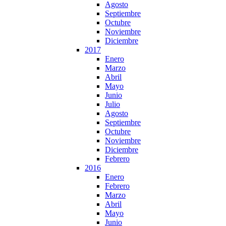
Agosto
Septiembre
Octubre
Noviembre
Diciembre
2017
Enero
Marzo
Abril
Mayo
Junio
Julio
Agosto
Septiembre
Octubre
Noviembre
Diciembre
Febrero
2016
Enero
Febrero
Marzo
Abril
Mayo
Junio