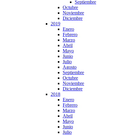
Septiembre
Octubre
Noviembre
Diciembre
2019
Enero
Febrero
Marzo
Abril
Mayo
Junio
Julio
Agosto
Septiembre
Octubre
Noviembre
Diciembre
2018
Enero
Febrero
Marzo
Abril
Mayo
Junio
Julio