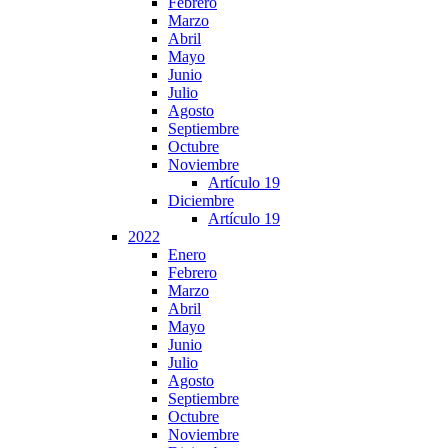
Febrero
Marzo
Abril
Mayo
Junio
Julio
Agosto
Septiembre
Octubre
Noviembre
Artículo 19
Diciembre
Artículo 19
2022
Enero
Febrero
Marzo
Abril
Mayo
Junio
Julio
Agosto
Septiembre
Octubre
Noviembre