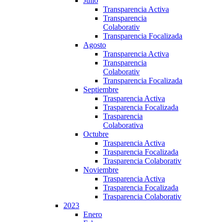
Julio
Transparencia Activa
Transparencia
Colaborativ
Transparencia Focalizada
Agosto
Transparencia Activa
Transparencia
Colaborativ
Transparencia Focalizada
Septiembre
Trasparencia Activa
Trasparencia Focalizada
Trasparencia
Colaborativa
Octubre
Trasparencia Activa
Trasparencia Focalizada
Trasparencia Colaborativ
Noviembre
Trasparencia Activa
Trasparencia Focalizada
Trasparencia Colaborativ
2023
Enero