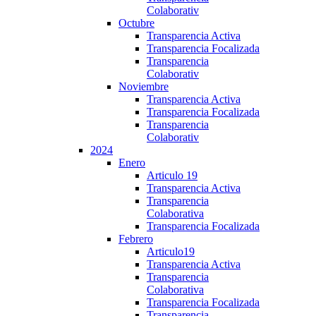
Colaborativ
Octubre
Transparencia Activa
Transparencia Focalizada
Transparencia
Colaborativ
Noviembre
Transparencia Activa
Transparencia Focalizada
Transparencia
Colaborativ
2024
Enero
Articulo 19
Transparencia Activa
Transparencia
Colaborativa
Transparencia Focalizada
Febrero
Articulo19
Transparencia Activa
Transparencia
Colaborativa
Transparencia Focalizada
Transparencia