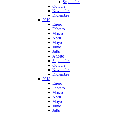
Septiembre
Octubre
Noviembre
Diciembre
2019
Enero
Febrero
Marzo
Abril
Mayo
Junio
Julio
Agosto
Septiembre
Octubre
Noviembre
Diciembre
2018
Enero
Febrero
Marzo
Abril
Mayo
Junio
Julio