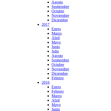
Agosto
Septiembre
Octubre
Noviembre
Diciembre
2017
Enero
Marzo
Abril
Mayo
Junio
Julio
Agosto
Septiembre
Octubre
Noviembre
Diciembre
Febrero
2016
Enero
Febrero
Marzo
Abril
Mayo
Junio