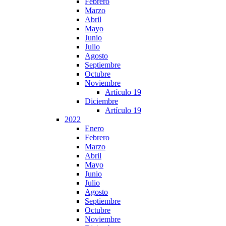
Febrero
Marzo
Abril
Mayo
Junio
Julio
Agosto
Septiembre
Octubre
Noviembre
Artículo 19
Diciembre
Artículo 19
2022
Enero
Febrero
Marzo
Abril
Mayo
Junio
Julio
Agosto
Septiembre
Octubre
Noviembre