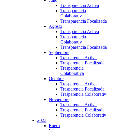
Julio
Transparencia Activa
Transparencia
Colaborativ
Transparencia Focalizada
Agosto
Transparencia Activa
Transparencia
Colaborativ
Transparencia Focalizada
Septiembre
Trasparencia Activa
Trasparencia Focalizada
Trasparencia
Colaborativa
Octubre
Trasparencia Activa
Trasparencia Focalizada
Trasparencia Colaborativ
Noviembre
Trasparencia Activa
Trasparencia Focalizada
Trasparencia Colaborativ
2023
Enero