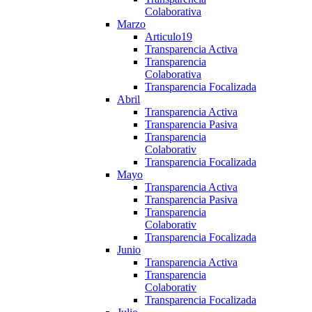
Colaborativa
Marzo
Articulo19
Transparencia Activa
Transparencia
Colaborativa
Transparencia Focalizada
Abril
Transparencia Activa
Transparencia Pasiva
Transparencia
Colaborativ
Transparencia Focalizada
Mayo
Transparencia Activa
Transparencia Pasiva
Transparencia
Colaborativ
Transparencia Focalizada
Junio
Transparencia Activa
Transparencia
Colaborativ
Transparencia Focalizada