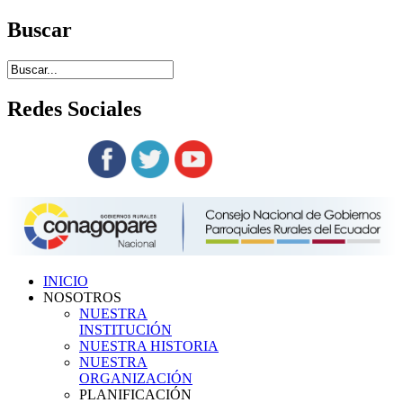
Buscar
Redes
Sociales
Siguenos en:
INICIO
NOSOTROS
NUESTRA
INSTITUCIÓN
NUESTRA HISTORIA
NUESTRA
ORGANIZACIÓN
PLANIFICACIÓN