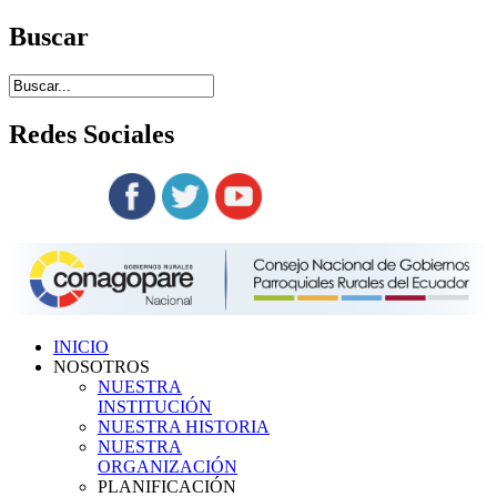
Buscar
Redes
Sociales
Siguenos en:
INICIO
NOSOTROS
NUESTRA
INSTITUCIÓN
NUESTRA HISTORIA
NUESTRA
ORGANIZACIÓN
PLANIFICACIÓN