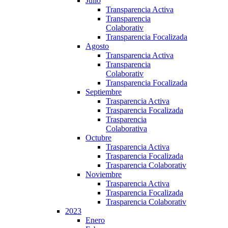
Julio
Transparencia Activa
Transparencia
Colaborativ
Transparencia Focalizada
Agosto
Transparencia Activa
Transparencia
Colaborativ
Transparencia Focalizada
Septiembre
Trasparencia Activa
Trasparencia Focalizada
Trasparencia
Colaborativa
Octubre
Trasparencia Activa
Trasparencia Focalizada
Trasparencia Colaborativ
Noviembre
Trasparencia Activa
Trasparencia Focalizada
Trasparencia Colaborativ
2023
Enero