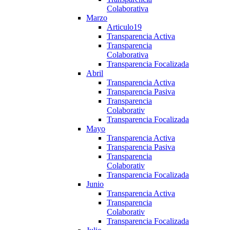
Colaborativa
Marzo
Articulo19
Transparencia Activa
Transparencia
Colaborativa
Transparencia Focalizada
Abril
Transparencia Activa
Transparencia Pasiva
Transparencia
Colaborativ
Transparencia Focalizada
Mayo
Transparencia Activa
Transparencia Pasiva
Transparencia
Colaborativ
Transparencia Focalizada
Junio
Transparencia Activa
Transparencia
Colaborativ
Transparencia Focalizada