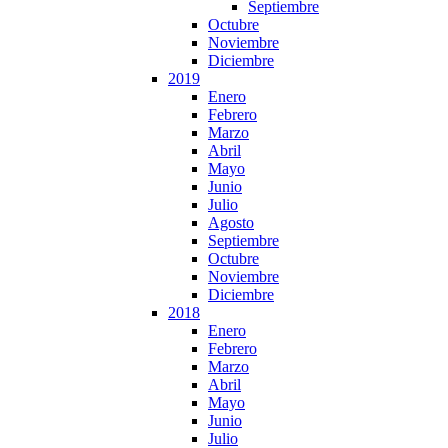
Septiembre
Octubre
Noviembre
Diciembre
2019
Enero
Febrero
Marzo
Abril
Mayo
Junio
Julio
Agosto
Septiembre
Octubre
Noviembre
Diciembre
2018
Enero
Febrero
Marzo
Abril
Mayo
Junio
Julio