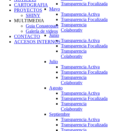
Transparencia Focalizada
CARTOGRAFIA
Mayo
PROYECTOS
Transparencia Activa
SHINY
Transparencia Focalizada
MULTIMEDIA
Transparencia
Guia Conagopare
Colaborativ
Galería de videos
Junio
CONTACTO
Transparencia Activa
ACCESOS INTERNOS
Transparencia Focalizada
Transparencia
Colaborativ
Julio
Transparencia Activa
Transparencia Focalizada
Transparencia
Colaborativ
Agosto
Transparencia Activa
Transparencia Focalizada
Transparencia
Colaborativ
Septiembre
Transparencia Activa
Transparencia Focalizada
Transparencia