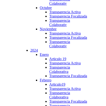
Colaborativ
Octubre
Transparencia Activa
Transparencia Focalizada
Transparencia
Colaborativ
Noviembre
Transparencia Activa
Transparencia Focalizada
Transparencia
Colaborativ
2024
Enero
Articulo 19
Transparencia Activa
Transparencia
Colaborativa
Transparencia Focalizada
Febrero
Articulo19
Transparencia Activa
Transparencia
Colaborativa
Transparencia Focalizada
Transparencia