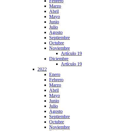
Febrero
Marzo
Abril
Mayo
Junio
Julio
Agosto
Septiembre
Octubre
Noviembre
Artículo 19
Diciembre
Artículo 19
2022
Enero
Febrero
Marzo
Abril
Mayo
Junio
Julio
Agosto
Septiembre
Octubre
Noviembre