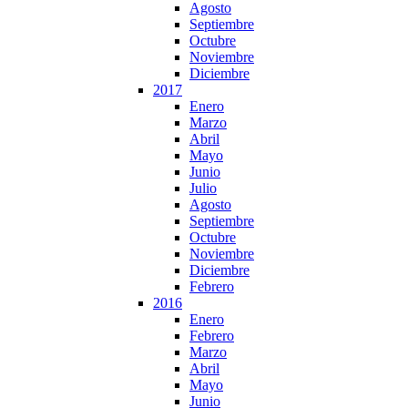
Agosto
Septiembre
Octubre
Noviembre
Diciembre
2017
Enero
Marzo
Abril
Mayo
Junio
Julio
Agosto
Septiembre
Octubre
Noviembre
Diciembre
Febrero
2016
Enero
Febrero
Marzo
Abril
Mayo
Junio