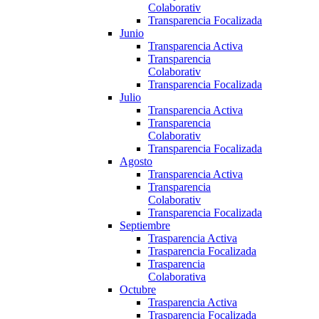
Colaborativ
Transparencia Focalizada
Junio
Transparencia Activa
Transparencia
Colaborativ
Transparencia Focalizada
Julio
Transparencia Activa
Transparencia
Colaborativ
Transparencia Focalizada
Agosto
Transparencia Activa
Transparencia
Colaborativ
Transparencia Focalizada
Septiembre
Trasparencia Activa
Trasparencia Focalizada
Trasparencia
Colaborativa
Octubre
Trasparencia Activa
Trasparencia Focalizada