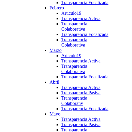
Transparencia Focalizada
Febrero
Articulo19
Transparencia Activa
Transparencia
Colaborativa
Transparencia Focalizada
Transparencia
Colaborativa
Marzo
Articulo19
Transparencia Activa
Transparencia
Colaborativa
Transparencia Focalizada
Abril
Transparencia Activa
Transparencia Pasiva
Transparencia
Colaborativ
Transparencia Focalizada
Mayo
Transparencia Activa
Transparencia Pasiva
Transparencia