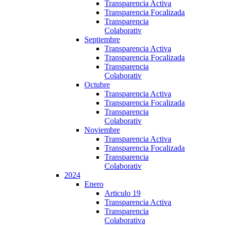
Transparencia Activa
Transparencia Focalizada
Transparencia
Colaborativ
Septiembre
Transparencia Activa
Transparencia Focalizada
Transparencia
Colaborativ
Octubre
Transparencia Activa
Transparencia Focalizada
Transparencia
Colaborativ
Noviembre
Transparencia Activa
Transparencia Focalizada
Transparencia
Colaborativ
2024
Enero
Articulo 19
Transparencia Activa
Transparencia
Colaborativa