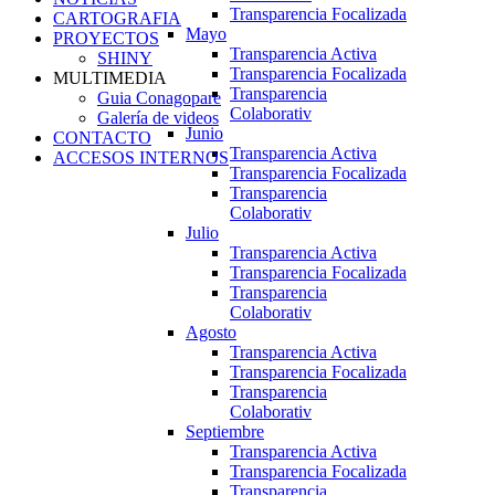
Transparencia Focalizada
CARTOGRAFIA
Mayo
PROYECTOS
Transparencia Activa
SHINY
Transparencia Focalizada
MULTIMEDIA
Transparencia
Guia Conagopare
Colaborativ
Galería de videos
Junio
CONTACTO
Transparencia Activa
ACCESOS INTERNOS
Transparencia Focalizada
Transparencia
Colaborativ
Julio
Transparencia Activa
Transparencia Focalizada
Transparencia
Colaborativ
Agosto
Transparencia Activa
Transparencia Focalizada
Transparencia
Colaborativ
Septiembre
Transparencia Activa
Transparencia Focalizada
Transparencia