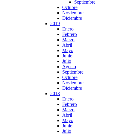
Septiembre
Octubre
Noviembre
Diciembre
2019
Enero
Febrero
Marzo
Abril
Mayo
Junio
Julio
Agosto
Septiembre
Octubre
Noviembre
Diciembre
2018
Enero
Febrero
Marzo
Abril
Mayo
Junio
Julio