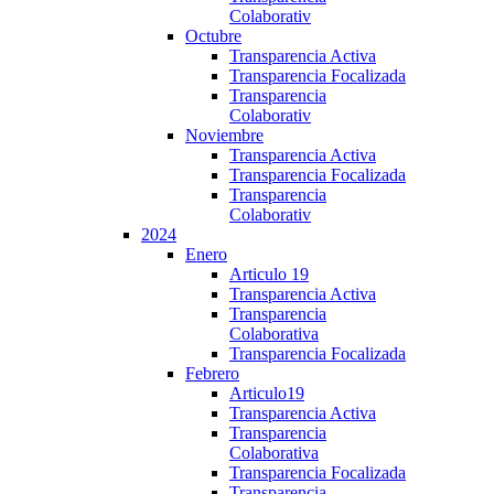
Colaborativ
Octubre
Transparencia Activa
Transparencia Focalizada
Transparencia
Colaborativ
Noviembre
Transparencia Activa
Transparencia Focalizada
Transparencia
Colaborativ
2024
Enero
Articulo 19
Transparencia Activa
Transparencia
Colaborativa
Transparencia Focalizada
Febrero
Articulo19
Transparencia Activa
Transparencia
Colaborativa
Transparencia Focalizada
Transparencia