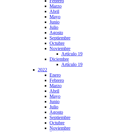
Febrero
Marzo
Abril
Mayo
Junio
Julio
Agosto
Septiembre
Octubre
Noviembre
Artículo 19
Diciembre
Artículo 19
2022
Enero
Febrero
Marzo
Abril
Mayo
Junio
Julio
Agosto
Septiembre
Octubre
Noviembre