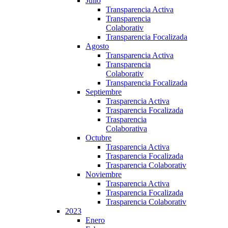
Julio
Transparencia Activa
Transparencia
Colaborativ
Transparencia Focalizada
Agosto
Transparencia Activa
Transparencia
Colaborativ
Transparencia Focalizada
Septiembre
Trasparencia Activa
Trasparencia Focalizada
Trasparencia
Colaborativa
Octubre
Trasparencia Activa
Trasparencia Focalizada
Trasparencia Colaborativ
Noviembre
Trasparencia Activa
Trasparencia Focalizada
Trasparencia Colaborativ
2023
Enero