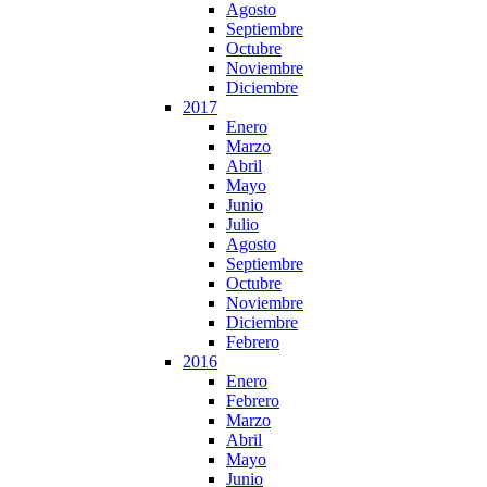
Agosto
Septiembre
Octubre
Noviembre
Diciembre
2017
Enero
Marzo
Abril
Mayo
Junio
Julio
Agosto
Septiembre
Octubre
Noviembre
Diciembre
Febrero
2016
Enero
Febrero
Marzo
Abril
Mayo
Junio