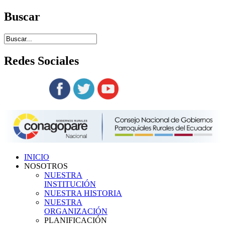
Buscar
Redes
Sociales
Siguenos en:
INICIO
NOSOTROS
NUESTRA
INSTITUCIÓN
NUESTRA HISTORIA
NUESTRA
ORGANIZACIÓN
PLANIFICACIÓN