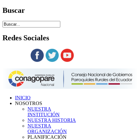
Buscar
Redes
Sociales
Siguenos en:
INICIO
NOSOTROS
NUESTRA
INSTITUCIÓN
NUESTRA HISTORIA
NUESTRA
ORGANIZACIÓN
PLANIFICACIÓN