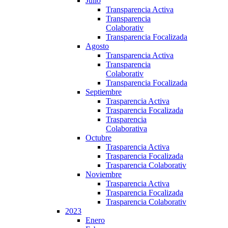
Julio
Transparencia Activa
Transparencia
Colaborativ
Transparencia Focalizada
Agosto
Transparencia Activa
Transparencia
Colaborativ
Transparencia Focalizada
Septiembre
Trasparencia Activa
Trasparencia Focalizada
Trasparencia
Colaborativa
Octubre
Trasparencia Activa
Trasparencia Focalizada
Trasparencia Colaborativ
Noviembre
Trasparencia Activa
Trasparencia Focalizada
Trasparencia Colaborativ
2023
Enero