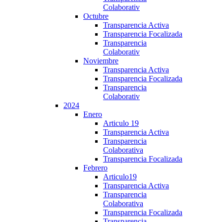
Colaborativ
Octubre
Transparencia Activa
Transparencia Focalizada
Transparencia
Colaborativ
Noviembre
Transparencia Activa
Transparencia Focalizada
Transparencia
Colaborativ
2024
Enero
Articulo 19
Transparencia Activa
Transparencia
Colaborativa
Transparencia Focalizada
Febrero
Articulo19
Transparencia Activa
Transparencia
Colaborativa
Transparencia Focalizada
Transparencia