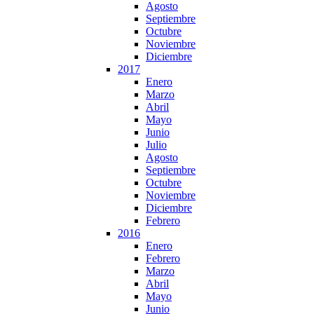
Agosto
Septiembre
Octubre
Noviembre
Diciembre
2017
Enero
Marzo
Abril
Mayo
Junio
Julio
Agosto
Septiembre
Octubre
Noviembre
Diciembre
Febrero
2016
Enero
Febrero
Marzo
Abril
Mayo
Junio