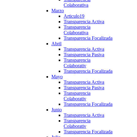
Colaborativa
Marzo
Articulo19
Transparencia Activa
Transparencia
Colaborativa
Transparencia Focalizada
Abril
Transparencia Activa
Transparencia Pasiva
Transparencia
Colaborativ
Transparencia Focalizada
Mayo
Transparencia Activa
Transparencia Pasiva
Transparencia
Colaborativ
Transparencia Focalizada
Junio
Transparencia Activa
Transparencia
Colaborativ
Transparencia Focalizada