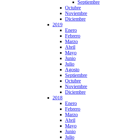
Septiembre
Octubre
Noviembre
Diciembre
2019
Enero
Febrero
Marzo
Abril
Mayo
Junio
Julio
Agosto
Septiembre
Octubre
Noviembre
Diciembre
2018
Enero
Febrero
Marzo
Abril
Mayo
Junio
Julio