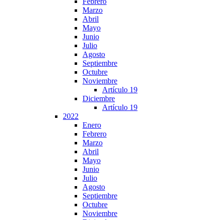
Febrero
Marzo
Abril
Mayo
Junio
Julio
Agosto
Septiembre
Octubre
Noviembre
Artículo 19
Diciembre
Artículo 19
2022
Enero
Febrero
Marzo
Abril
Mayo
Junio
Julio
Agosto
Septiembre
Octubre
Noviembre