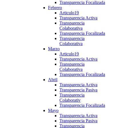
Transparencia Focalizada
Febrero
Articulo19
Transparencia Activa
Transparencia
Colaborativa
Transparencia Focalizada
Transparencia
Colaborativa
Marzo
Articulo19
Transparencia Activa
Transparencia
Colaborativa
Transparencia Focalizada
Abril
Transparencia Activa
Transparencia Pasiva
Transparencia
Colaborativ
Transparencia Focalizada
Mayo
Transparencia Activa
Transparencia Pasiva
Transparencia