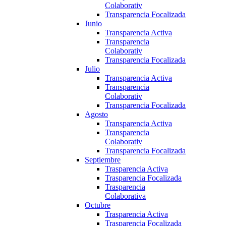
Colaborativ
Transparencia Focalizada
Junio
Transparencia Activa
Transparencia
Colaborativ
Transparencia Focalizada
Julio
Transparencia Activa
Transparencia
Colaborativ
Transparencia Focalizada
Agosto
Transparencia Activa
Transparencia
Colaborativ
Transparencia Focalizada
Septiembre
Trasparencia Activa
Trasparencia Focalizada
Trasparencia
Colaborativa
Octubre
Trasparencia Activa
Trasparencia Focalizada