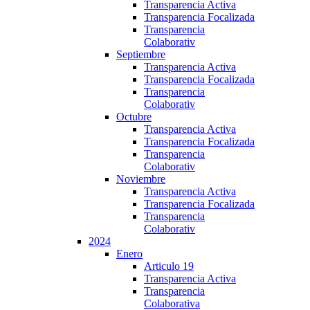
Transparencia Activa
Transparencia Focalizada
Transparencia
Colaborativ
Septiembre
Transparencia Activa
Transparencia Focalizada
Transparencia
Colaborativ
Octubre
Transparencia Activa
Transparencia Focalizada
Transparencia
Colaborativ
Noviembre
Transparencia Activa
Transparencia Focalizada
Transparencia
Colaborativ
2024
Enero
Articulo 19
Transparencia Activa
Transparencia
Colaborativa