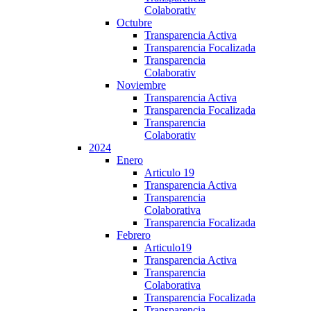
Colaborativ
Octubre
Transparencia Activa
Transparencia Focalizada
Transparencia
Colaborativ
Noviembre
Transparencia Activa
Transparencia Focalizada
Transparencia
Colaborativ
2024
Enero
Articulo 19
Transparencia Activa
Transparencia
Colaborativa
Transparencia Focalizada
Febrero
Articulo19
Transparencia Activa
Transparencia
Colaborativa
Transparencia Focalizada
Transparencia