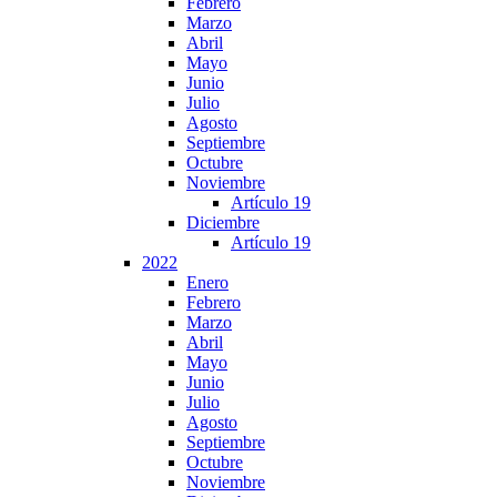
Febrero
Marzo
Abril
Mayo
Junio
Julio
Agosto
Septiembre
Octubre
Noviembre
Artículo 19
Diciembre
Artículo 19
2022
Enero
Febrero
Marzo
Abril
Mayo
Junio
Julio
Agosto
Septiembre
Octubre
Noviembre