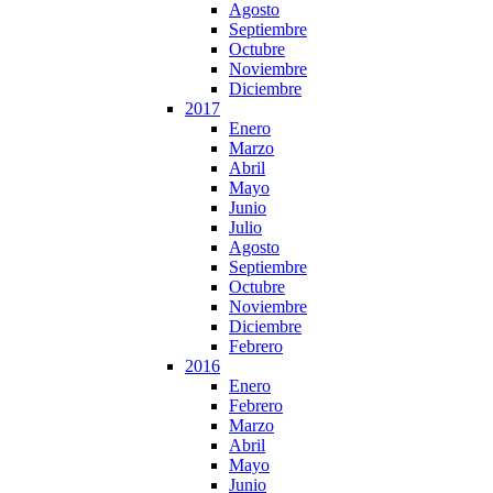
Agosto
Septiembre
Octubre
Noviembre
Diciembre
2017
Enero
Marzo
Abril
Mayo
Junio
Julio
Agosto
Septiembre
Octubre
Noviembre
Diciembre
Febrero
2016
Enero
Febrero
Marzo
Abril
Mayo
Junio