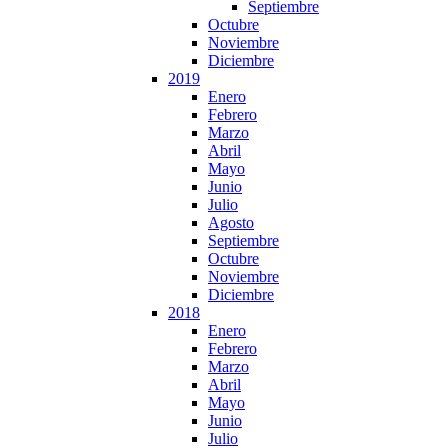
Septiembre
Octubre
Noviembre
Diciembre
2019
Enero
Febrero
Marzo
Abril
Mayo
Junio
Julio
Agosto
Septiembre
Octubre
Noviembre
Diciembre
2018
Enero
Febrero
Marzo
Abril
Mayo
Junio
Julio