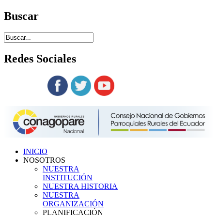
Buscar
Redes
Sociales
Siguenos en:
INICIO
NOSOTROS
NUESTRA
INSTITUCIÓN
NUESTRA HISTORIA
NUESTRA
ORGANIZACIÓN
PLANIFICACIÓN