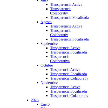
Julio
Transparencia Activa
Transparencia
Colaborativ
Transparencia Focalizada
Agosto
Transparencia Activa
Transparencia
Colaborativ
Transparencia Focalizada
Septiembre
Trasparencia Activa
Trasparencia Focalizada
Trasparencia
Colaborativa
Octubre
Trasparencia Activa
Trasparencia Focalizada
Trasparencia Colaborativ
Noviembre
Trasparencia Activa
Trasparencia Focalizada
Trasparencia Colaborativ
2023
Enero