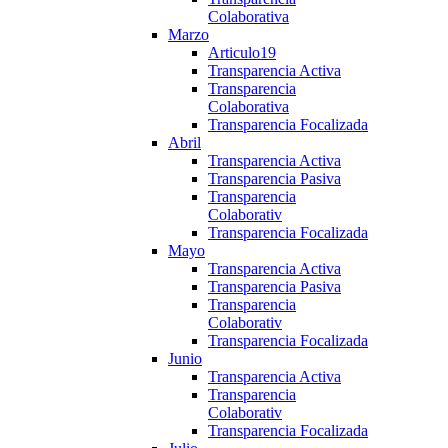
Colaborativa
Marzo
Articulo19
Transparencia Activa
Transparencia
Colaborativa
Transparencia Focalizada
Abril
Transparencia Activa
Transparencia Pasiva
Transparencia
Colaborativ
Transparencia Focalizada
Mayo
Transparencia Activa
Transparencia Pasiva
Transparencia
Colaborativ
Transparencia Focalizada
Junio
Transparencia Activa
Transparencia
Colaborativ
Transparencia Focalizada