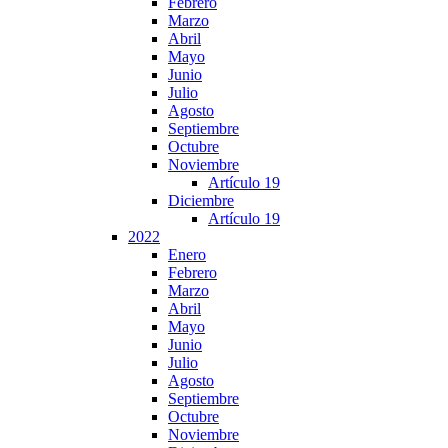
Febrero
Marzo
Abril
Mayo
Junio
Julio
Agosto
Septiembre
Octubre
Noviembre
Artículo 19
Diciembre
Artículo 19
2022
Enero
Febrero
Marzo
Abril
Mayo
Junio
Julio
Agosto
Septiembre
Octubre
Noviembre