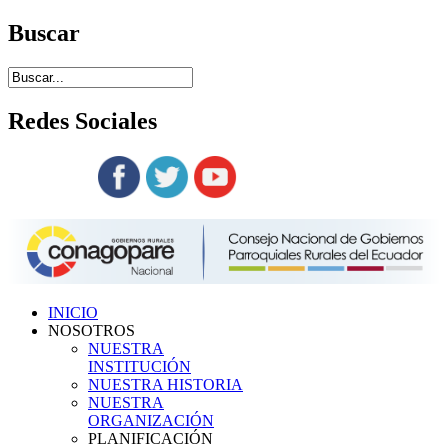
Buscar
Redes
Sociales
Siguenos en:
INICIO
NOSOTROS
NUESTRA
INSTITUCIÓN
NUESTRA HISTORIA
NUESTRA
ORGANIZACIÓN
PLANIFICACIÓN