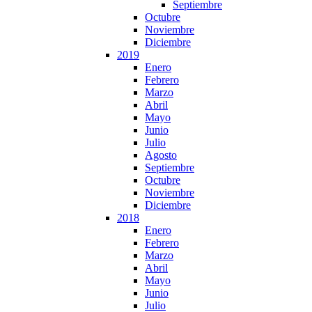
Septiembre
Octubre
Noviembre
Diciembre
2019
Enero
Febrero
Marzo
Abril
Mayo
Junio
Julio
Agosto
Septiembre
Octubre
Noviembre
Diciembre
2018
Enero
Febrero
Marzo
Abril
Mayo
Junio
Julio