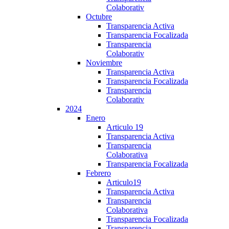
Colaborativ
Octubre
Transparencia Activa
Transparencia Focalizada
Transparencia
Colaborativ
Noviembre
Transparencia Activa
Transparencia Focalizada
Transparencia
Colaborativ
2024
Enero
Articulo 19
Transparencia Activa
Transparencia
Colaborativa
Transparencia Focalizada
Febrero
Articulo19
Transparencia Activa
Transparencia
Colaborativa
Transparencia Focalizada
Transparencia