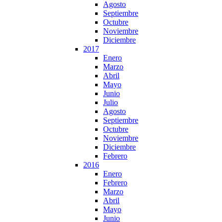
Agosto
Septiembre
Octubre
Noviembre
Diciembre
2017
Enero
Marzo
Abril
Mayo
Junio
Julio
Agosto
Septiembre
Octubre
Noviembre
Diciembre
Febrero
2016
Enero
Febrero
Marzo
Abril
Mayo
Junio