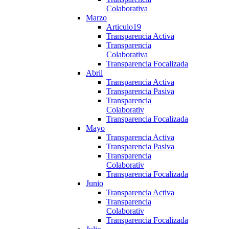
Colaborativa
Marzo
Articulo19
Transparencia Activa
Transparencia
Colaborativa
Transparencia Focalizada
Abril
Transparencia Activa
Transparencia Pasiva
Transparencia
Colaborativ
Transparencia Focalizada
Mayo
Transparencia Activa
Transparencia Pasiva
Transparencia
Colaborativ
Transparencia Focalizada
Junio
Transparencia Activa
Transparencia
Colaborativ
Transparencia Focalizada