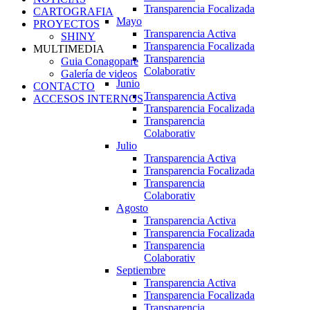
Transparencia Focalizada
CARTOGRAFIA
Mayo
PROYECTOS
Transparencia Activa
SHINY
Transparencia Focalizada
MULTIMEDIA
Transparencia
Guia Conagopare
Colaborativ
Galería de videos
Junio
CONTACTO
Transparencia Activa
ACCESOS INTERNOS
Transparencia Focalizada
Transparencia
Colaborativ
Julio
Transparencia Activa
Transparencia Focalizada
Transparencia
Colaborativ
Agosto
Transparencia Activa
Transparencia Focalizada
Transparencia
Colaborativ
Septiembre
Transparencia Activa
Transparencia Focalizada
Transparencia