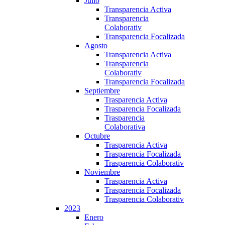
Julio
Transparencia Activa
Transparencia
Colaborativ
Transparencia Focalizada
Agosto
Transparencia Activa
Transparencia
Colaborativ
Transparencia Focalizada
Septiembre
Trasparencia Activa
Trasparencia Focalizada
Trasparencia
Colaborativa
Octubre
Trasparencia Activa
Trasparencia Focalizada
Trasparencia Colaborativ
Noviembre
Trasparencia Activa
Trasparencia Focalizada
Trasparencia Colaborativ
2023
Enero