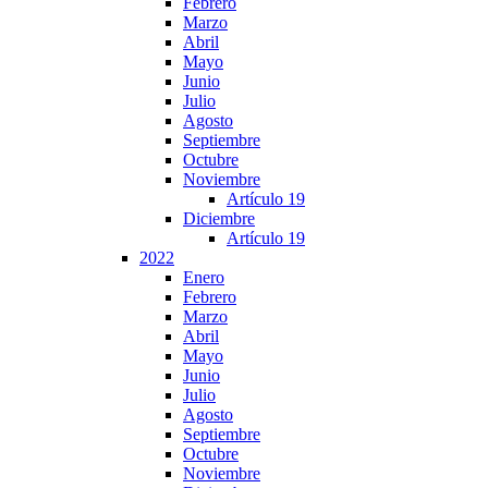
Febrero
Marzo
Abril
Mayo
Junio
Julio
Agosto
Septiembre
Octubre
Noviembre
Artículo 19
Diciembre
Artículo 19
2022
Enero
Febrero
Marzo
Abril
Mayo
Junio
Julio
Agosto
Septiembre
Octubre
Noviembre