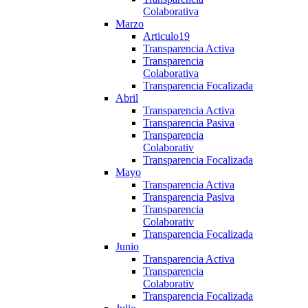
Colaborativa
Marzo
Articulo19
Transparencia Activa
Transparencia
Colaborativa
Transparencia Focalizada
Abril
Transparencia Activa
Transparencia Pasiva
Transparencia
Colaborativ
Transparencia Focalizada
Mayo
Transparencia Activa
Transparencia Pasiva
Transparencia
Colaborativ
Transparencia Focalizada
Junio
Transparencia Activa
Transparencia
Colaborativ
Transparencia Focalizada