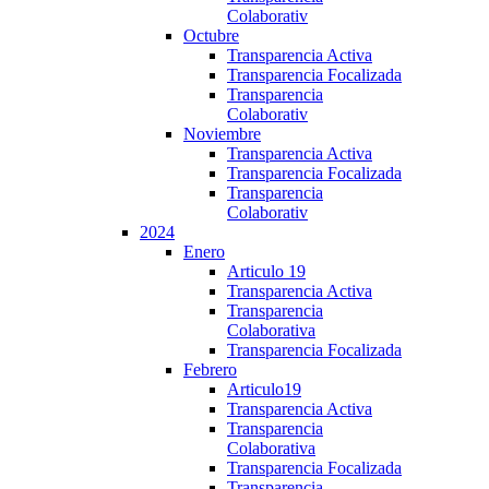
Colaborativ
Octubre
Transparencia Activa
Transparencia Focalizada
Transparencia
Colaborativ
Noviembre
Transparencia Activa
Transparencia Focalizada
Transparencia
Colaborativ
2024
Enero
Articulo 19
Transparencia Activa
Transparencia
Colaborativa
Transparencia Focalizada
Febrero
Articulo19
Transparencia Activa
Transparencia
Colaborativa
Transparencia Focalizada
Transparencia