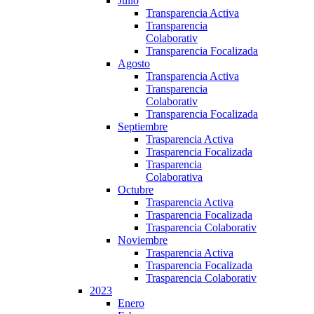
Julio
Transparencia Activa
Transparencia
Colaborativ
Transparencia Focalizada
Agosto
Transparencia Activa
Transparencia
Colaborativ
Transparencia Focalizada
Septiembre
Trasparencia Activa
Trasparencia Focalizada
Trasparencia
Colaborativa
Octubre
Trasparencia Activa
Trasparencia Focalizada
Trasparencia Colaborativ
Noviembre
Trasparencia Activa
Trasparencia Focalizada
Trasparencia Colaborativ
2023
Enero