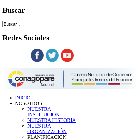
Buscar
Redes
Sociales
Siguenos en:
INICIO
NOSOTROS
NUESTRA
INSTITUCIÓN
NUESTRA HISTORIA
NUESTRA
ORGANIZACIÓN
PLANIFICACIÓN