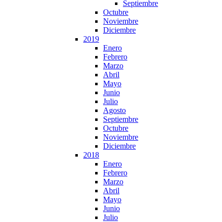
Septiembre
Octubre
Noviembre
Diciembre
2019
Enero
Febrero
Marzo
Abril
Mayo
Junio
Julio
Agosto
Septiembre
Octubre
Noviembre
Diciembre
2018
Enero
Febrero
Marzo
Abril
Mayo
Junio
Julio