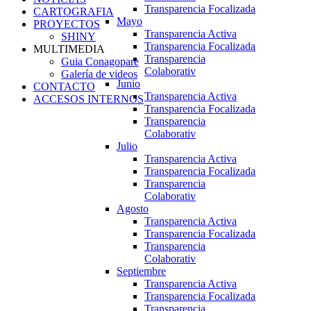
Transparencia Focalizada
CARTOGRAFIA
Mayo
PROYECTOS
Transparencia Activa
SHINY
Transparencia Focalizada
MULTIMEDIA
Transparencia
Guia Conagopare
Colaborativ
Galería de videos
Junio
CONTACTO
Transparencia Activa
ACCESOS INTERNOS
Transparencia Focalizada
Transparencia
Colaborativ
Julio
Transparencia Activa
Transparencia Focalizada
Transparencia
Colaborativ
Agosto
Transparencia Activa
Transparencia Focalizada
Transparencia
Colaborativ
Septiembre
Transparencia Activa
Transparencia Focalizada
Transparencia