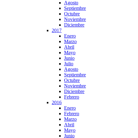
Agosto
Septiembre
Octubre
Noviembre
Diciembre
2017
Enero
Marzo
Abril
Mayo
Junio
Julio
Agosto
Septiembre
Octubre
Noviembre
Diciembre
Febrero
2016
Enero
Febrero
Marzo
Abril
Mayo
Junio